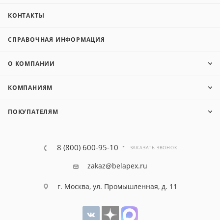
КОНТАКТЫ
СПРАВОЧНАЯ ИНФОРМАЦИЯ
О КОМПАНИИ
КОМПАНИЯМ
ПОКУПАТЕЛЯМ
8 (800) 600-95-10
ЗАКАЗАТЬ ЗВОНОК
zakaz@belapex.ru
г. Москва, ул. Промышленная, д. 11