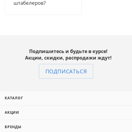
штабелеров?
Подпишитесь и будьте в курсе!
Акции, скидки, распродажи ждут!
ПОДПИСАТЬСЯ
КАТАЛОГ
АКЦИИ
БРЕНДЫ