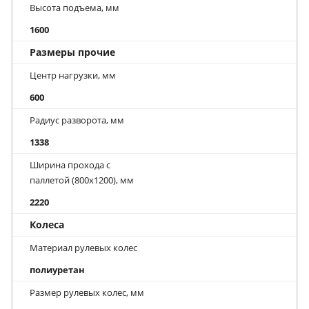
Высота подъема, мм
1600
Размеры прочие
Центр нагрузки, мм
600
Радиус разворота, мм
1338
Ширина прохода с
паллетой (800х1200), мм
2220
Колеса
Материал рулевых колес
полиуретан
Размер рулевых колес, мм