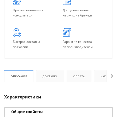
Профессиональная
Доступные цены
консультация
на лучшие бренды
Быстрая доставка
Гарантия качества
по России
от производителей
ОПИСАНИЕ
ДОСТАВКА
ОПЛАТА
КАК КУПИТ
Характеристики
Общие свойства