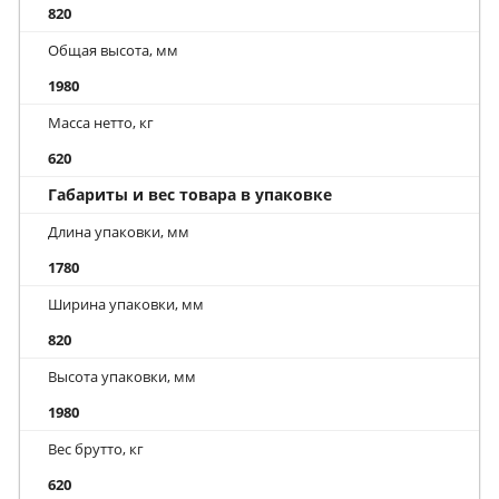
820
Общая высота, мм
1980
Масса нетто, кг
620
Габариты и вес товара в упаковке
Длина упаковки, мм
1780
Ширина упаковки, мм
820
Высота упаковки, мм
1980
Вес брутто, кг
620