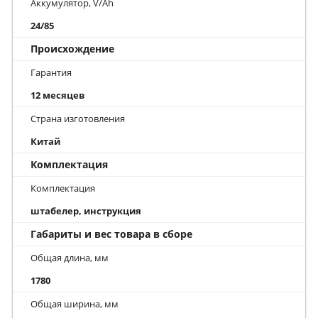
Аккумулятор, V/Ah
24/85
Происхождение
Гарантия
12 месяцев
Страна изготовления
Китай
Комплектация
Комплектация
штабелер, инструкция
Габариты и вес товара в сборе
Общая длина, мм
1780
Общая ширина, мм