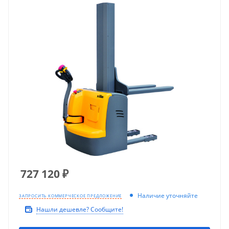
727 120
₽
Наличие уточняйте
ЗАПРОСИТЬ КОММЕРЧЕСКОЕ ПРЕДЛОЖЕНИЕ
Нашли дешевле? Сообщите!