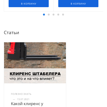
В КОРЗИНУ
В КОРЗИНУ
Статьи
ПОЛЕЗНО ЗНАТЬ
—
15.07.2021
Какой клиренс у