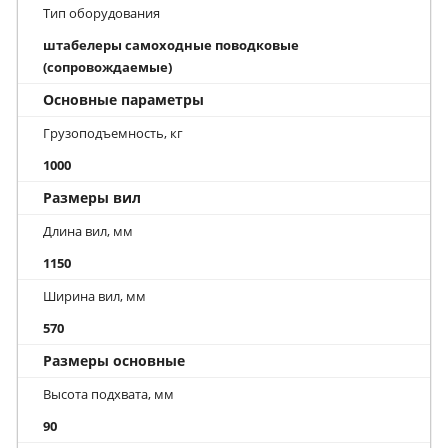
Тип оборудования
штабелеры самоходные поводковые
(сопровождаемые)
Основные параметры
Грузоподъемность, кг
1000
Размеры вил
Длина вил, мм
1150
Ширина вил, мм
570
Размеры основные
Высота подхвата, мм
90