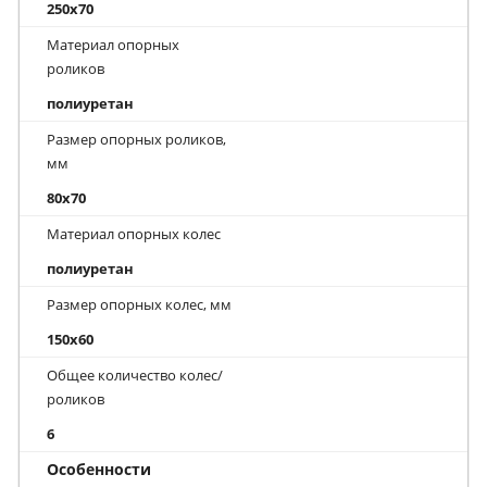
250x70
Материал опорных
роликов
полиуретан
Размер опорных роликов,
мм
80x70
Материал опорных колес
полиуретан
Размер опорных колес, мм
150x60
Общее количество колес/
роликов
6
Особенности