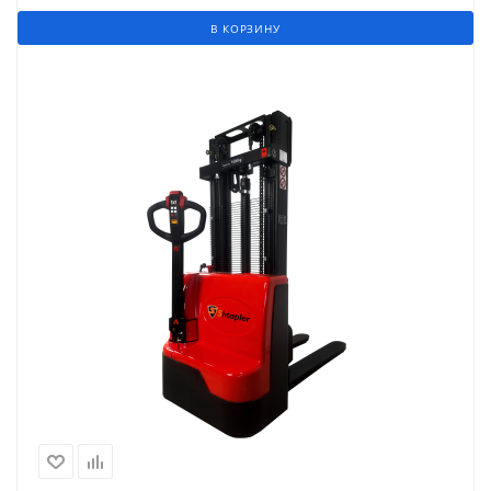
В КОРЗИНУ