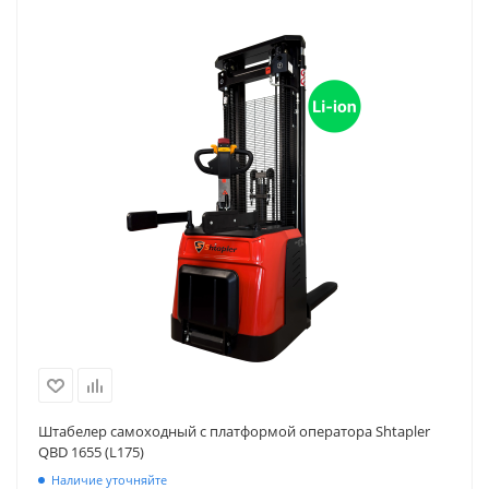
Штабелер самоходный с платформой оператора Shtapler
QBD 1655 (L175)
Наличие уточняйте