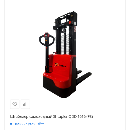
Штабелер самоходный Shtapler QDD 1616 (FS)
Наличие уточняйте