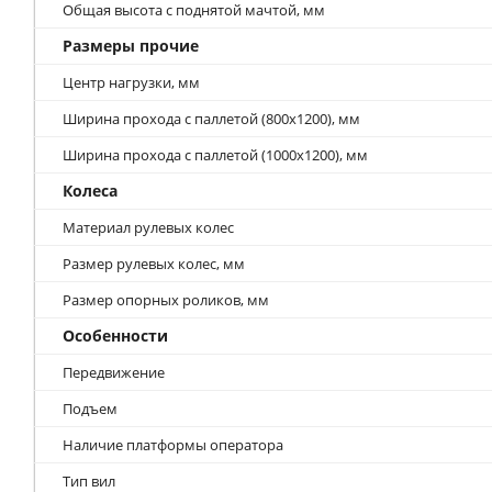
Общая высота с поднятой мачтой, мм
Размеры прочие
Центр нагрузки, мм
Ширина прохода с паллетой (800х1200), мм
Ширина прохода с паллетой (1000х1200), мм
Колеса
Материал рулевых колес
Размер рулевых колес, мм
Размер опорных роликов, мм
Особенности
Передвижение
Подъем
Наличие платформы оператора
Тип вил