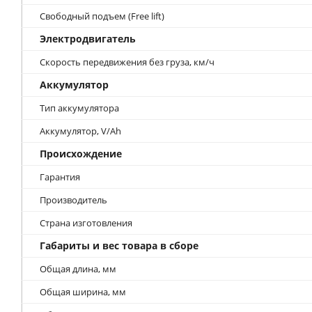
Свободный подъем (Free lift)
Электродвигатель
Скорость передвижения без груза, км/ч
Аккумулятор
Тип аккумулятора
Аккумулятор, V/Ah
Происхождение
Гарантия
Производитель
Страна изготовления
Габариты и вес товара в сборе
Общая длина, мм
Общая ширина, мм