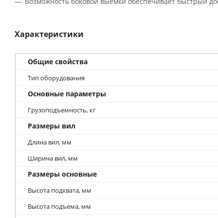
Возможность боковой выемки обеспечивает быстрый дос
Характеристики
Общие свойства
Тип оборудования
Основные параметры
Грузоподъемность, кг
Размеры вил
Длина вил, мм
Ширина вил, мм
Размеры основные
Высота подхвата, мм
Высота подъема, мм