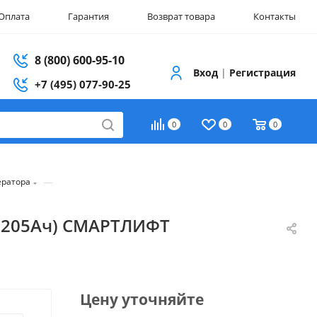
Оплата
Гарантия
Возврат товара
Контакты
8 (800) 600-95-10
Вход
|
Регистрация
+7 (495) 077-90-25
0
0
0
—
ератора
 / 205Ач) СМАРТЛИФТ
Цену уточняйте