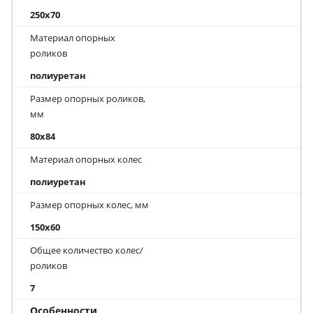
250x70
Материал опорных
роликов
полиуретан
Размер опорных роликов,
мм
80x84
Материал опорных колес
полиуретан
Размер опорных колес, мм
150x60
Общее количество колес/
роликов
7
Особенности