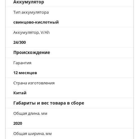
Аккумулятор
Тип аккумулятора
свинцово-кислотный
Аккумулятор, V/Ah
24/300
Происхождение
Гарантия
12 месяцев
Страна изготовления
Китай
Габариты и вес товара в сборе
Общая длина, мм
2020
Общая ширина, мм