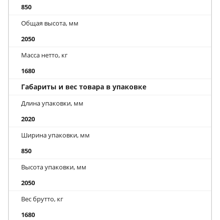
850
Общая высота, мм
2050
Масса нетто, кг
1680
Габариты и вес товара в упаковке
Длина упаковки, мм
2020
Ширина упаковки, мм
850
Высота упаковки, мм
2050
Вес брутто, кг
1680