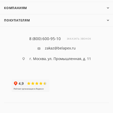
КОМПАНИЯМ
ПОКУПАТЕЛЯМ
8 (800) 600-95-10
ЗАКАЗАТЬ ЗВОНОК
zakaz@belapex.ru
г. Москва, ул. Промышленная, д. 11