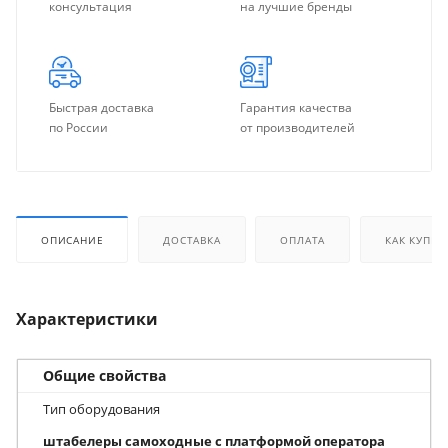
консультация
на лучшие бренды
Быстрая доставка
Гарантия качества
по России
от производителей
ОПИСАНИЕ
ДОСТАВКА
ОПЛАТА
КАК КУПИТ
Характеристики
Общие свойства
Тип оборудования
штабелеры самоходные с платформой оператора