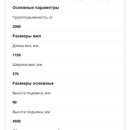
Основные параметры
Грузоподъемность, кг
2000
Размеры вил
Длина вил, мм
1150
Ширина вил, мм
570
Размеры основные
Высота подхвата, мм
90
Высота подъема, мм
4500