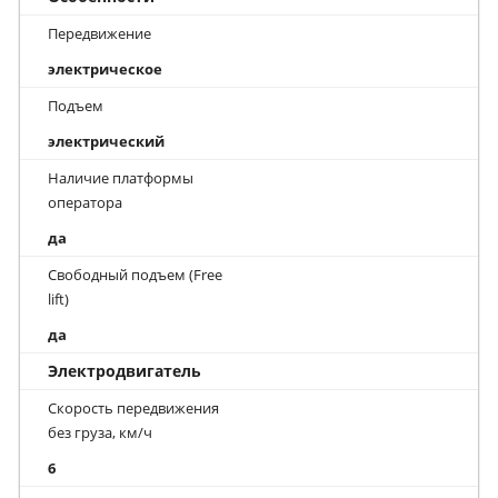
Передвижение
электрическое
Подъем
электрический
Наличие платформы
оператора
да
Свободный подъем (Free
lift)
да
Электродвигатель
Скорость передвижения
без груза, км/ч
6