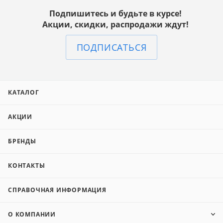
Подпишитесь и будьте в курсе!
Акции, скидки, распродажи ждут!
ПОДПИСАТЬСЯ
КАТАЛОГ
АКЦИИ
БРЕНДЫ
КОНТАКТЫ
СПРАВОЧНАЯ ИНФОРМАЦИЯ
О КОМПАНИИ