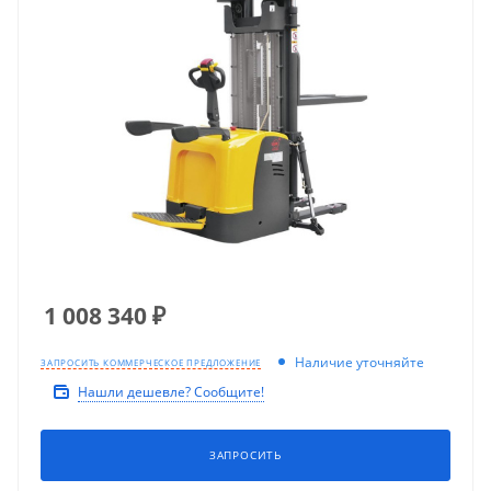
1 008 340
₽
Наличие уточняйте
ЗАПРОСИТЬ КОММЕРЧЕСКОЕ ПРЕДЛОЖЕНИЕ
Нашли дешевле? Сообщите!
ЗАПРОСИТЬ