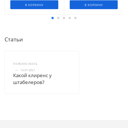
В КОРЗИНУ
В КОРЗИНУ
Статьи
ПОЛЕЗНО ЗНАТЬ
—
15.07.2021
Какой клиренс у
штабелеров?