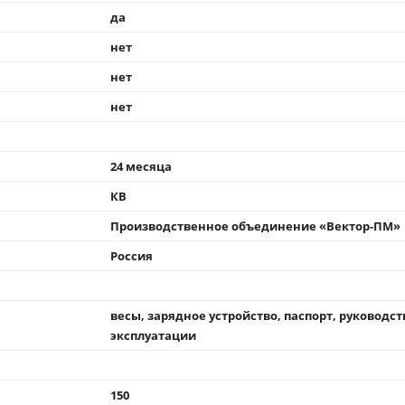
да
нет
нет
нет
24 месяца
КВ
Производственное объединение «Вектор-ПМ»
Россия
весы, зарядное устройство, паспорт, руководст
эксплуатации
150