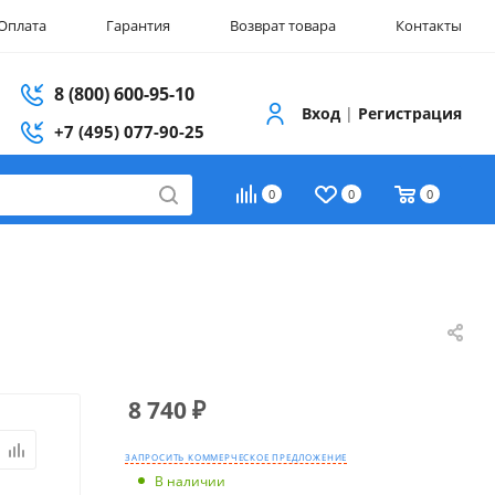
Оплата
Гарантия
Возврат товара
Контакты
8 (800) 600-95-10
Вход
|
Регистрация
+7 (495) 077-90-25
0
0
0
8 740
₽
ЗАПРОСИТЬ КОММЕРЧЕСКОЕ ПРЕДЛОЖЕНИЕ
В наличии