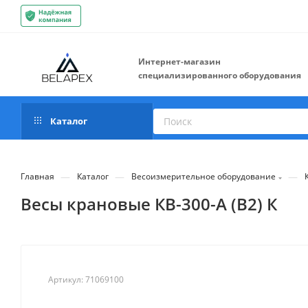
Интернет-магазин
специализированного оборудования
Каталог
—
—
—
Главная
Каталог
Весоизмерительное оборудование
Весы крановые КВ-300-А (В2) К
Артикул:
71069100