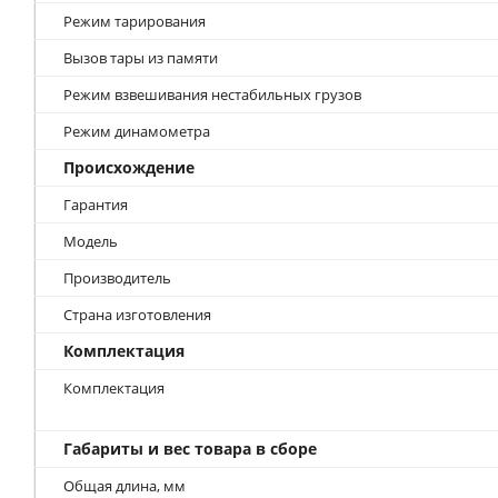
Режим тарирования
Вызов тары из памяти
Режим взвешивания нестабильных грузов
Режим динамометра
Происхождение
Гарантия
Модель
Производитель
Страна изготовления
Комплектация
Комплектация
Габариты и вес товара в сборе
Общая длина, мм