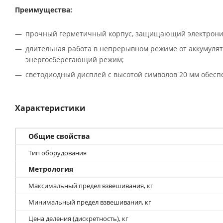
Преимущества:
прочный герметичный корпус, защищающий электронику 
длительная работа в непрерывном режиме от аккумулят
энергосберегающий режим;
светодиодный дисплей с высотой символов 20 мм обесп
Характеристики
Общие свойства
Тип оборудования
Метрология
Максимальный предел взвешивания, кг
Минимальный предел взвешивания, кг
Цена деления (дискретность), кг