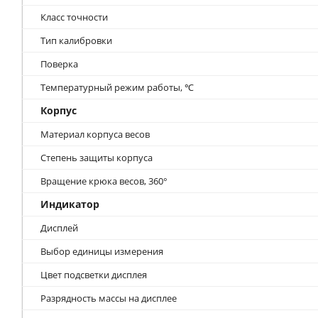
Класс точности
Тип калибровки
Поверка
Температурный режим работы, ℃
Корпус
Материал корпуса весов
Степень защиты корпуса
Вращение крюка весов, 360°
Индикатор
Дисплей
Выбор единицы измерения
Цвет подсветки дисплея
Разрядность массы на дисплее