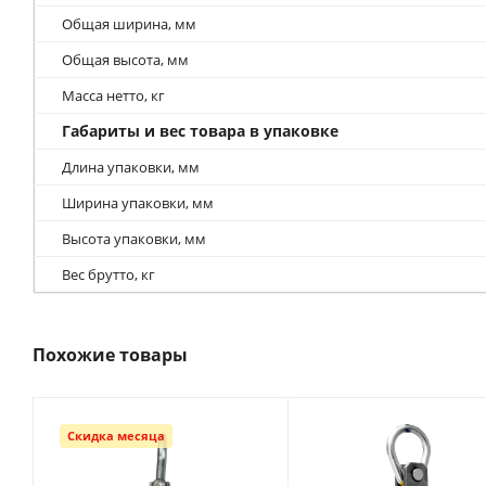
Общая ширина, мм
Общая высота, мм
Масса нетто, кг
Габариты и вес товара в упаковке
Длина упаковки, мм
Ширина упаковки, мм
Высота упаковки, мм
Вес брутто, кг
Похожие товары
Скидка месяца