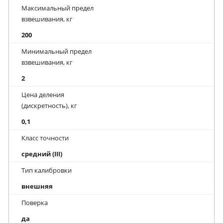
Максимальный предел
взвешивания, кг
200
Минимальный предел
взвешивания, кг
2
Цена деления
(дискретность), кг
0,1
Класс точности
средний (III)
Тип калибровки
внешняя
Поверка
да