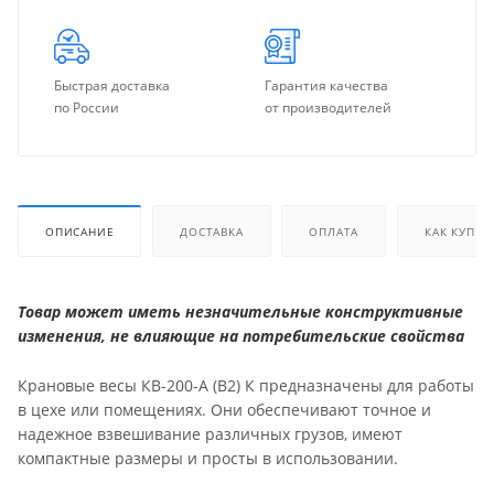
Быстрая доставка
Гарантия качества
по России
от производителей
ОПИСАНИЕ
ДОСТАВКА
ОПЛАТА
КАК КУПИТ
Товар может иметь незначительные конструктивные
изменения, не влияющие на потребительские свойства
Крановые весы КВ-200-А (В2) К предназначены для работы
в цехе или помещениях. Они обеспечивают точное и
надежное взвешивание различных грузов, имеют
компактные размеры и просты в использовании.