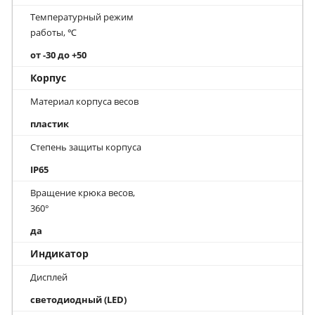
Температурный режим
работы, ℃
от -30 до +50
Корпус
Материал корпуса весов
пластик
Степень защиты корпуса
IP65
Вращение крюка весов,
360°
да
Индикатор
Дисплей
светодиодный (LED)