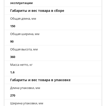
эксплуатации
Габариты и вес товара в сборе
Общая длина, мм
150
Общая ширина, мм
90
Общая высота, мм
360
Масса нетто, кг
1,6
Габариты и вес товара в упаковке
Длина упаковки, мм
270
Ширина упаковки, мм