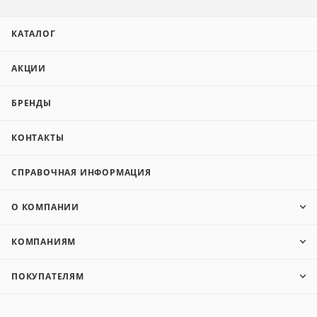
КАТАЛОГ
АКЦИИ
БРЕНДЫ
КОНТАКТЫ
СПРАВОЧНАЯ ИНФОРМАЦИЯ
О КОМПАНИИ
КОМПАНИЯМ
ПОКУПАТЕЛЯМ