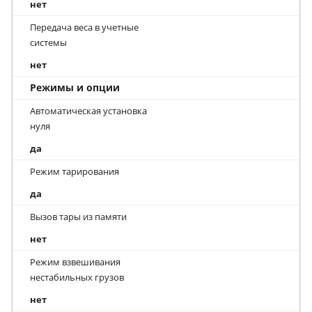
нет
Передача веса в учетные
системы
нет
Режимы и опции
Автоматическая установка
нуля
да
Режим тарирования
да
Вызов тары из памяти
нет
Режим взвешивания
нестабильных грузов
нет