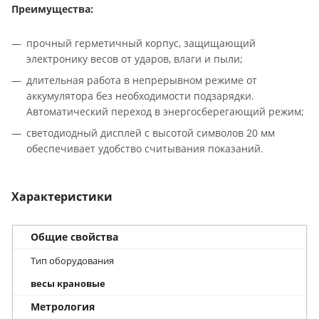
Преимущества:
прочный герметичный корпус, защищающий
электронику весов от ударов, влаги и пыли;
длительная работа в непрерывном режиме от
аккумулятора без необходимости подзарядки.
Автоматический переход в энергосберегающий режим;
светодиодный дисплей с высотой символов 20 мм
обеспечивает удобство считывания показаний.
Характеристики
Общие свойства
Тип оборудования
весы крановые
Метрология