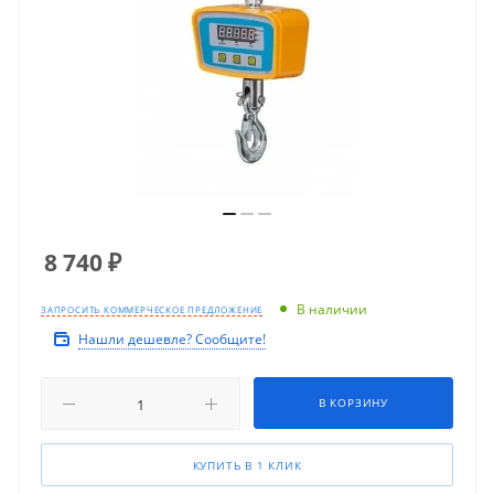
8 740
₽
В наличии
ЗАПРОСИТЬ КОММЕРЧЕСКОЕ ПРЕДЛОЖЕНИЕ
Нашли дешевле? Сообщите!
В КОРЗИНУ
КУПИТЬ В 1 КЛИК