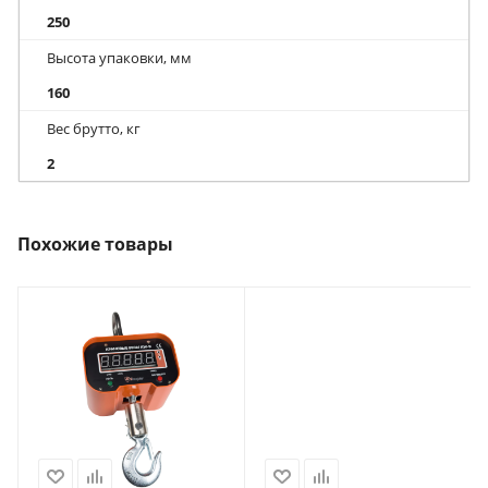
250
Высота упаковки, мм
160
Вес брутто, кг
2
Похожие товары