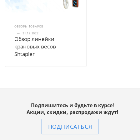
ОБЗОРЫ ТОВАРОВ
—
21.12.2022
Обзор линейки
крановых весов
Shtapler
Подпишитесь и будьте в курсе!
Акции, скидки, распродажи ждут!
ПОДПИСАТЬСЯ