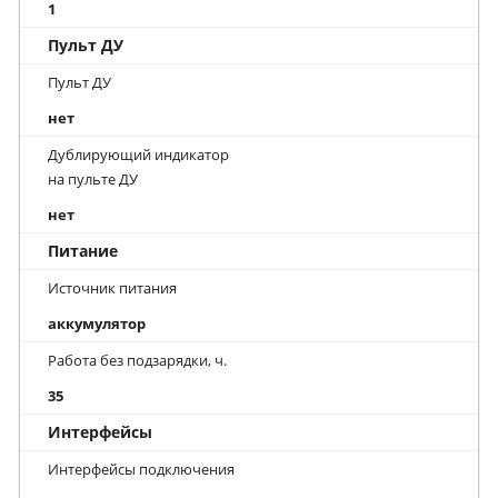
1
Пульт ДУ
Пульт ДУ
нет
Дублирующий индикатор
на пульте ДУ
нет
Питание
Источник питания
аккумулятор
Работа без подзарядки, ч.
35
Интерфейсы
Интерфейсы подключения