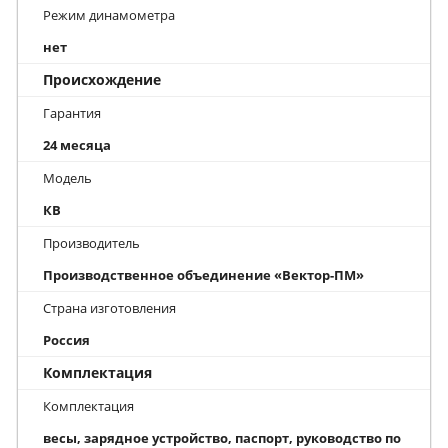
Режим динамометра
нет
Происхождение
Гарантия
24 месяца
Модель
КВ
Производитель
Производственное объединение «Вектор-ПМ»
Страна изготовления
Россия
Комплектация
Комплектация
весы, зарядное устройство, паспорт, руководство по