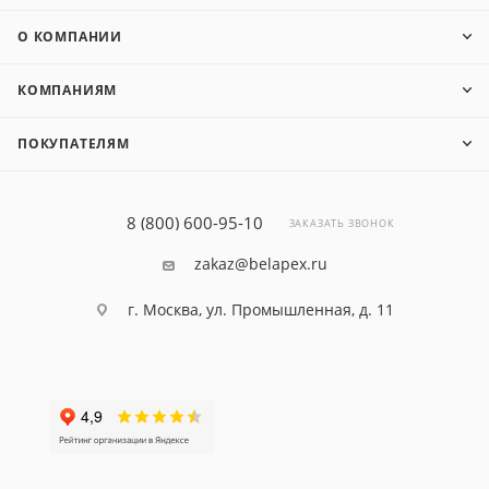
О КОМПАНИИ
КОМПАНИЯМ
ПОКУПАТЕЛЯМ
8 (800) 600-95-10
ЗАКАЗАТЬ ЗВОНОК
zakaz@belapex.ru
г. Москва, ул. Промышленная, д. 11