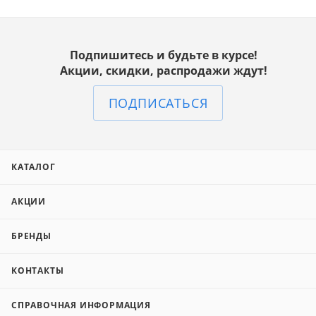
Подпишитесь и будьте в курсе!
Акции, скидки, распродажи ждут!
ПОДПИСАТЬСЯ
КАТАЛОГ
АКЦИИ
БРЕНДЫ
КОНТАКТЫ
СПРАВОЧНАЯ ИНФОРМАЦИЯ