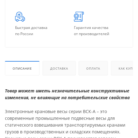
Быстрая доставка
Гарантия качества
по России
от производителей
ОПИСАНИЕ
ДОСТАВКА
ОПЛАТА
КАК КУПИТ
Товар может иметь незначительные конструктивные
изменения, не влияющие на потребительские свойства
Электронные крановые весы серии ВСК-А – это
современные промышленные подвесные весы для
статического взвешивания транспортируемых кранами
грузов в производственных и складских помещениях.