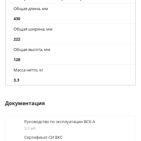
Общая длина, мм
430
Общая ширина, мм
222
Общая высота, мм
128
Масса нетто, кг
3,3
Документация
Руководство по эксплуатации ВСК-А
3,3 мб
Сертификат СИ ВКС