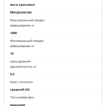
весы крановые
Метрология
Максимальный предел
взвешивания, кг
1000
Минимальный предел
взвешивания, кг
10
Цена деления
(дискретность), кг
0,5
Класс точности
средний (III)
Тип калибровки
внешняя