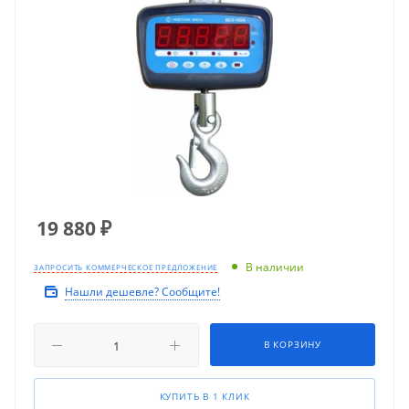
19 880
₽
В наличии
ЗАПРОСИТЬ КОММЕРЧЕСКОЕ ПРЕДЛОЖЕНИЕ
Нашли дешевле? Сообщите!
В КОРЗИНУ
КУПИТЬ В 1 КЛИК