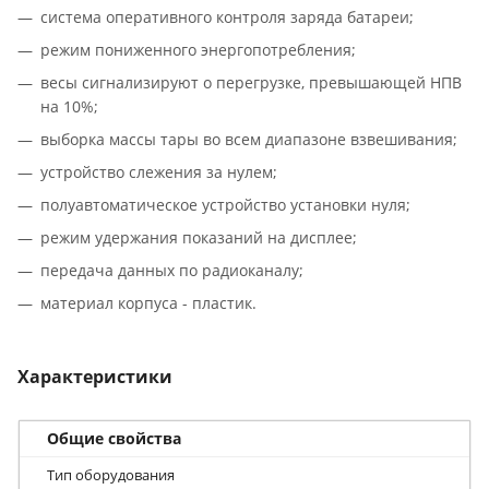
система оперативного контроля заряда батареи;
режим пониженного энергопотребления;
весы сигнализируют о перегрузке, превышающей НПВ
на 10%;
выборка массы тары во всем диапазоне взвешивания;
устройство слежения за нулем;
полуавтоматическое устройство установки нуля;
режим удержания показаний на дисплее;
передача данных по радиоканалу;
материал корпуса - пластик.
Характеристики
Общие свойства
Тип оборудования