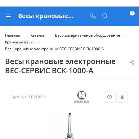
0
Весы крановые электронные ВЕС-СЕРВИС ВСК-1000-А - купить в Белапекс
—
—
—
Главная
Каталог
Весоизмерительное оборудование
—
Крановые весы
Весы крановые электронные ВЕС-СЕРВИС ВСК-1000-А
Весы крановые электронные
ВЕС-СЕРВИС ВСК-1000-А
Артикул:
71037696