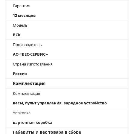
Гарантия
12 месяцев
Модель
ВСК
Производитель
АО «ВЕС‑СЕРВИС»
Страна изготовления
Россия
Комплектация
Комплектация
весы, пульт управления, зарядное устройство
Упаковка
картонная коробка
Габариты и вес товара в сборе