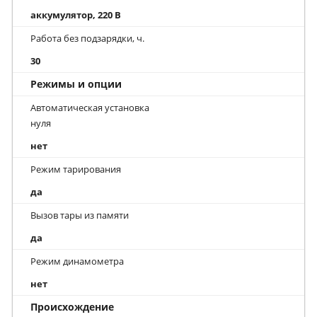
аккумулятор, 220 В
Работа без подзарядки, ч.
30
Режимы и опции
Автоматическая установка
нуля
нет
Режим тарирования
да
Вызов тары из памяти
да
Режим динамометра
нет
Происхождение