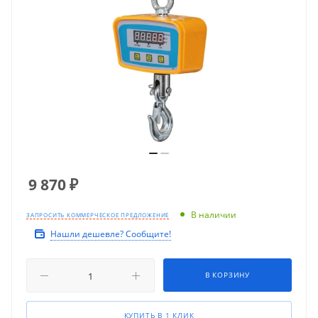
9 870
₽
В наличии
ЗАПРОСИТЬ КОММЕРЧЕСКОЕ ПРЕДЛОЖЕНИЕ
Нашли дешевле? Сообщите!
В КОРЗИНУ
КУПИТЬ В 1 КЛИК