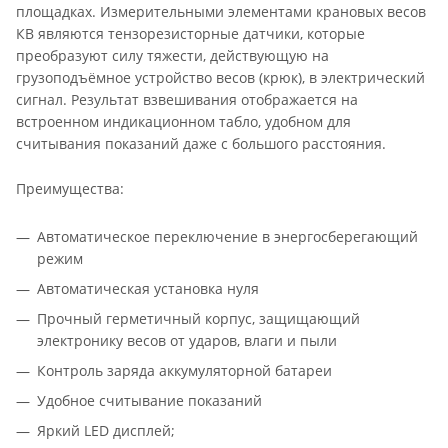
площадках. Измерительными элементами крановых весов
КВ являются тензорезисторные датчики, которые
преобразуют силу тяжести, действующую на
грузоподъёмное устройство весов (крюк), в электрический
сигнал. Результат взвешивания отображается на
встроенном индикационном табло, удобном для
считывания показаний даже с большого расстояния.
Преимущества:
Автоматическое переключение в энергосберегающий
режим
Автоматическая установка нуля
Прочный герметичный корпус, защищающий
электронику весов от ударов, влаги и пыли
Контроль заряда аккумуляторной батареи
Удобное считывание показаний
Яркий LED дисплей;