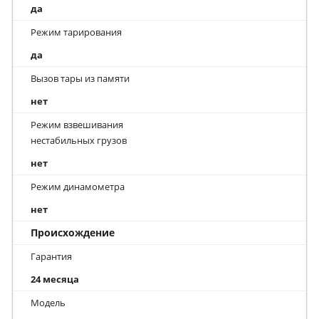
да
Режим тарирования
да
Вызов тары из памяти
нет
Режим взвешивания
нестабильных грузов
нет
Режим динамометра
нет
Происхождение
Гарантия
24 месяца
Модель