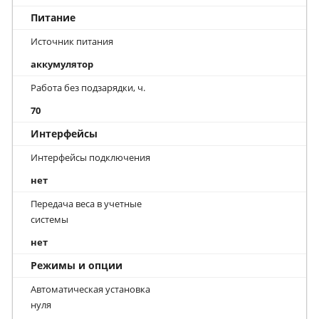
Питание
Источник питания
аккумулятор
Работа без подзарядки, ч.
70
Интерфейсы
Интерфейсы подключения
нет
Передача веса в учетные
системы
нет
Режимы и опции
Автоматическая установка
нуля