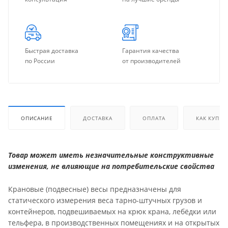
Быстрая доставка
Гарантия качества
по России
от производителей
ОПИСАНИЕ
ДОСТАВКА
ОПЛАТА
КАК КУПИТ
Товар может иметь незначительные конструктивные
изменения, не влияющие на потребительские свойства
Крановые (подвесные) весы предназначены для
статического измерения веса тарно-штучных грузов и
контейнеров, подвешиваемых на крюк крана, лебёдки или
тельфера, в производственных помещениях и на открытых