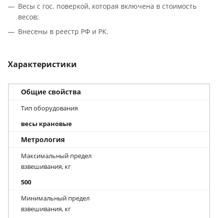
Весы с гос. поверкой, которая включена в стоимость
весов;
Внесены в реестр РФ и РК.
Характеристики
Общие свойства
Тип оборудования
весы крановые
Метрология
Максимальный предел
взвешивания, кг
500
Минимальный предел
взвешивания, кг