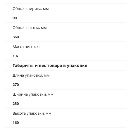
Общая ширина, мм
90
Общая высота, мм
360
Масса нетто, кг
1,6
Габариты и вес товара в упаковке
Длина упаковки, мм
270
Ширина упаковки, мм
250
Высота упаковки, мм
160