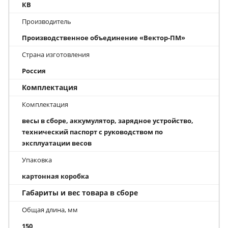
КВ
Производитель
Производственное объединение «Вектор-ПМ»
Страна изготовления
Россия
Комплектация
Комплектация
весы в сборе, аккумулятор, зарядное устройство,
технический паспорт с руководством по
эксплуатации весов
Упаковка
картонная коробка
Габариты и вес товара в сборе
Общая длина, мм
150