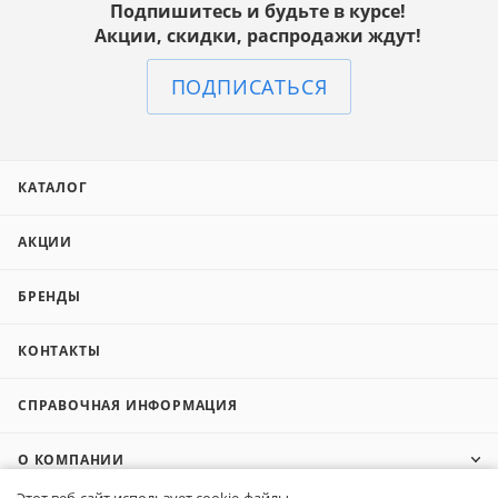
Подпишитесь и будьте в курсе!
Акции, скидки, распродажи ждут!
ПОДПИСАТЬСЯ
КАТАЛОГ
АКЦИИ
БРЕНДЫ
КОНТАКТЫ
СПРАВОЧНАЯ ИНФОРМАЦИЯ
О КОМПАНИИ