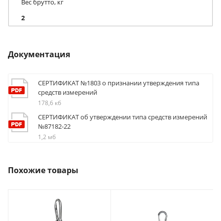
Вес брутто, кг
2
Документация
СЕРТИФИКАТ №1803 о признании утверждения типа
средств измерений
178,6 кб
СЕРТИФИКАТ об утверждении типа средств измерений
№87182-22
1,2 мб
Похожие товары