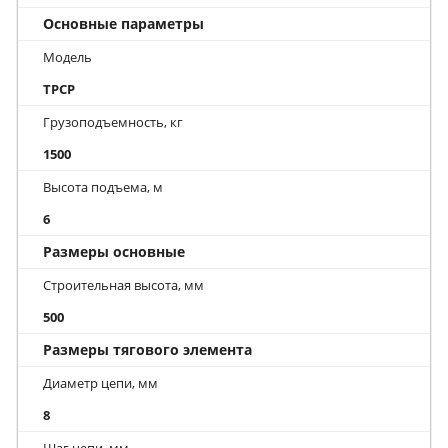
Основные параметры
Модель
ТРСР
Грузоподъемность, кг
1500
Высота подъема, м
6
Размеры основные
Строительная высота, мм
500
Размеры тягового элемента
Диаметр цепи, мм
8
Шаг цепи, мм