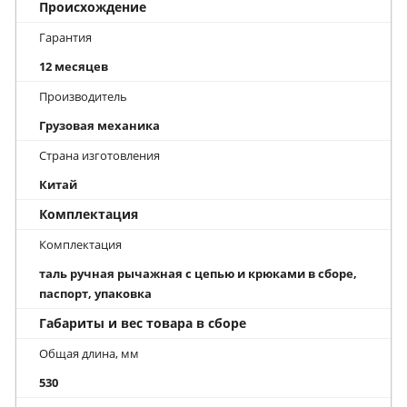
Происхождение
Гарантия
12 месяцев
Производитель
Грузовая механика
Страна изготовления
Китай
Комплектация
Комплектация
таль ручная рычажная с цепью и крюками в сборе,
паспорт, упаковка
Габариты и вес товара в сборе
Общая длина, мм
530