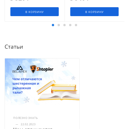
В КОРЗИНУ
В КОРЗИНУ
Статьи
ПОЛЕЗНО ЗНАТЬ
—
22.02.2023