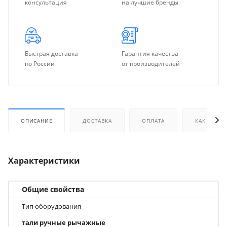
консультация
на лучшие бренды
Быстрая доставка
Гарантия качества
по России
от производителей
ОПИСАНИЕ
ДОСТАВКА
ОПЛАТА
КАК КУПИТ
Характеристики
Общие свойства
Тип оборудования
тали ручные рычажные