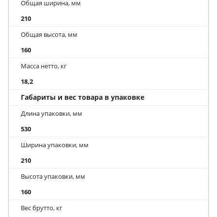
Общая ширина, мм
210
Общая высота, мм
160
Масса нетто, кг
18,2
Габариты и вес товара в упаковке
Длина упаковки, мм
530
Ширина упаковки, мм
210
Высота упаковки, мм
160
Вес брутто, кг