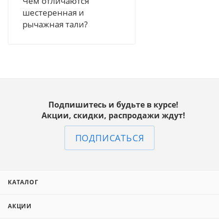
Чем отличаются
шестеренная и
рычажная тали?
Подпишитесь и будьте в курсе!
Акции, скидки, распродажи ждут!
ПОДПИСАТЬСЯ
КАТАЛОГ
АКЦИИ