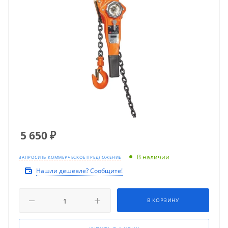
5 650
₽
В наличии
ЗАПРОСИТЬ КОММЕРЧЕСКОЕ ПРЕДЛОЖЕНИЕ
Нашли дешевле? Сообщите!
В КОРЗИНУ