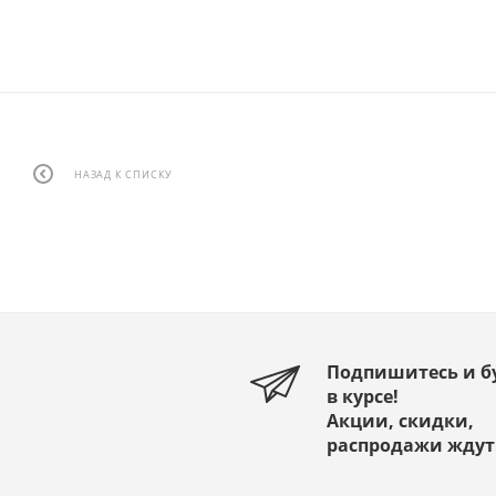
НАЗАД К СПИСКУ
Подпишитесь и б
в курсе!
Акции, скидки,
распродажи ждут