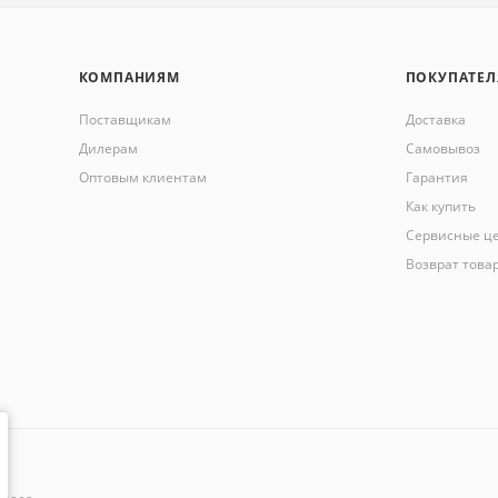
КОМПАНИЯМ
ПОКУПАТЕ
Поставщикам
Доставка
Дилерам
Самовывоз
Оптовым клиентам
Гарантия
Как купить
Сервисные ц
Возврат това