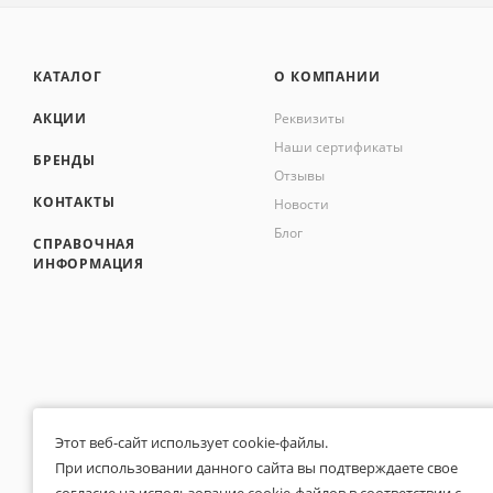
КАТАЛОГ
О КОМПАНИИ
АКЦИИ
Реквизиты
Наши сертификаты
БРЕНДЫ
Отзывы
КОНТАКТЫ
Новости
Блог
СПРАВОЧНАЯ
ИНФОРМАЦИЯ
Этот веб-сайт использует cookie-файлы.
При использовании данного сайта вы подтверждаете свое