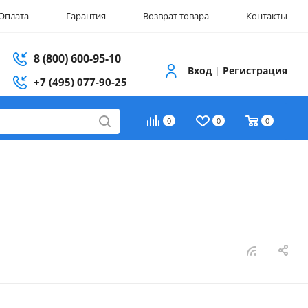
Оплата
Гарантия
Возврат товара
Контакты
8 (800) 600-95-10
Вход
|
Регистрация
+7 (495) 077-90-25
0
0
0