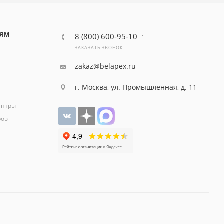
ЛЯМ
8 (800) 600-95-10
ЗАКАЗАТЬ ЗВОНОК
zakaz@belapex.ru
г. Москва, ул. Промышленная, д. 11
ентры
ров