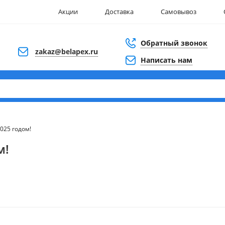
Акции
Доставка
Самовывоз
Обратный звонок
zakaz@belapex.ru
Написать нам
025 годом!
м!