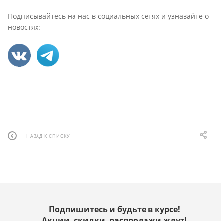
Подписывайтесь на нас в социальных сетях и узнавайте о
новостях:
НАЗАД К СПИСКУ
Подпишитесь и будьте в курсе!
Акции, скидки, распродажи ждут!