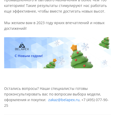
категориях! Такие результаты стимулируют нас работать
еще эффективнее, чтобы вместе достигать новых высот.
Мы желаем вам в 2023 году ярких впечатлений и новых
достижений!
Остались вопросы? Наши специалисты готовы
проконсультировать вас по вопросам выбора модели,
оформления и покупки:
zakaz@belapex.ru
,
+7 (495) 077-90-
25