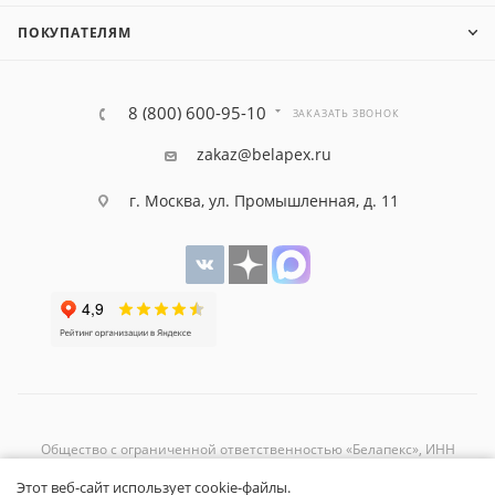
ПОКУПАТЕЛЯМ
8 (800) 600-95-10
ЗАКАЗАТЬ ЗВОНОК
zakaz@belapex.ru
г. Москва, ул. Промышленная, д. 11
Общество с ограниченной ответственностью «Белапекс», ИНН
9724
044802
Этот веб-сайт использует cookie-файлы.
Обращаем ваше внимание, что вся представленная на сайте