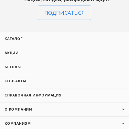
ПОДПИСАТЬСЯ
КАТАЛОГ
АКЦИИ
БРЕНДЫ
КОНТАКТЫ
СПРАВОЧНАЯ ИНФОРМАЦИЯ
О КОМПАНИИ
КОМПАНИЯМ