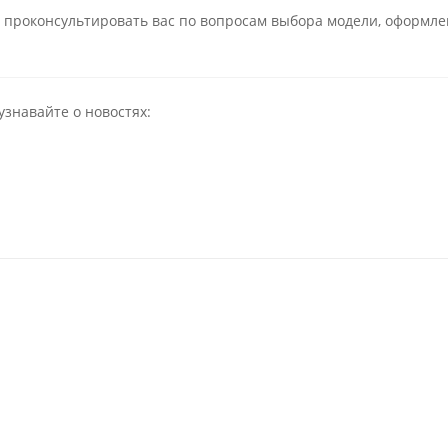
 проконсультировать вас по вопросам выбора модели, оформле
узнавайте о новостях: