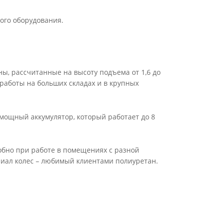
ого оборудования.
ны, рассчитанные на высоту подъема от 1,6 до
 работы на больших складах и в крупных
 мощный аккумулятор, который работает до 8
добно при работе в помещениях с разной
иал колес – любимый клиентами полиуретан.