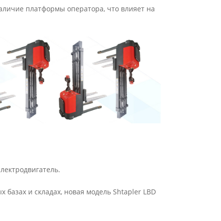
аличие платформы оператора, что влияет на
электродвигатель.
 базах и складах, новая модель Shtapler LBD