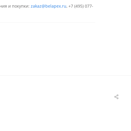
ния и покупки:
zakaz@belapex.ru
,
+7 (495) 077-