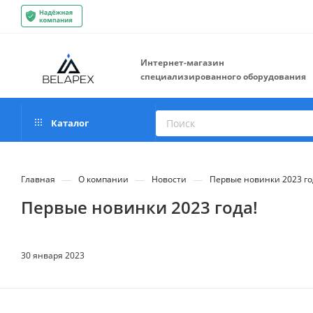
Интернет-магазин
специализированного оборудования
Каталог
—
—
—
Главная
О компании
Новости
Первые новинки 2023 го
Первые новинки 2023 года!
30 января 2023