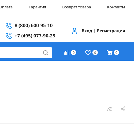
Оплата
Гарантия
Возврат товара
Контакты
8 (800) 600-95-10
Вход
|
Регистрация
+7 (495) 077-90-25
0
0
0