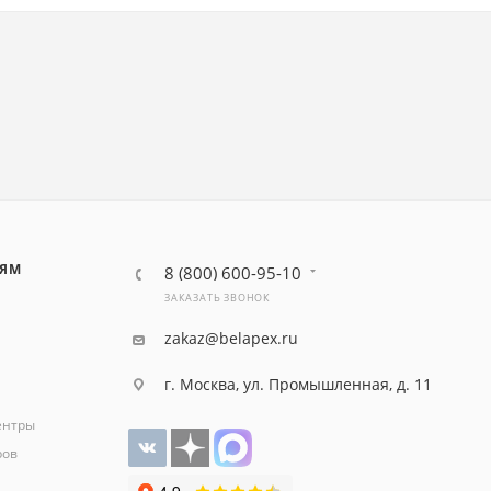
ЛЯМ
8 (800) 600-95-10
ЗАКАЗАТЬ ЗВОНОК
zakaz@belapex.ru
г. Москва, ул. Промышленная, д. 11
ентры
ров