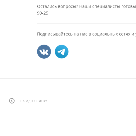
Остались вопросы? Наши специалисты готовы
90-25
Подписывайтесь на нас в социальных сетях и 
НАЗАД К СПИСКУ