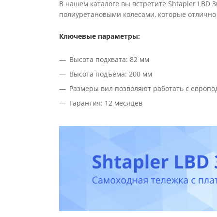
В нашем каталоге вы встретите Shtapler LBD 
полиуретановыми колесами, которые отлично п
Ключевые параметры:
Высота подхвата: 82 мм
Высота подъема: 200 мм
Размеры вил позволяют работать с европ
Гарантия: 12 месяцев