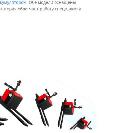
ккумулятором
. Обе модели оснащены
которая облегчает работу специалиста.