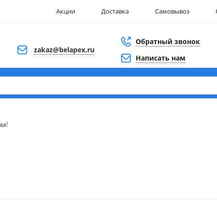
Акции
Доставка
Самовывоз
Обратный звонок
zakaz@belapex.ru
Написать нам
да!