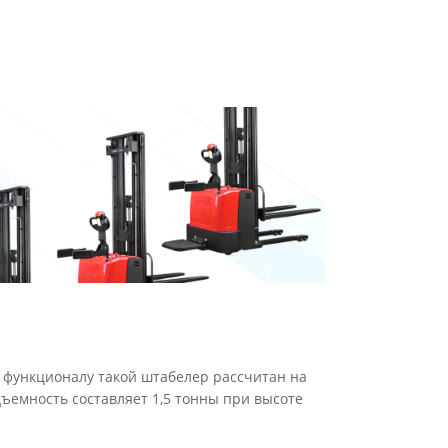
 функционалу такой штабелер рассчитан на
дъемность составляет 1,5 тонны при высоте