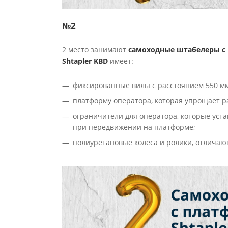
№2
2 место занимают
самоходные штабелеры с
Shtapler KBD
имеет:
фиксированные вилы с расстоянием 550 мм
платформу оператора, которая упрощает р
ограничители для оператора, которые уста
при передвижении на платформе;
полиуретановые колеса и ролики, отличаю