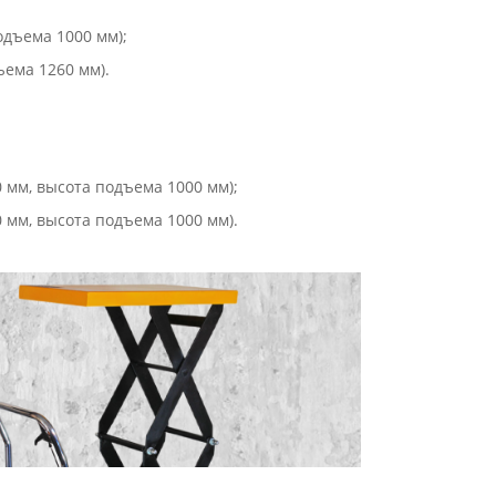
одъема 1000 мм);
ъема 1260 мм).
 мм, высота подъема 1000 мм);
 мм, высота подъема 1000 мм).