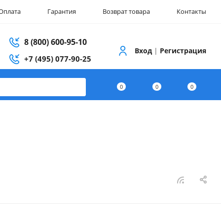
Оплата
Гарантия
Возврат товара
Контакты
8 (800) 600-95-10
Вход
|
Регистрация
+7 (495) 077-90-25
0
0
0