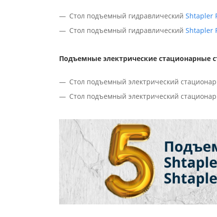
Стол подъемный гидравлический
Shtapler 
Стол подъемный гидравлический
Shtapler 
Подъемные электрические стационарные с
Стол подъемный электрический стациона
Стол подъемный электрический стациона