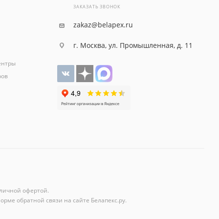
ЗАКАЗАТЬ ЗВОНОК
zakaz@belapex.ru
г. Москва, ул. Промышленная, д. 11
ентры
ров
личной офертой.
орме обратной связи на сайте Белапекс.ру.