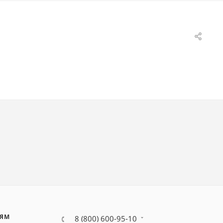
ЛЯМ
8 (800) 600-95-10