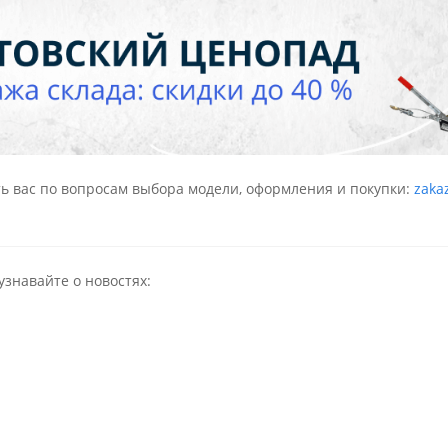
ь вас по вопросам выбора модели, оформления и покупки:
zaka
узнавайте о новостях: