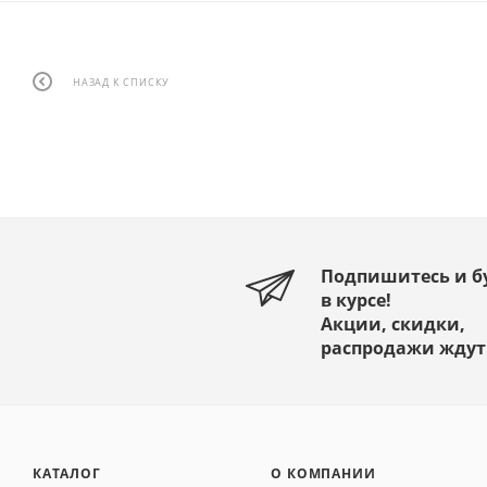
НАЗАД К СПИСКУ
Подпишитесь и б
в курсе!
Акции, скидки,
распродажи ждут
КАТАЛОГ
О КОМПАНИИ