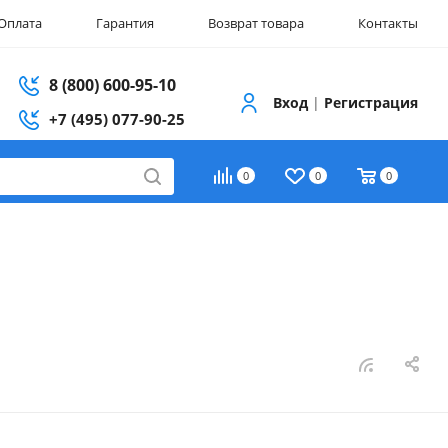
Оплата
Гарантия
Возврат товара
Контакты
8 (800) 600-95-10
Вход
|
Регистрация
+7 (495) 077-90-25
0
0
0