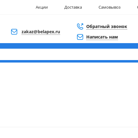
Акции
Доставка
Самовывоз
Обратный звонок
zakaz@belapex.ru
Написать нам