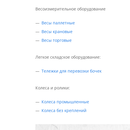
Весоизмерительное оборудование
Весы паллетные
Весы крановые
Весы торговые
Легкое складское оборудование:
Тележки для перевозки бочек
Колеса и ролики:
Колеса промышленные
Колеса без креплений