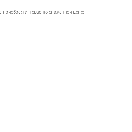
йте приобрести товар по сниженной цене: