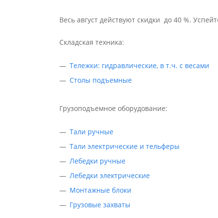
Весь август действуют скидки до 40 %. Успе
Складская техника:
Тележки: гидравлические, в т.ч. с весами
Столы подъемные
Грузоподъемное оборудование:
Тали ручные
Тали электрические и тельферы
Лебедки ручные
Лебедки электрические
Монтажные блоки
Грузовые захваты