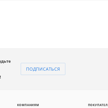
удьте
ПОДПИСАТЬСЯ
!
КОМПАНИЯМ
ПОКУПАТЕ