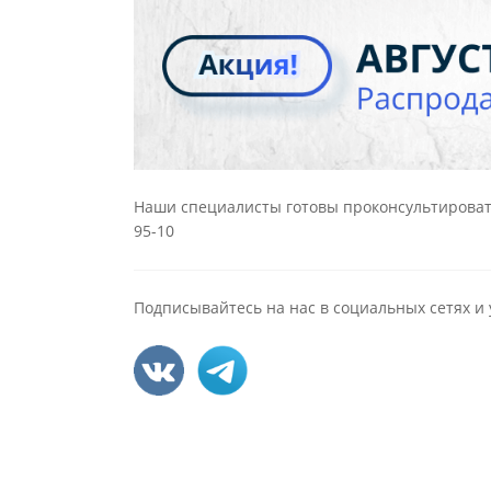
Наши специалисты готовы проконсультироват
95-10
Подписывайтесь на нас в социальных сетях и 