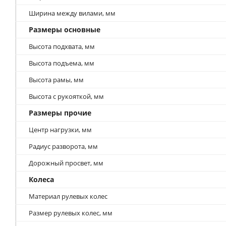
Ширина между вилами, мм
Размеры основные
Высота подхвата, мм
Высота подъема, мм
Высота рамы, мм
Высота с рукояткой, мм
Размеры прочие
Центр нагрузки, мм
Радиус разворота, мм
Дорожный просвет, мм
Колеса
Материал рулевых колес
Размер рулевых колес, мм