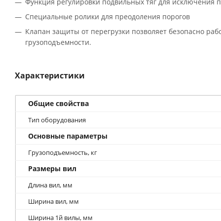
Функция регулировки подвильных тяг для исключения п
Специальные ролики для преодоления порогов
Клапан защиты от перегрузки позволяет безопасно раб
грузоподъемности.
Характеристики
Общие свойства
Тип оборудования
Основные параметры
Грузоподъемность, кг
Размеры вил
Длина вил, мм
Ширина вил, мм
Ширина 1й вилы, мм