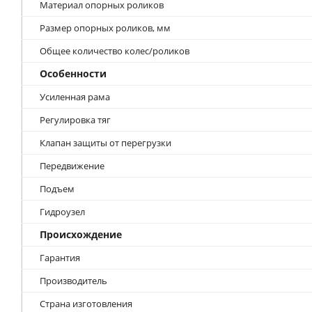
Материал опорных роликов
Размер опорных роликов, мм
Общее количество колес/роликов
Особенности
Усиленная рама
Регулировка тяг
Клапан защиты от перегрузки
Передвижение
Подъем
Гидроузел
Происхождение
Гарантия
Производитель
Страна изготовления