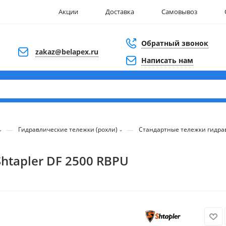
Акции
Доставка
Самовывоз
Обратный звонок
zakaz@belapex.ru
Написать нам
—
—
Гидравлические тележки (рохли)
Стандартные тележки гидра
htapler DF 2500 RBPU