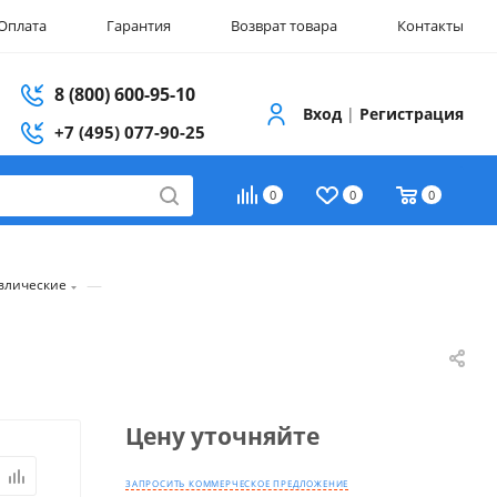
Оплата
Гарантия
Возврат товара
Контакты
8 (800) 600-95-10
Вход
|
Регистрация
+7 (495) 077-90-25
0
0
0
—
влические
Цену уточняйте
ЗАПРОСИТЬ КОММЕРЧЕСКОЕ ПРЕДЛОЖЕНИЕ