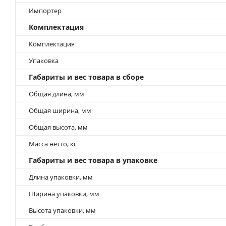
Импортер
Комплектация
Комплектация
Упаковка
Габариты и вес товара в сборе
Общая длина, мм
Общая ширина, мм
Общая высота, мм
Масса нетто, кг
Габариты и вес товара в упаковке
Длина упаковки, мм
Ширина упаковки, мм
Высота упаковки, мм