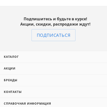
Подпишитесь и будьте в курсе!
Акции, скидки, распродажи ждут!
ПОДПИСАТЬСЯ
КАТАЛОГ
АКЦИИ
БРЕНДЫ
КОНТАКТЫ
СПРАВОЧНАЯ ИНФОРМАЦИЯ