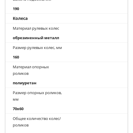
190
Колеса
Материал рулевых колес
обрезиненный металл
Размер рулевых колес, мм
160
Материал опорных
роликов
полиуретан
Размер опорных роликов,
мм
70x60
Общее количество колес/
роликов