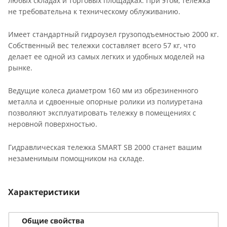
любых складах и торговых площадках. При этом, тележка
не требовательна к техническому облуживанию.
Имеет стандартный гидроузел грузоподъемностью 2000 кг.
Собственный вес тележки составляет всего 57 кг, что
делает ее одной из самых легких и удобных моделей на
рынке.
Ведущие колеса диаметром 160 мм из обрезиненного
металла и сдвоенные опорные ролики из полиуретана
позволяют эксплуатировать тележку в помещениях с
неровной поверхностью.
Гидравлическая тележка SMART SB 2000 станет вашим
незаменимым помощником на складе.
Характеристики
Общие свойства