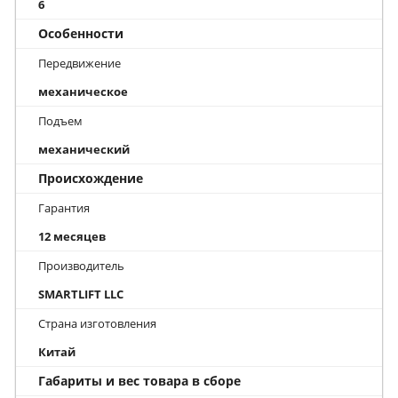
6
Особенности
Передвижение
механическое
Подъем
механический
Происхождение
Гарантия
12 месяцев
Производитель
SMARTLIFT LLC
Страна изготовления
Китай
Габариты и вес товара в сборе