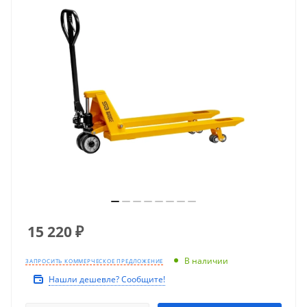
15 220
₽
В наличии
ЗАПРОСИТЬ КОММЕРЧЕСКОЕ ПРЕДЛОЖЕНИЕ
Нашли дешевле? Сообщите!