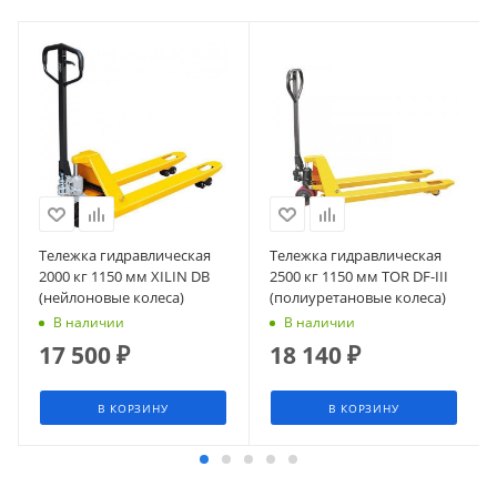
Тележка гидравлическая
Тележка гидравлическая
2000 кг 1150 мм XILIN DB
2500 кг 1150 мм TOR DF-III
(нейлоновые колеса)
(полиуретановые колеса)
В наличии
В наличии
17 500
₽
18 140
₽
В КОРЗИНУ
В КОРЗИНУ