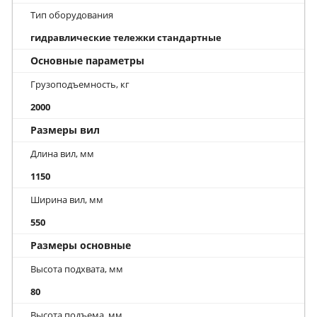
Тип оборудования
гидравлические тележки стандартные
Основные параметры
Грузоподъемность, кг
2000
Размеры вил
Длина вил, мм
1150
Ширина вил, мм
550
Размеры основные
Высота подхвата, мм
80
Высота подъема, мм