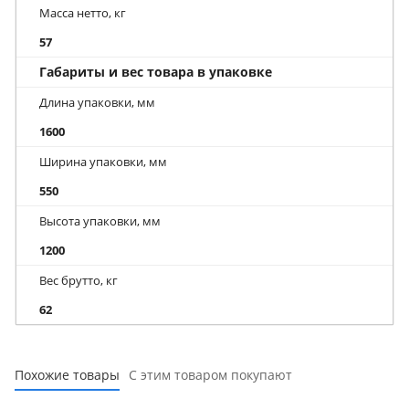
Масса нетто, кг
57
Габариты и вес товара в упаковке
Длина упаковки, мм
1600
Ширина упаковки, мм
550
Высота упаковки, мм
1200
Вес брутто, кг
62
Похожие товары
С этим товаром покупают