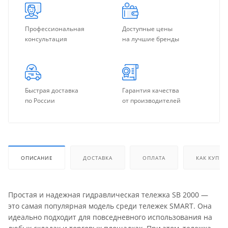
Профессиональная
Доступные цены
консультация
на лучшие бренды
Быстрая доставка
Гарантия качества
по России
от производителей
ОПИСАНИЕ
ДОСТАВКА
ОПЛАТА
КАК КУПИТ
Простая и надежная гидравлическая тележка SB 2000 —
это самая популярная модель среди тележек SMART. Она
идеально подходит для повседневного использования на