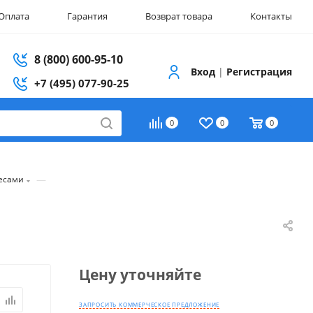
Оплата
Гарантия
Возврат товара
Контакты
8 (800) 600-95-10
Вход
|
Регистрация
+7 (495) 077-90-25
0
0
0
—
весами
Цену уточняйте
ЗАПРОСИТЬ КОММЕРЧЕСКОЕ ПРЕДЛОЖЕНИЕ