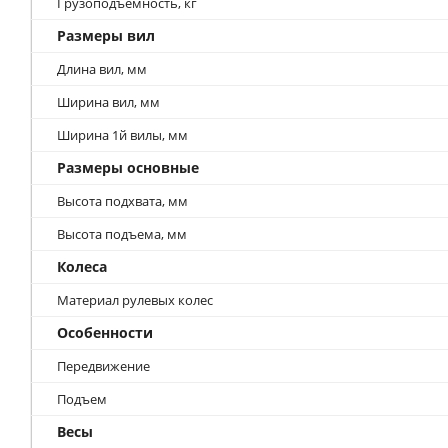
Грузоподъемность, кг
Размеры вил
Длина вил, мм
Ширина вил, мм
Ширина 1й вилы, мм
Размеры основные
Высота подхвата, мм
Высота подъема, мм
Колеса
Материал рулевых колес
Особенности
Передвижение
Подъем
Весы