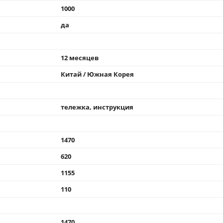
1000
да
12 месяцев
Китай / Южная Корея
тележка, инструкция
1470
620
1155
110
1470