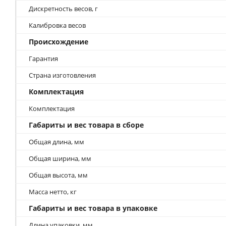
Дискретность весов, г
Калибровка весов
Происхождение
Гарантия
Страна изготовления
Комплектация
Комплектация
Габариты и вес товара в сборе
Общая длина, мм
Общая ширина, мм
Общая высота, мм
Масса нетто, кг
Габариты и вес товара в упаковке
Длина упаковки, мм