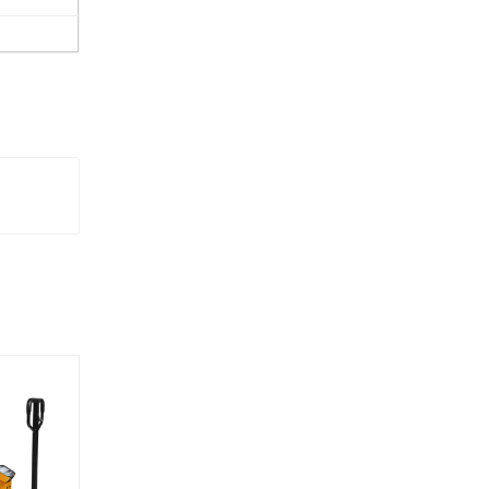
Лучшая цена
Надежный бренд
Скидка месяца