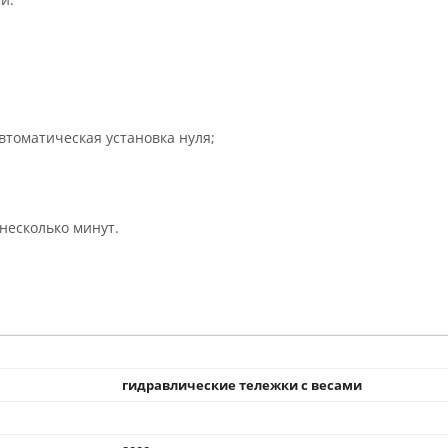
втоматическая установка нуля;
несколько минут.
гидравлические тележки с весами