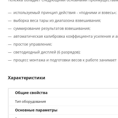
используемый принцип действия - «подними и взвесь»;
выборка веса тары из диапазона взвешивания;
суммирование результатов взвешивания;
автоматическая калибровка коэффициента усиления и а
простое управление;
светодиодный дисплей (6 разрядов);
процесс монтажа и подготовки весов к работе занимает 
Характеристики
Общие свойства
Тип оборудования
Основные параметры