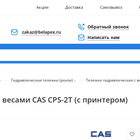
Акции
Доставка
Самовывоз
Обратный звонок
zakaz@belapex.ru
Написать нам
—
—
Гидравлические тележки (рохли)
Тележки гидравлические с 
 весами CAS CPS-2T (с принтером)