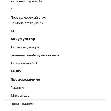
наклона с грузом, %
5
Преодолеваемый угол
наклона без груза, %
15
Аккумулятор
Тип аккумулятора
гелевый, необслуживаемый
Аккумулятор, V/Ah
24/105
Происхождение
Гарантия
12 месяцев
Производитель