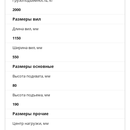
Грузоподъемность, кг
2000
Размеры вил
Длина вил, мм
1150
Ширина вил, мм
550
Размеры основные
Высота подхвата, мм
80
Высота подъема, мм
190
Размеры прочие
Центр нагрузки, мм