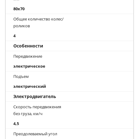
80x70
Общее количество колес/
роликов
4
Особенности
Передвижение
электрическое
Подъем
электрический
Электродвигатель
Скорость передвижения
без груза, км/ч
4,5
Преодолеваемый угол