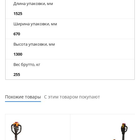
Длина упаковки, мм
1525
Ширина упаковки, мм
670
Высота упаковки, мм
1300
Вес брутто, кг
255
Похожие товары
С этим товаром покупают