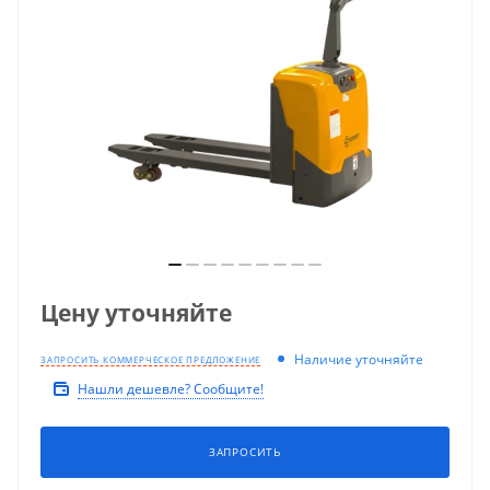
Цену уточняйте
Наличие уточняйте
ЗАПРОСИТЬ КОММЕРЧЕСКОЕ ПРЕДЛОЖЕНИЕ
Нашли дешевле? Сообщите!
ЗАПРОСИТЬ