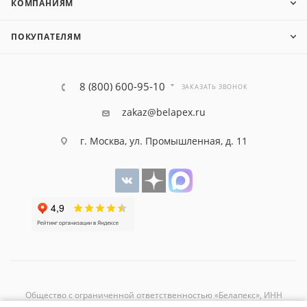
КОМПАНИЯМ
ПОКУПАТЕЛЯМ
8 (800) 600-95-10
ЗАКАЗАТЬ ЗВОНОК
zakaz@belapex.ru
г. Москва, ул. Промышленная, д. 11
Общество с ограниченной ответственностью «Белапекс», ИНН