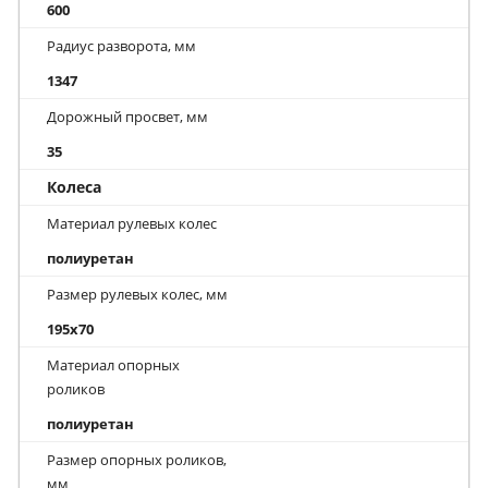
600
Радиус разворота, мм
1347
Дорожный просвет, мм
35
Колеса
Материал рулевых колес
полиуретан
Размер рулевых колес, мм
195x70
Материал опорных
роликов
полиуретан
Размер опорных роликов,
мм