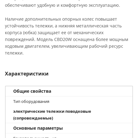
обеспечивают удобную и комфортную эксплуатацию.
Наличие дополнительных опорных колес повышает
устойчивость тележки, а нижняя металлическая часть
корпуса (юбка) защищает ее от механических
повреждений. Модель CBD20W оснащена более мощным
ходовым двигателем, увеличивающим рабочий ресурс
тележки.
Характеристики
Общие свойства
Тип оборудования
электрические тележки поводковые
(сопровождаемые)
Основные параметры