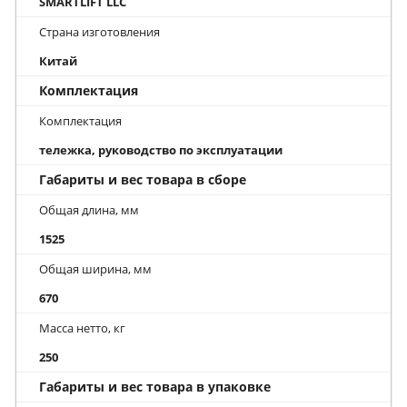
SMARTLIFT LLC
Страна изготовления
Китай
Комплектация
Комплектация
тележка, руководство по эксплуатации
Габариты и вес товара в сборе
Общая длина, мм
1525
Общая ширина, мм
670
Масса нетто, кг
250
Габариты и вес товара в упаковке