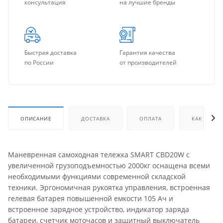
консультация
на лучшие бренды
Быстрая доставка
Гарантия качества
по России
от производителей
ОПИСАНИЕ
ДОСТАВКА
ОПЛАТА
КАК КУПИТ
Маневренная самоходная тележка SMART CBD20W с
увеличенной грузоподъемностью 2000кг оснащена всеми
необходимыми функциями современной складской
техники. Эргономичная рукоятка управления, встроенная
гелевая батарея повышенной емкости 105 Ач и
встроенное зарядное устройство, индикатор заряда
батареи, счетчик моточасов и защитный выключатель