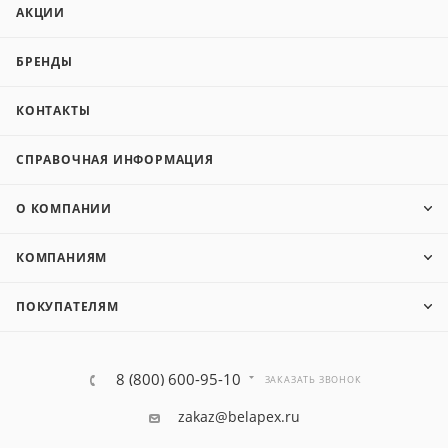
АКЦИИ
БРЕНДЫ
КОНТАКТЫ
СПРАВОЧНАЯ ИНФОРМАЦИЯ
О КОМПАНИИ
КОМПАНИЯМ
ПОКУПАТЕЛЯМ
8 (800) 600-95-10
ЗАКАЗАТЬ ЗВОНОК
zakaz@belapex.ru