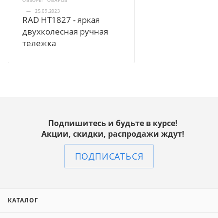
ОБЗОРЫ ТОВАРОВ
—
25.09.2023
RAD HT1827 - яркая
двухколесная ручная
тележка
Подпишитесь и будьте в курсе!
Акции, скидки, распродажи ждут!
ПОДПИСАТЬСЯ
КАТАЛОГ