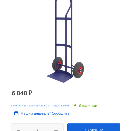
6 040
₽
В наличии
ЗАПРОСИТЬ КОММЕРЧЕСКОЕ ПРЕДЛОЖЕНИЕ
Нашли дешевле? Сообщите!
В КОРЗИНУ