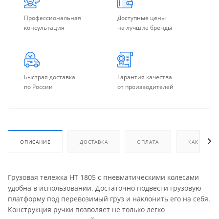
Профессиональная
Доступные цены
консультация
на лучшие бренды
Быстрая доставка
Гарантия качества
по России
от производителей
ОПИСАНИЕ
ДОСТАВКА
ОПЛАТА
КАК КУПИТ
Грузовая тележка НТ 1805 с пневматическими колесами
удобна в использовании. Достаточно подвести грузовую
платформу под перевозимый груз и наклонить его на себя.
Конструкция ручки позволяет не только легко