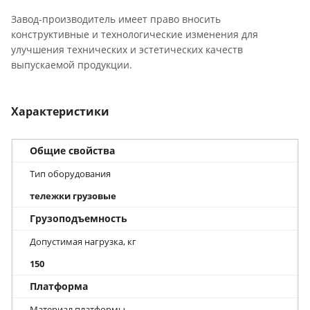
Завод-производитель имеет право вносить
конструктивные и технологические изменения для
улучшения технических и эстетических качеств
выпускаемой продукции.
Характеристики
Общие свойства
Тип оборудования
тележки грузовые
Грузоподъемность
Допустимая нагрузка, кг
150
Платформа
Материал платформы