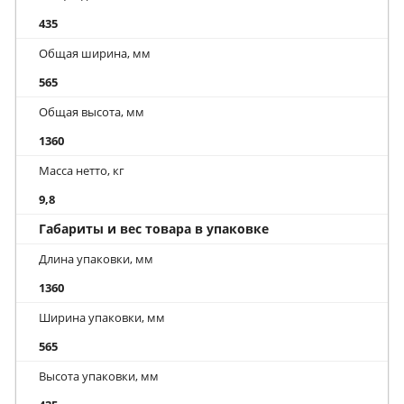
435
Общая ширина, мм
565
Общая высота, мм
1360
Масса нетто, кг
9,8
Габариты и вес товара в упаковке
Длина упаковки, мм
1360
Ширина упаковки, мм
565
Высота упаковки, мм