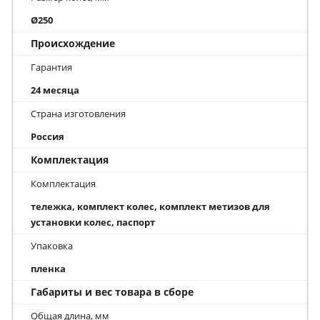
Ø250
Происхождение
Гарантия
24 месяца
Страна изготовления
Россия
Комплектация
Комплектация
тележка, комплект колес, комплект метизов для
установки колес, паспорт
Упаковка
пленка
Габариты и вес товара в сборе
Общая длина, мм