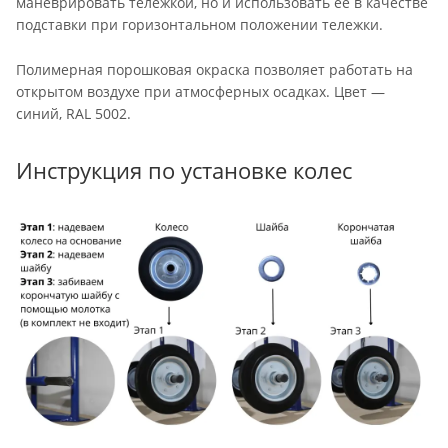
маневрировать тележкой, но и использовать ее в качестве
подставки при горизонтальном положении тележки.
Полимерная порошковая окраска позволяет работать на
открытом воздухе при атмосферных осадках. Цвет —
синий, RAL 5002.
Инструкция по установке колес