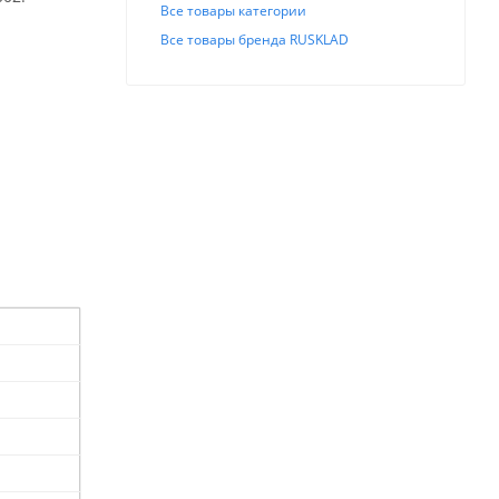
Все товары категории
Все товары бренда RUSKLAD