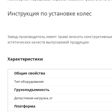
Инструкция по установке колес