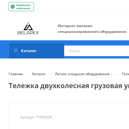
Интернет-магазин
специализированного оборудования
Каталог
—
—
—
Главная
Каталог
Легкое складское оборудование
Тел
Тележка двухколесная грузовая 
Артикул:
71049236