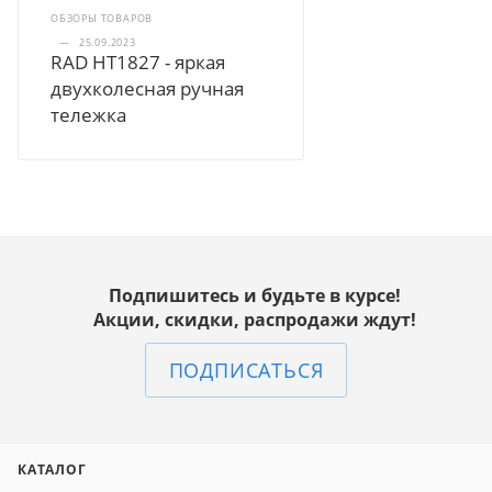
ОБЗОРЫ ТОВАРОВ
—
25.09.2023
RAD HT1827 - яркая
двухколесная ручная
тележка
Подпишитесь и будьте в курсе!
Акции, скидки, распродажи ждут!
ПОДПИСАТЬСЯ
КАТАЛОГ