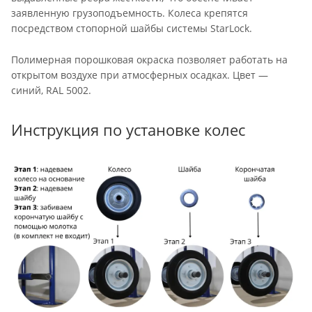
заявленную грузоподъемность. Колеса крепятся
посредством стопорной шайбы системы StarLock.
Полимерная порошковая окраска позволяет работать на
открытом воздухе при атмосферных осадках. Цвет —
синий, RAL 5002.
Инструкция по установке колес