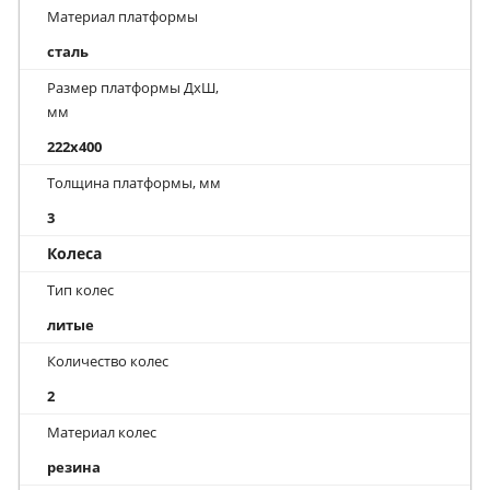
Материал платформы
сталь
Размер платформы ДхШ,
мм
222x400
Толщина платформы, мм
3
Колеса
Тип колес
литые
Количество колес
2
Материал колес
резина