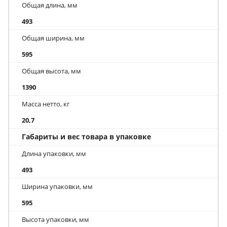
Общая длина, мм
493
Общая ширина, мм
595
Общая высота, мм
1390
Масса нетто, кг
20,7
Габариты и вес товара в упаковке
Длина упаковки, мм
493
Ширина упаковки, мм
595
Высота упаковки, мм