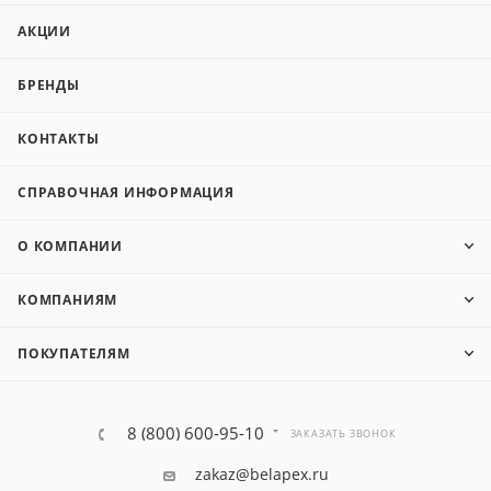
АКЦИИ
БРЕНДЫ
КОНТАКТЫ
СПРАВОЧНАЯ ИНФОРМАЦИЯ
О КОМПАНИИ
КОМПАНИЯМ
ПОКУПАТЕЛЯМ
8 (800) 600-95-10
ЗАКАЗАТЬ ЗВОНОК
zakaz@belapex.ru