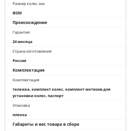
Размер колес, мм
Ø250
Происхождение
Гарантия
24 месяца
Страна изготовления
Россия
Комплектация
Комплектация
тележка, комплект колес, комплект метизов для
установки колес, паспорт
Упаковка
пленка
Габариты и вес товара в сборе