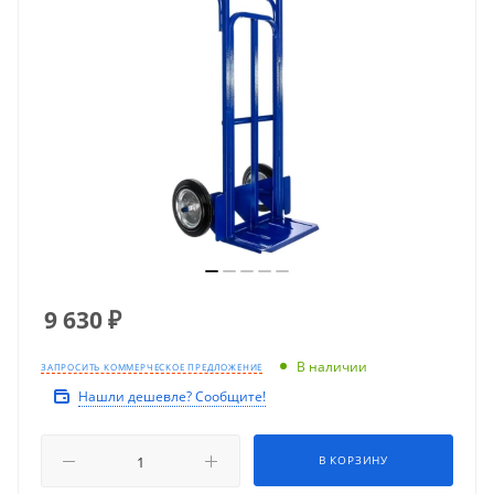
9 630
₽
В наличии
ЗАПРОСИТЬ КОММЕРЧЕСКОЕ ПРЕДЛОЖЕНИЕ
Нашли дешевле? Сообщите!
В КОРЗИНУ