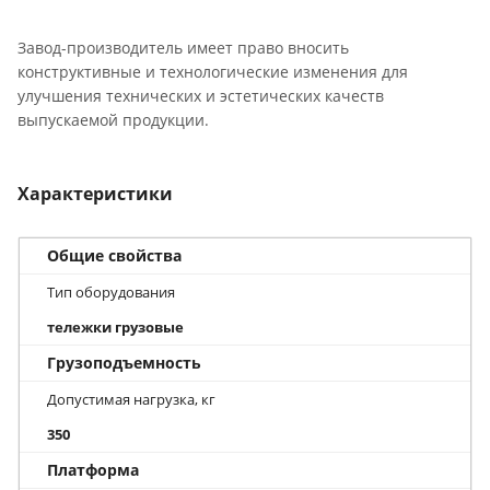
Завод-производитель имеет право вносить
конструктивные и технологические изменения для
улучшения технических и эстетических качеств
выпускаемой продукции.
Характеристики
Общие свойства
Тип оборудования
тележки грузовые
Грузоподъемность
Допустимая нагрузка, кг
350
Платформа