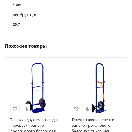
1391
Вес брутто, кг
20,7
Похожие товары
Тележка двухколесная для
Тележка для перевозки
перевозки одного
одного пропанового
пропанового баллона ПР 1
баллона с фиксацией