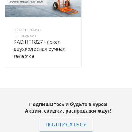
ОБЗОРЫ ТОВАРОВ
—
25.09.2023
RAD HT1827 - яркая
двухколесная ручная
тележка
Подпишитесь и будьте в курсе!
Акции, скидки, распродажи ждут!
ПОДПИСАТЬСЯ