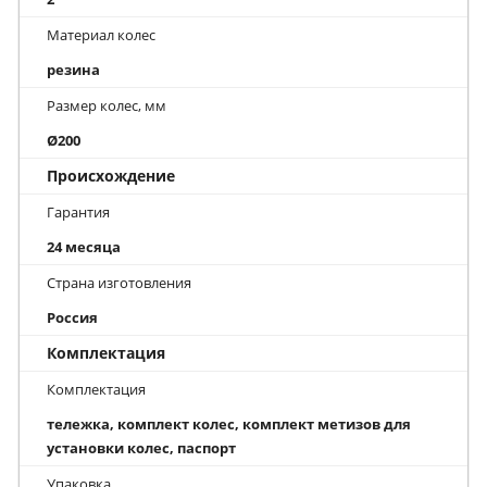
Материал колес
резина
Размер колес, мм
Ø200
Происхождение
Гарантия
24 месяца
Страна изготовления
Россия
Комплектация
Комплектация
тележка, комплект колес, комплект метизов для
установки колес, паспорт
Упаковка