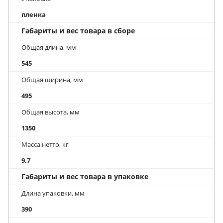
пленка
Габариты и вес товара в сборе
Общая длина, мм
545
Общая ширина, мм
495
Общая высота, мм
1350
Масса нетто, кг
9,7
Габариты и вес товара в упаковке
Длина упаковки, мм
390