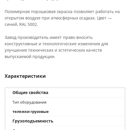
Полимерная порошковая окраска позволяет работать на
открытом воздухе при атмосферных осадках. Цвет —
синий, RAL 5002.
Завод-производитель имеет право вносить
конструктивные и технологические изменения для
улучшения технических и эстетических качеств
выпускаемой продукции.
Характеристики
Общие свойства
Тип оборудования
тележки грузовые
Грузоподъемность