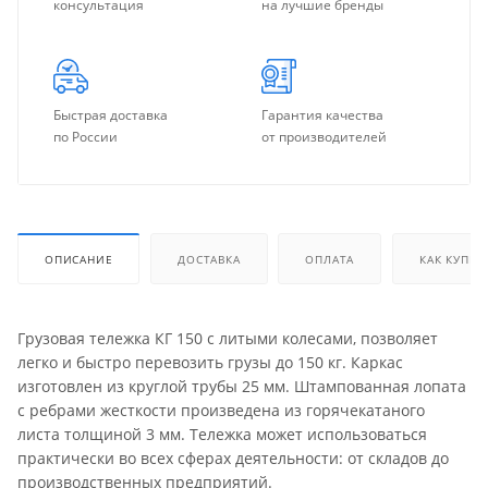
консультация
на лучшие бренды
Быстрая доставка
Гарантия качества
по России
от производителей
ОПИСАНИЕ
ДОСТАВКА
ОПЛАТА
КАК КУПИТ
Грузовая тележка КГ 150 с литыми колесами, позволяет
легко и быстро перевозить грузы до 150 кг. Каркас
изготовлен из круглой трубы 25 мм. Штампованная лопата
с ребрами жесткости произведена из горячекатаного
листа толщиной 3 мм. Тележка может использоваться
практически во всех сферах деятельности: от складов до
производственных предприятий.