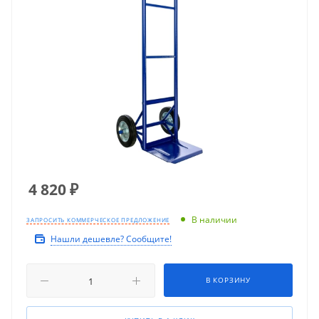
4 820
₽
В наличии
ЗАПРОСИТЬ КОММЕРЧЕСКОЕ ПРЕДЛОЖЕНИЕ
Нашли дешевле? Сообщите!
В КОРЗИНУ