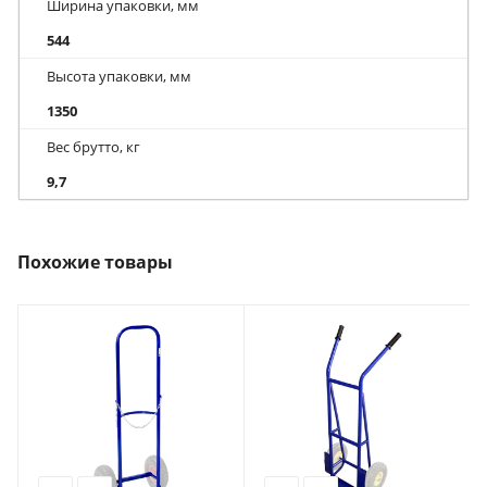
Ширина упаковки, мм
544
Высота упаковки, мм
1350
Вес брутто, кг
9,7
Похожие товары