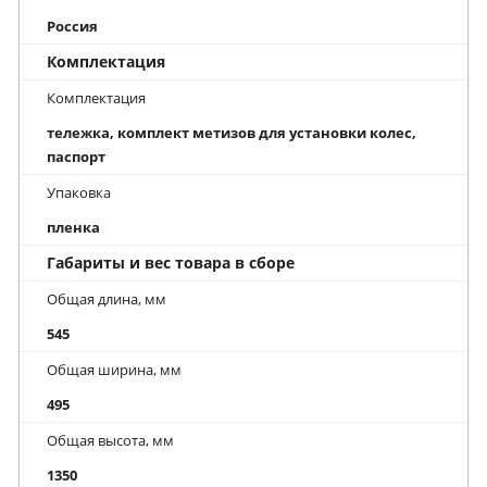
Россия
Комплектация
Комплектация
тележка, комплект метизов для установки колес,
паспорт
Упаковка
пленка
Габариты и вес товара в сборе
Общая длина, мм
545
Общая ширина, мм
495
Общая высота, мм
1350