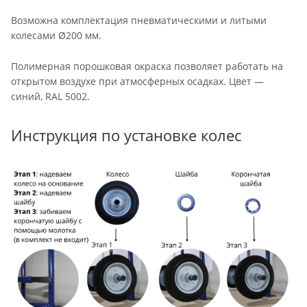
Возможна комплектация пневматическими и литыми
колесами Ø200 мм.
Полимерная порошковая окраска позволяет работать на
открытом воздухе при атмосферных осадках. Цвет —
синий, RAL 5002.
Инструкция по установке колес