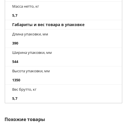
Масса нетто, кг
5,7
Габариты и вес товара в упаковке
Длина упаковки, мм
390
Ширина упаковки, мм
544
Высота упаковки, мм
1350
Вес брутто, кг
5,7
Похожие товары