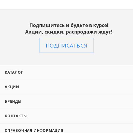
Подпишитесь и будьте в курсе!
Акции, скидки, распродажи ждут!
ПОДПИСАТЬСЯ
КАТАЛОГ
АКЦИИ
БРЕНДЫ
КОНТАКТЫ
СПРАВОЧНАЯ ИНФОРМАЦИЯ