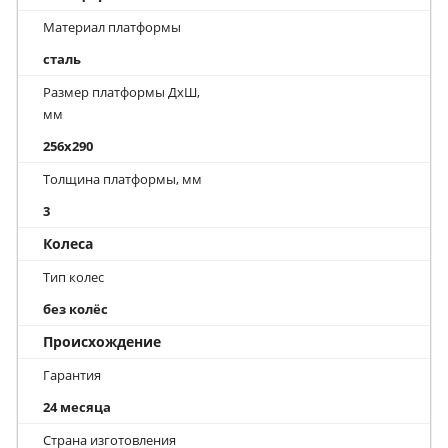
Материал платформы
сталь
Размер платформы ДхШ,
мм
256x290
Толщина платформы, мм
3
Колеса
Тип колес
без колёс
Происхождение
Гарантия
24 месяца
Страна изготовления