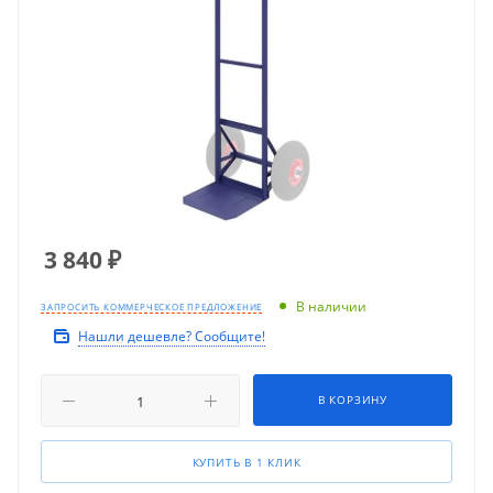
3 840
₽
В наличии
ЗАПРОСИТЬ КОММЕРЧЕСКОЕ ПРЕДЛОЖЕНИЕ
Нашли дешевле? Сообщите!
В КОРЗИНУ
КУПИТЬ В 1 КЛИК