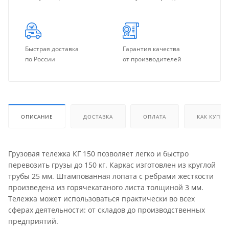
Быстрая доставка
Гарантия качества
по России
от производителей
ОПИСАНИЕ
ДОСТАВКА
ОПЛАТА
КАК КУПИТ
Грузовая тележка КГ 150 позволяет легко и быстро
перевозить грузы до 150 кг. Каркас изготовлен из круглой
трубы 25 мм. Штампованная лопата с ребрами жесткости
произведена из горячекатаного листа толщиной 3 мм.
Тележка может использоваться практически во всех
сферах деятельности: от складов до производственных
предприятий.