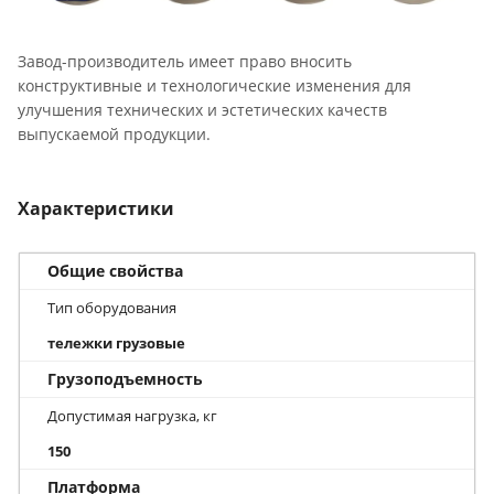
Завод-производитель имеет право вносить
конструктивные и технологические изменения для
улучшения технических и эстетических качеств
выпускаемой продукции.
Характеристики
Общие свойства
Тип оборудования
тележки грузовые
Грузоподъемность
Допустимая нагрузка, кг
150
Платформа