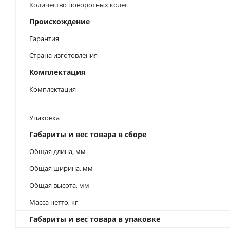
Количество поворотных колес
Происхождение
Гарантия
Страна изготовления
Комплектация
Комплектация
Упаковка
Габариты и вес товара в сборе
Общая длина, мм
Общая ширина, мм
Общая высота, мм
Масса нетто, кг
Габариты и вес товара в упаковке