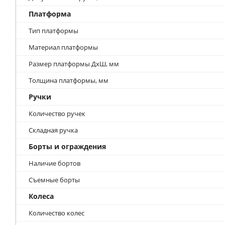
Платформа
Тип платформы
Материал платформы
Размер платформы ДхШ, мм
Толщина платформы, мм
Ручки
Количество ручек
Складная ручка
Борты и ограждения
Наличие бортов
Съемные борты
Колеса
Количество колес