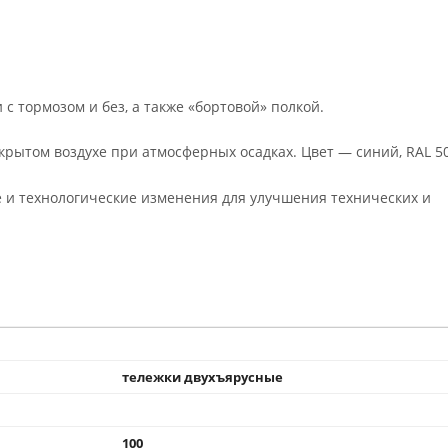
 тормозом и без, а также «бортовой» полкой.
рытом воздухе при атмосферных осадках. Цвет — синий, RAL 5
 и технологические изменения для улучшения технических и
тележки двухъярусные
100