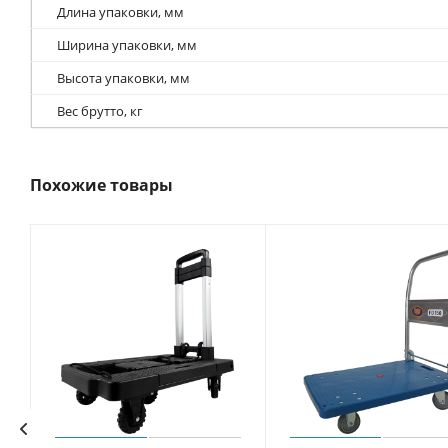
Длина упаковки, мм
Ширина упаковки, мм
Высота упаковки, мм
Вес брутто, кг
Похожие товары