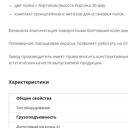
две полки с бортиком (высота бортика 30 мм),
комплект кронштейнов и метизов для установки полок.
Возможна комплектация поворотными болтовыми колесами с
Полимерная порошковая окраска позволяет работать на отк
Завод-производитель имеет право вносить конструктивные
эстетических качеств выпускаемой продукции.
Характеристики
Общие свойства
Тип оборудования
Грузоподъемность
Допустимая нагрузка, кг