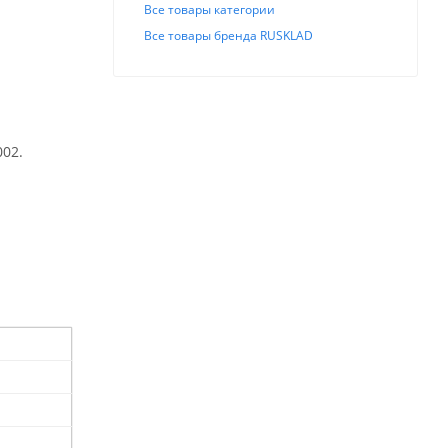
Все товары категории
Все товары бренда RUSKLAD
002.