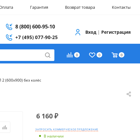
Оплата
Гарантия
Возврат товара
Контакты
8 (800) 600-95-10
Вход
|
Регистрация
+7 (495) 077-90-25
0
0
0
2 (600х900) без колёс
6 160
₽
ЗАПРОСИТЬ КОММЕРЧЕСКОЕ ПРЕДЛОЖЕНИЕ
В наличии