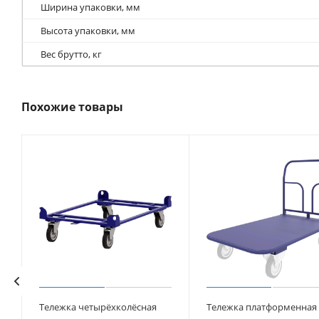
Ширина упаковки, мм
Высота упаковки, мм
Вес брутто, кг
Похожие товары
Тележка четырёхколёсная
Тележка платформенная