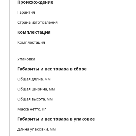
Происхождение
Гарантия
Страна изготовления
Комплектация
Комплектация
Упаковка
Габариты и вес товара в сборе
Общая длина, мм
Общая ширина, мм
Общая высота, мм
Масса нетто, кг
Габариты и вес товара в упаковке
Длина упаковки, мм