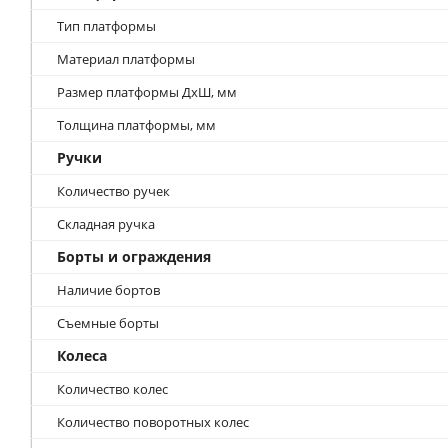
Тип платформы
Материал платформы
Размер платформы ДхШ, мм
Толщина платформы, мм
Ручки
Количество ручек
Складная ручка
Борты и ограждения
Наличие бортов
Съемные борты
Колеса
Количество колес
Количество поворотных колес