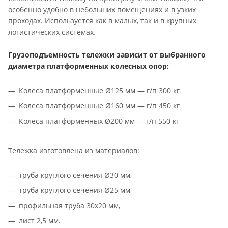
особенно удобно в небольших помещениях и в узких
проходах. Используется как в малых, так и в крупных
логистических системах.
Грузоподъемность тележки зависит от выбранного
диаметра платформенных колесных опор:
Колеса платформенные Ø125 мм — г/п 300 кг
Колеса платформенные Ø160 мм — г/п 450 кг
Колеса платформенных Ø200 мм — г/п 550 кг
Тележка изготовлена из материалов:
труба круглого сечения Ø30 мм,
труба круглого сечения Ø25 мм,
профильная труба 30х20 мм,
лист 2,5 мм.