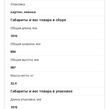
Упаковка
картон, пленка
Габариты и вес товара в сборе
Общая длина, мм
1816
Общая ширина, мм
800
Общая высота, мм
987
Масса нетто, кг
22,4
Габариты и вес товара в упаковке
Длина упаковки, мм
1816