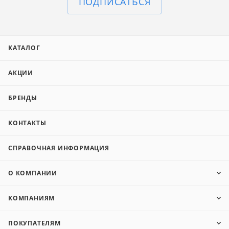
ПОДПИСАТЬСЯ
КАТАЛОГ
АКЦИИ
БРЕНДЫ
КОНТАКТЫ
СПРАВОЧНАЯ ИНФОРМАЦИЯ
О КОМПАНИИ
КОМПАНИЯМ
ПОКУПАТЕЛЯМ