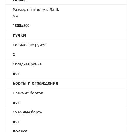
Размер платформы ДхШ,
мм
1800x800
Ручки
Количество ручек
2
Складная ручка
нет
Борты и ограждения
Наличие бортов
нет
Съемные борты
нет
Колеса