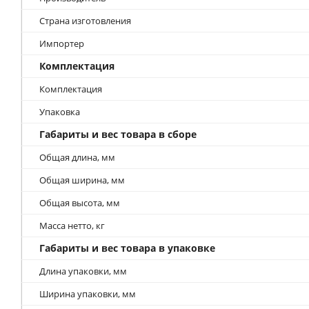
Страна изготовления
Импортер
Комплектация
Комплектация
Упаковка
Габариты и вес товара в сборе
Общая длина, мм
Общая ширина, мм
Общая высота, мм
Масса нетто, кг
Габариты и вес товара в упаковке
Длина упаковки, мм
Ширина упаковки, мм