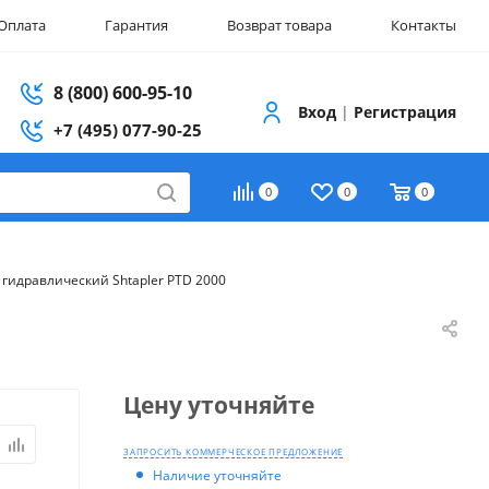
Оплата
Гарантия
Возврат товара
Контакты
8 (800) 600-95-10
Вход
|
Регистрация
+7 (495) 077-90-25
0
0
0
гидравлический Shtapler PTD 2000
Цену уточняйте
ЗАПРОСИТЬ КОММЕРЧЕСКОЕ ПРЕДЛОЖЕНИЕ
Наличие уточняйте