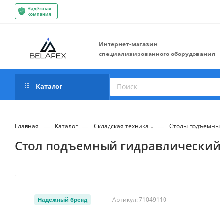
Интернет-магазин
специализированного оборудования
Каталог
—
—
—
Главная
Каталог
Складская техника
Столы подъемны
Стол подъемный гидравлический 
Артикул:
71049110
Надежный бренд