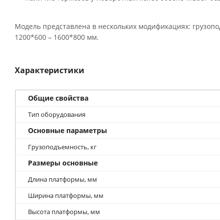
Модель представлена в нескольких модификациях: грузопо
1200*600 – 1600*800 мм.
Характеристики
Общие свойства
Тип оборудования
Основные параметры
Грузоподъемность, кг
Размеры основные
Длина платформы, мм
Ширина платформы, мм
Высота платформы, мм