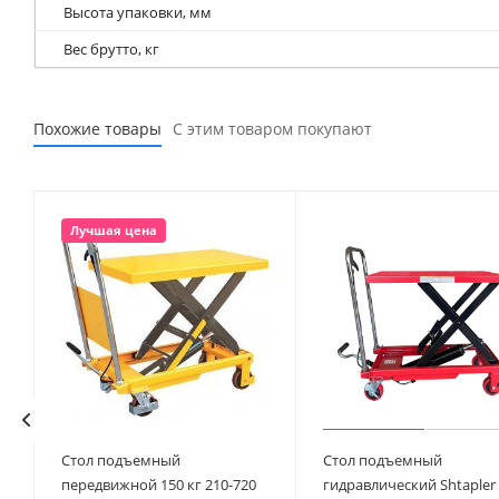
Высота упаковки, мм
Вес брутто, кг
Похожие товары
С этим товаром покупают
Лучшая цена
Стол подъемный
Стол подъемный
передвижной 150 кг 210-720
гидравлический Shtapler