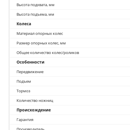
Высота подхвата, мм
Высота подъема, мм
Колеса
Материал опорных колес
Размер опорных колес, мм
Общее количество колес/роликов
Особенности
Передвижение
Подъем
Тормоз
Количество ножниц
Происхождение
Гарантия
Производитель