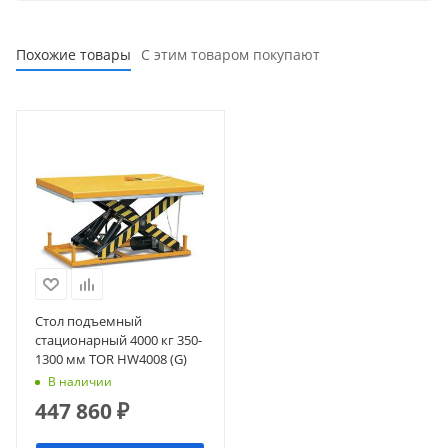
Похожие товары
С этим товаром покупают
Стол подъемный
стационарный 4000 кг 350-
1300 мм TOR HW4008 (G)
В наличии
447 860
₽