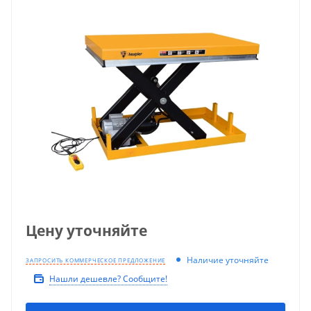
Цену уточняйте
Наличие уточняйте
ЗАПРОСИТЬ КОММЕРЧЕСКОЕ ПРЕДЛОЖЕНИЕ
Нашли дешевле? Сообщите!