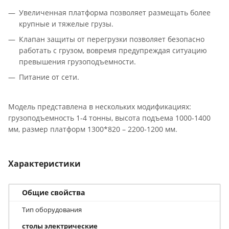
Увеличенная платформа позволяет размещать более
крупные и тяжелые грузы.
Клапан защиты от перегрузки позволяет безопасно
работать с грузом, вовремя предупреждая ситуацию
превышения грузоподъемности.
Питание от сети.
Модель представлена в нескольких модификациях:
грузоподъемность 1-4 тонны, высота подъема 1000-1400
мм, размер платформ 1300*820 – 2200-1200 мм.
Характеристики
Общие свойства
Тип оборудования
столы электрические