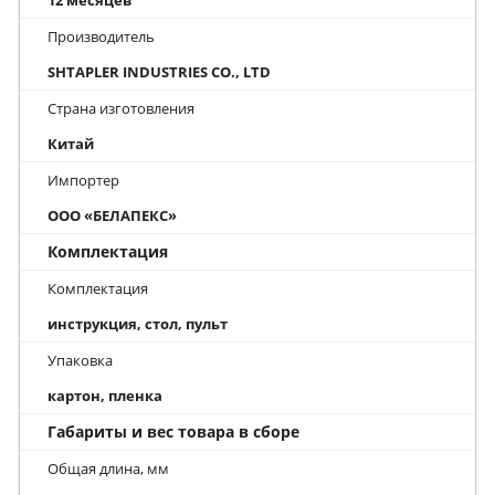
Производитель
SHTAPLER INDUSTRIES CO., LTD
Страна изготовления
Китай
Импортер
ООО «БЕЛАПЕКС»
Комплектация
Комплектация
инструкция, стол, пульт
Упаковка
картон, пленка
Габариты и вес товара в сборе
Общая длина, мм