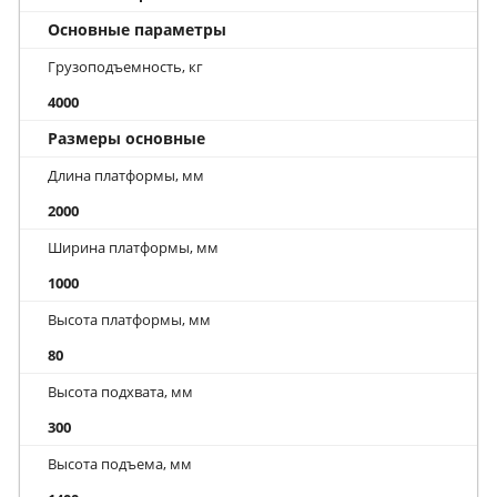
Основные параметры
Грузоподъемность, кг
4000
Размеры основные
Длина платформы, мм
2000
Ширина платформы, мм
1000
Высота платформы, мм
80
Высота подхвата, мм
300
Высота подъема, мм