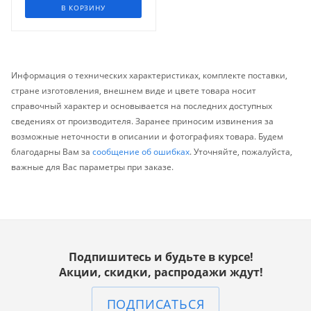
В КОРЗИНУ
Информация о технических характеристиках, комплекте поставки,
стране изготовления, внешнем виде и цвете товара носит
справочный характер и основывается на последних доступных
сведениях от производителя. Заранее приносим извинения за
возможные неточности в описании и фотографиях товара. Будем
благодарны Вам за
сообщение об ошибках
. Уточняйте, пожалуйста,
важные для Вас параметры при заказе.
Подпишитесь и будьте в курсе!
Акции, скидки, распродажи ждут!
ПОДПИСАТЬСЯ