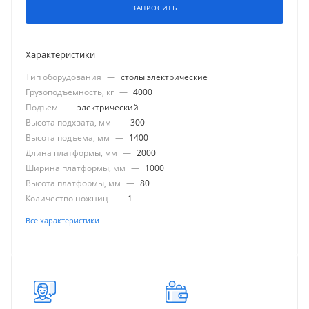
ЗАПРОСИТЬ
Характеристики
Тип оборудования
—
столы электрические
Грузоподъемность, кг
—
4000
Подъем
—
электрический
Высота подхвата, мм
—
300
Высота подъема, мм
—
1400
Длина платформы, мм
—
2000
Ширина платформы, мм
—
1000
Высота платформы, мм
—
80
Количество ножниц
—
1
Все характеристики