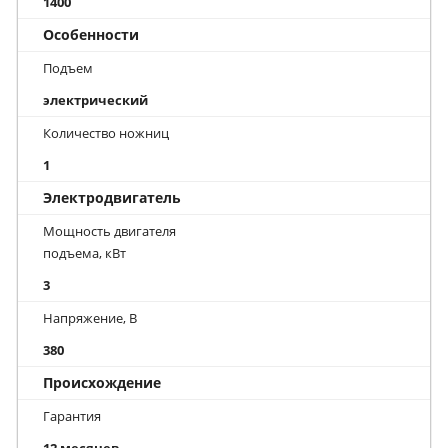
1400
Особенности
Подъем
электрический
Количество ножниц
1
Электродвигатель
Мощность двигателя
подъема, кВт
3
Напряжение, В
380
Происхождение
Гарантия
12 месяцев