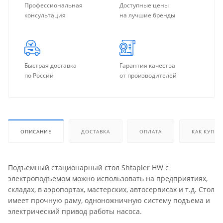
Профессиональная
Доступные цены
консультация
на лучшие бренды
Быстрая доставка
Гарантия качества
по России
от производителей
ОПИСАНИЕ
ДОСТАВКА
ОПЛАТА
КАК КУПИТ
Подъемный стационарный стол Shtapler HW с
электроподъемом можно использовать на предприятиях,
складах, в аэропортах, мастерских, автосервисах и т.д. Стол
имеет прочную раму, одноножничную систему подъема и
электрический привод работы насоса.