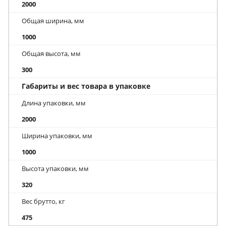
2000
Общая ширина, мм
1000
Общая высота, мм
300
Габариты и вес товара в упаковке
Длина упаковки, мм
2000
Ширина упаковки, мм
1000
Высота упаковки, мм
320
Вес брутто, кг
475