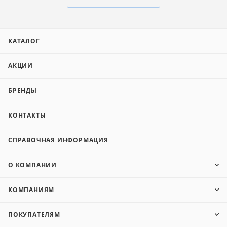
КАТАЛОГ
АКЦИИ
БРЕНДЫ
КОНТАКТЫ
СПРАВОЧНАЯ ИНФОРМАЦИЯ
О КОМПАНИИ
КОМПАНИЯМ
ПОКУПАТЕЛЯМ