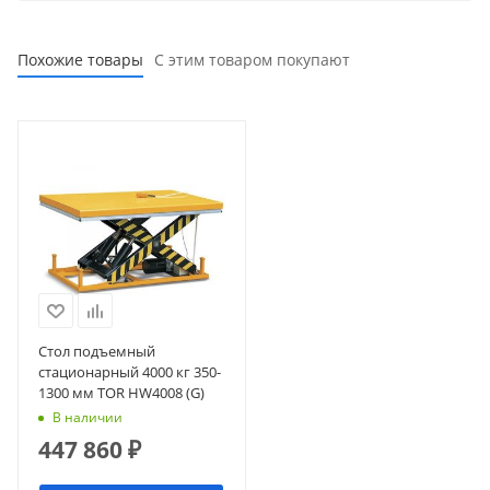
Похожие товары
С этим товаром покупают
Стол подъемный
стационарный 4000 кг 350-
1300 мм TOR HW4008 (G)
В наличии
447 860
₽