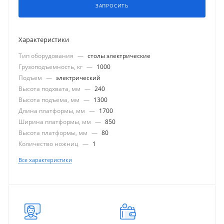
ЗАПРОСИТЬ
Характеристики
Тип оборудования
—
столы электрические
Грузоподъемность, кг
—
1000
Подъем
—
электрический
Высота подхвата, мм
—
240
Высота подъема, мм
—
1300
Длина платформы, мм
—
1700
Ширина платформы, мм
—
850
Высота платформы, мм
—
80
Количество ножниц
—
1
Все характеристики