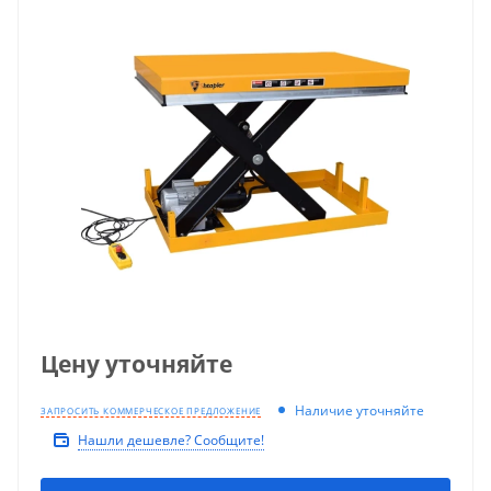
Цену уточняйте
Наличие уточняйте
ЗАПРОСИТЬ КОММЕРЧЕСКОЕ ПРЕДЛОЖЕНИЕ
Нашли дешевле? Сообщите!