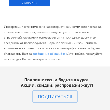
В КОРЗИНУ
Информация о технических характеристиках, комплекте поставки,
стране изготовления, внешнем виде и цвете товара носит
справочный характер и основывается на последних доступных
сведениях от производителя. Заранее приносим извинения за
возможные неточности в описании и фотографиях товара. Будем
благодарны Вам за
сообщение об ошибках
. Уточняйте, пожалуйста,
важные для Вас параметры при заказе.
Подпишитесь и будьте в курсе!
Акции, скидки, распродажи ждут!
ПОДПИСАТЬСЯ