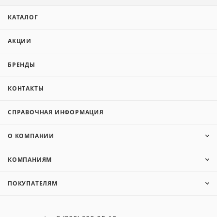
КАТАЛОГ
АКЦИИ
БРЕНДЫ
КОНТАКТЫ
СПРАВОЧНАЯ ИНФОРМАЦИЯ
О КОМПАНИИ
КОМПАНИЯМ
ПОКУПАТЕЛЯМ