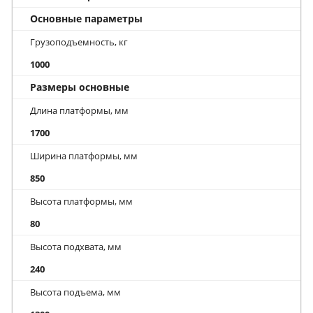
Основные параметры
Грузоподъемность, кг
1000
Размеры основные
Длина платформы, мм
1700
Ширина платформы, мм
850
Высота платформы, мм
80
Высота подхвата, мм
240
Высота подъема, мм