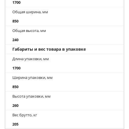
1700
Общая ширина, мм
850
Общая высота, мм
240
Габариты и вес товара в упаковке
Длина упаковки, мм
1700
Ширина упаковки, мм
850
Высота упаковки, мм
260
Вес брутто, кг
205