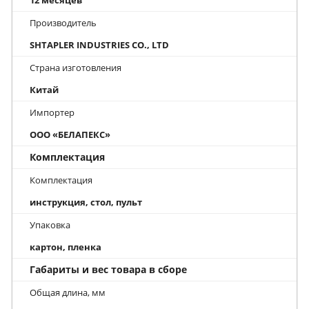
Производитель
SHTAPLER INDUSTRIES CO., LTD
Страна изготовления
Китай
Импортер
ООО «БЕЛАПЕКС»
Комплектация
Комплектация
инструкция, стол, пульт
Упаковка
картон, пленка
Габариты и вес товара в сборе
Общая длина, мм