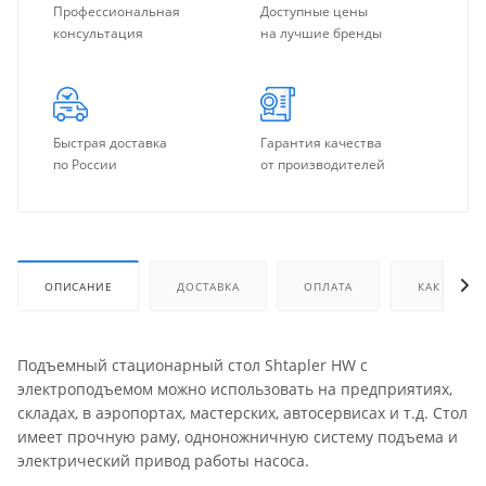
Профессиональная
Доступные цены
консультация
на лучшие бренды
Быстрая доставка
Гарантия качества
по России
от производителей
ОПИСАНИЕ
ДОСТАВКА
ОПЛАТА
КАК КУПИТ
Подъемный стационарный стол Shtapler HW с
электроподъемом можно использовать на предприятиях,
складах, в аэропортах, мастерских, автосервисах и т.д. Стол
имеет прочную раму, одноножничную систему подъема и
электрический привод работы насоса.