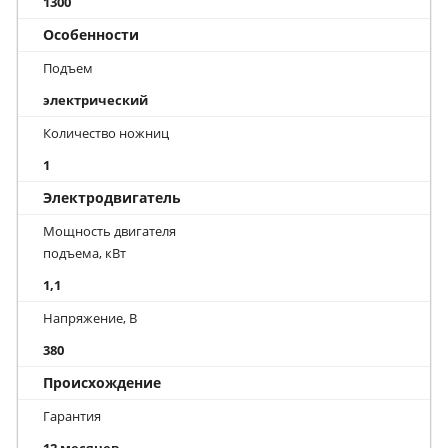
1300
Особенности
Подъем
электрический
Количество ножниц
1
Электродвигатель
Мощность двигателя
подъема, кВт
1,1
Напряжение, В
380
Происхождение
Гарантия
12 месяцев