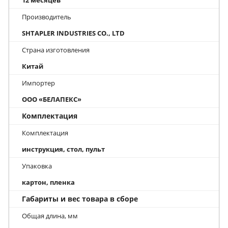
Производитель
SHTAPLER INDUSTRIES CO., LTD
Страна изготовления
Китай
Импортер
ООО «БЕЛАПЕКС»
Комплектация
Комплектация
инструкция, стол, пульт
Упаковка
картон, пленка
Габариты и вес товара в сборе
Общая длина, мм