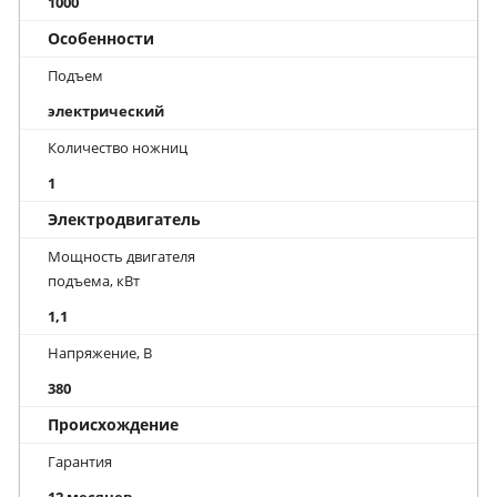
1000
Особенности
Подъем
электрический
Количество ножниц
1
Электродвигатель
Мощность двигателя
подъема, кВт
1,1
Напряжение, В
380
Происхождение
Гарантия
12 месяцев