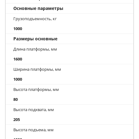
Основные параметры
Грузоподъемность, кг
1000
Размеры основные
Длина платформы, мм
1600
Ширина платформы, мм
1000
Высота платформы, мм
80
Высота подхвата, мм
205
Высота подъема, мм