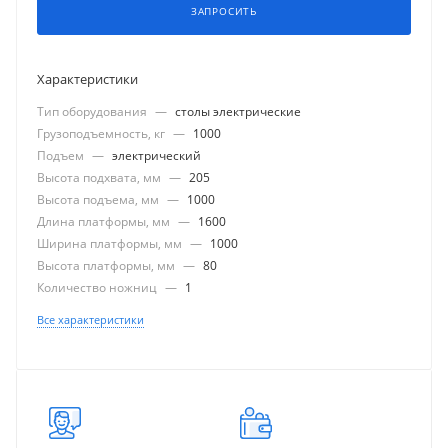
ЗАПРОСИТЬ
Характеристики
Тип оборудования
—
столы электрические
Грузоподъемность, кг
—
1000
Подъем
—
электрический
Высота подхвата, мм
—
205
Высота подъема, мм
—
1000
Длина платформы, мм
—
1600
Ширина платформы, мм
—
1000
Высота платформы, мм
—
80
Количество ножниц
—
1
Все характеристики