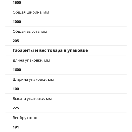
1600
Общая ширина, мм
1000
Общая высота, мм
205
Габариты и вес товара в упаковке
Длина упаковки, мм
1600
Ширина упаковки, мм
100
Высота упаковки, мм
225
Вес брутто, кг
191