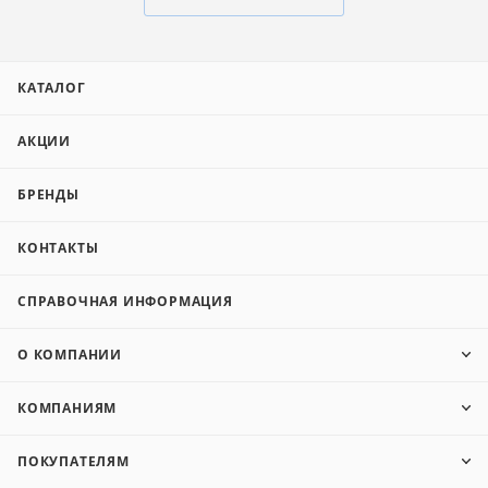
КАТАЛОГ
АКЦИИ
БРЕНДЫ
КОНТАКТЫ
СПРАВОЧНАЯ ИНФОРМАЦИЯ
О КОМПАНИИ
КОМПАНИЯМ
ПОКУПАТЕЛЯМ