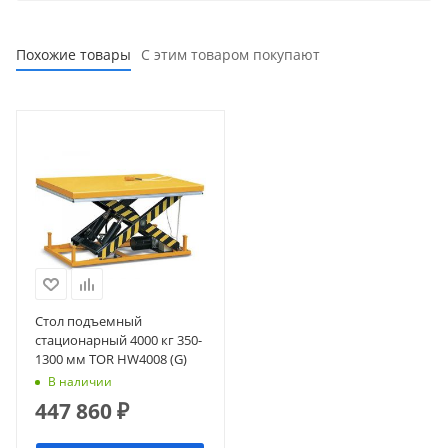
Похожие товары
С этим товаром покупают
Стол подъемный
стационарный 4000 кг 350-
1300 мм TOR HW4008 (G)
В наличии
447 860
₽