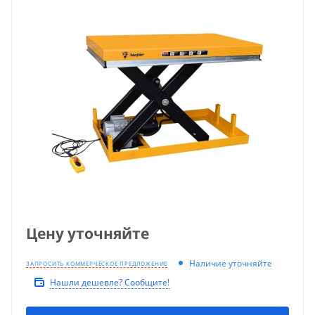
Цену уточняйте
Наличие уточняйте
ЗАПРОСИТЬ КОММЕРЧЕСКОЕ ПРЕДЛОЖЕНИЕ
Нашли дешевле? Сообщите!