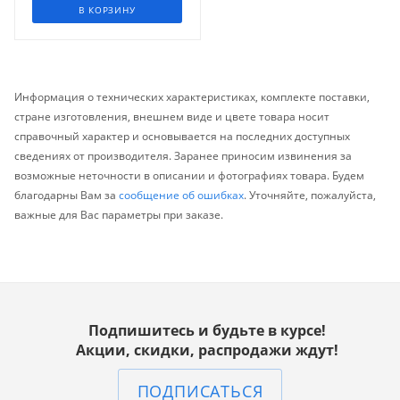
В КОРЗИНУ
Информация о технических характеристиках, комплекте поставки,
стране изготовления, внешнем виде и цвете товара носит
справочный характер и основывается на последних доступных
сведениях от производителя. Заранее приносим извинения за
возможные неточности в описании и фотографиях товара. Будем
благодарны Вам за
сообщение об ошибках
. Уточняйте, пожалуйста,
важные для Вас параметры при заказе.
Подпишитесь и будьте в курсе!
Акции, скидки, распродажи ждут!
ПОДПИСАТЬСЯ