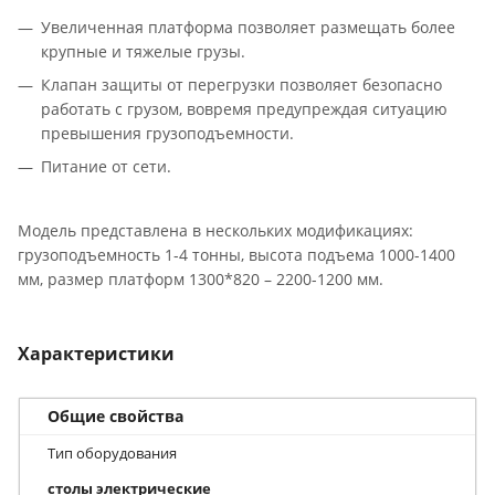
Увеличенная платформа позволяет размещать более
крупные и тяжелые грузы.
Клапан защиты от перегрузки позволяет безопасно
работать с грузом, вовремя предупреждая ситуацию
превышения грузоподъемности.
Питание от сети.
Модель представлена в нескольких модификациях:
грузоподъемность 1-4 тонны, высота подъема 1000-1400
мм, размер платформ 1300*820 – 2200-1200 мм.
Характеристики
Общие свойства
Тип оборудования
столы электрические