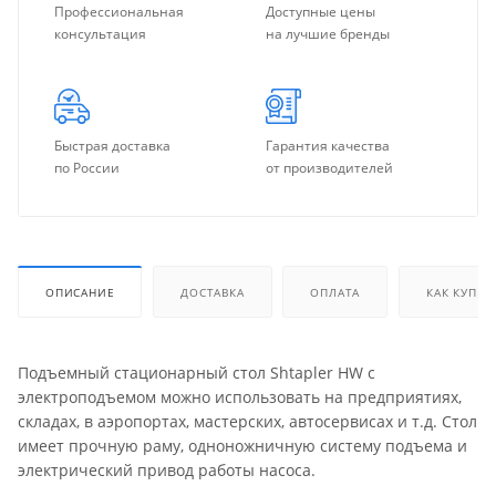
Профессиональная
Доступные цены
консультация
на лучшие бренды
Быстрая доставка
Гарантия качества
по России
от производителей
ОПИСАНИЕ
ДОСТАВКА
ОПЛАТА
КАК КУПИТ
Подъемный стационарный стол Shtapler HW с
электроподъемом можно использовать на предприятиях,
складах, в аэропортах, мастерских, автосервисах и т.д. Стол
имеет прочную раму, одноножничную систему подъема и
электрический привод работы насоса.