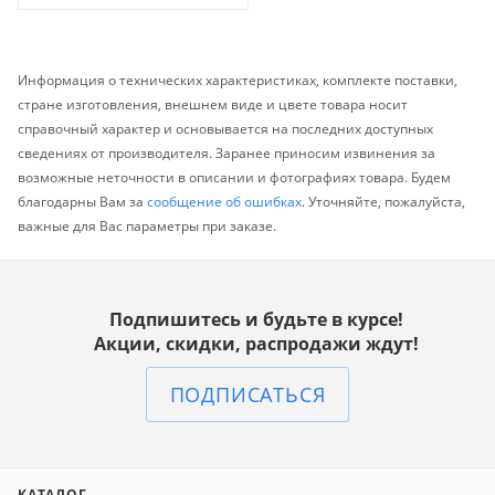
Информация о технических характеристиках, комплекте поставки,
стране изготовления, внешнем виде и цвете товара носит
справочный характер и основывается на последних доступных
сведениях от производителя. Заранее приносим извинения за
возможные неточности в описании и фотографиях товара. Будем
благодарны Вам за
сообщение об ошибках
. Уточняйте, пожалуйста,
важные для Вас параметры при заказе.
Подпишитесь и будьте в курсе!
Акции, скидки, распродажи ждут!
ПОДПИСАТЬСЯ
КАТАЛОГ