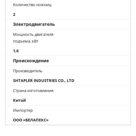
Количество ножниц
2
Электродвигатель
Мощность двигателя
подъема, кВт
1,6
Происхождение
Производитель
SHTAPLER INDUSTRIES CO., LTD
Страна изготовления
Китай
Импортер
ООО «БЕЛАПЕКС»