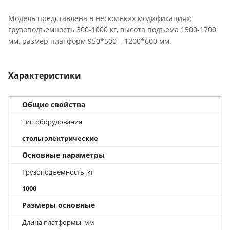
Модель представлена в нескольких модификациях:
грузоподъемность 300-1000 кг, высота подъема 1500-1700
мм, размер платформ 950*500 – 1200*600 мм.
Характеристики
Общие свойства
Тип оборудования
столы электрические
Основные параметры
Грузоподъемность, кг
1000
Размеры основные
Длина платформы, мм