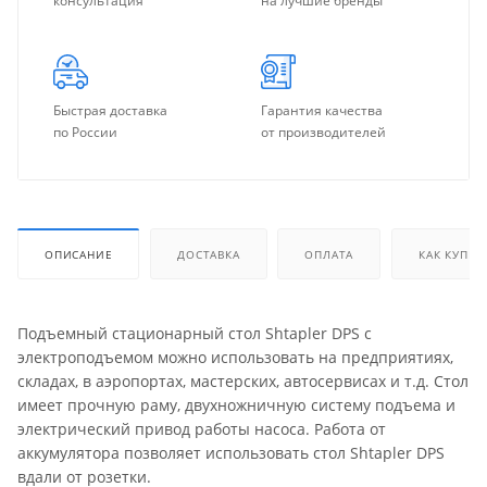
консультация
на лучшие бренды
Быстрая доставка
Гарантия качества
по России
от производителей
ОПИСАНИЕ
ДОСТАВКА
ОПЛАТА
КАК КУПИТ
Подъемный стационарный стол Shtapler DPS с
электроподъемом можно использовать на предприятиях,
складах, в аэропортах, мастерских, автосервисах и т.д. Стол
имеет прочную раму, двухножничную систему подъема и
электрический привод работы насоса. Работа от
аккумулятора позволяет использовать стол Shtapler DPS
вдали от розетки.