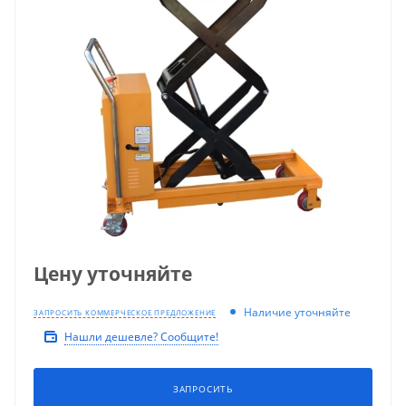
Цену уточняйте
Наличие уточняйте
ЗАПРОСИТЬ КОММЕРЧЕСКОЕ ПРЕДЛОЖЕНИЕ
Нашли дешевле? Сообщите!
ЗАПРОСИТЬ