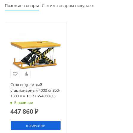
Похожие товары
С этим товаром покупают
Стол подъемный
стационарный 4000 кг 350-
1300 мм TOR HW4008 (G)
В наличии
447 860
₽
В КОРЗИНУ