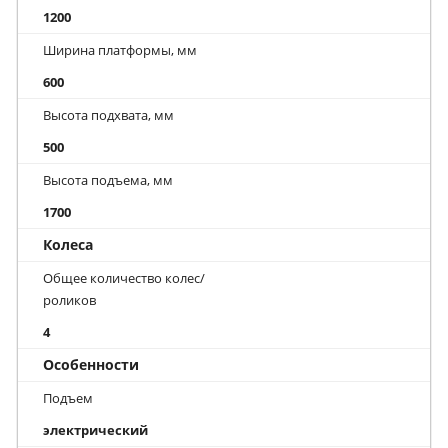
1200
Ширина платформы, мм
600
Высота подхвата, мм
500
Высота подъема, мм
1700
Колеса
Общее количество колес/
роликов
4
Особенности
Подъем
электрический