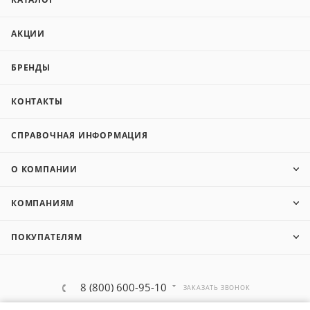
АКЦИИ
БРЕНДЫ
КОНТАКТЫ
СПРАВОЧНАЯ ИНФОРМАЦИЯ
О КОМПАНИИ
КОМПАНИЯМ
ПОКУПАТЕЛЯМ
8 (800) 600-95-10
ЗАКАЗАТЬ ЗВОНОК