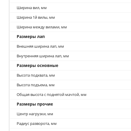
Ширина вил, мм
Ширина 1й вилы, мм
Ширина между вилами, мм
Размеры лап
Внешняя ширина лап, мм
Внутренняя ширина лап, мм
Размеры основные
Высота подхвата, мм
Высота подъема, мм
Общая высота с поднятой мачтой, мм
Размеры прочие
Центр нагрузки, мм
Радиус разворота, мм