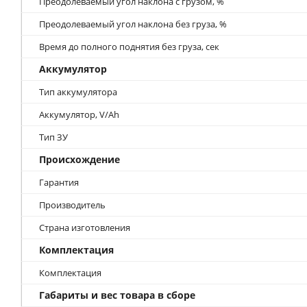
Преодолеваемый угол наклона с грузом, %
Преодолеваемый угол наклона без груза, %
Время до полного поднятия без груза, сек
Аккумулятор
Тип аккумулятора
Аккумулятор, V/Ah
Тип ЗУ
Происхождение
Гарантия
Производитель
Страна изготовления
Комплектация
Комплектация
Габариты и вес товара в сборе