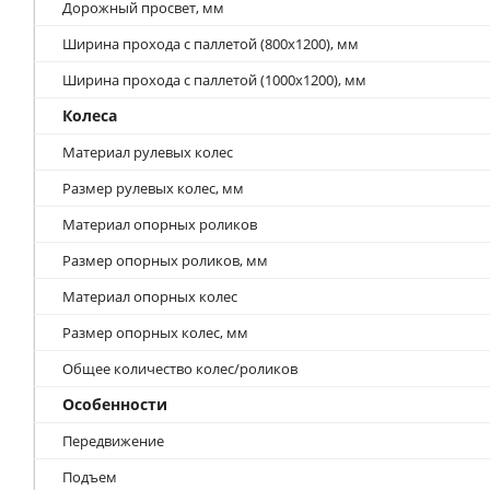
Дорожный просвет, мм
Ширина прохода с паллетой (800х1200), мм
Ширина прохода с паллетой (1000х1200), мм
Колеса
Материал рулевых колес
Размер рулевых колес, мм
Материал опорных роликов
Размер опорных роликов, мм
Материал опорных колес
Размер опорных колес, мм
Общее количество колес/роликов
Особенности
Передвижение
Подъем