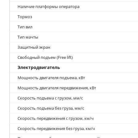
Наличие платформы оператора
Тормоз
Тип вил
Тип мачты
Защитный экран
Свободный подъем (Free lift)
Электродвигатель
Мощность двигателя подъема, кВт
Мощность двигателя передвижения, кВт
Скорость подъема с грузом, мм/с
Скорость подъема без груза, мм/с
Скорость передвижения с грузом, км/ч
Скорость передвижения без груза, км/ч