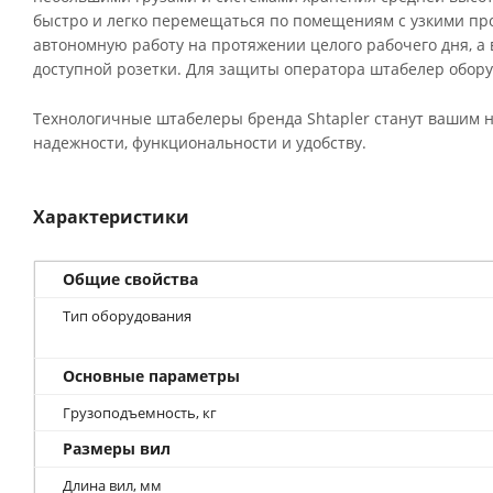
быстро и легко перемещаться по помещениям с узкими п
автономную работу на протяжении целого рабочего дня, а
доступной розетки. Для защиты оператора штабелер обор
Технологичные штабелеры бренда Shtapler станут вашим 
надежности, функциональности и удобству.
Характеристики
Общие свойства
Тип оборудования
Основные параметры
Грузоподъемность, кг
Размеры вил
Длина вил, мм