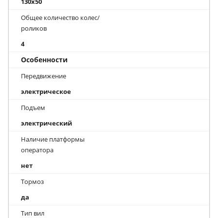
130х50
Общее количество колес/
роликов
4
Особенности
Передвижение
электрическое
Подъем
электрический
Наличие платформы
оператора
нет
Тормоз
да
Тип вил