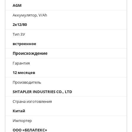
AGM
Аккумулятор, V/Ah
2x12/80
Тип ЗУ
встроенное
Происхождение
Гарантия
12 месяцев
Производитель
SHTAPLER INDUSTRIES CO., LTD
Страна изготовления
Китай
Импортер
ООО «БЕЛАПЕКС»