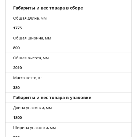
Габариты и вес товара в сборе
Общая длина, мм
1775
Общая ширина, мм
800
Общая высота, мм
2010
Масса нетто, кг
380
Габариты и вес товара в упаковке
Длина упаковки, мм
1800
Ширина упаковки, мм