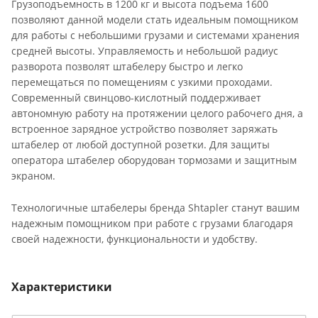
Грузоподъемность в 1200 кг и высота подъема 1600
позволяют данной модели стать идеальным помощником
для работы с небольшими грузами и системами хранения
средней высоты. Управляемость и небольшой радиус
разворота позволят штабелеру быстро и легко
перемещаться по помещениям с узкими проходами.
Современный свинцово-кислотный поддерживает
автономную работу на протяжении целого рабочего дня, а
встроенное зарядное устройство позволяет заряжать
штабелер от любой доступной розетки. Для защиты
оператора штабелер оборудован тормозами и защитным
экраном.
Технологичные штабелеры бренда Shtapler станут вашим
надежным помощником при работе с грузами благодаря
своей надежности, функциональности и удобству.
Характеристики