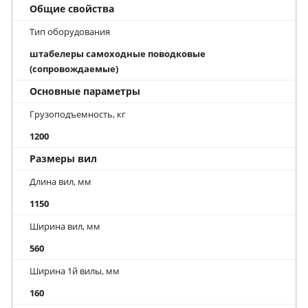
Общие свойства
Тип оборудования
штабелеры самоходные поводковые
(сопровождаемые)
Основные параметры
Грузоподъемность, кг
1200
Размеры вил
Длина вил, мм
1150
Ширина вил, мм
560
Ширина 1й вилы, мм
160