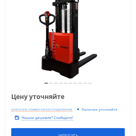
Цену уточняйте
Наличие уточняйте
ЗАПРОСИТЬ КОММЕРЧЕСКОЕ ПРЕДЛОЖЕНИЕ
Нашли дешевле? Сообщите!
ЗАПРОСИТЬ