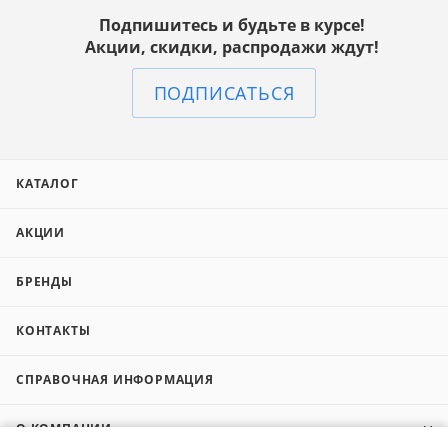
Подпишитесь и будьте в курсе!
Акции, скидки, распродажи ждут!
ПОДПИСАТЬСЯ
КАТАЛОГ
АКЦИИ
БРЕНДЫ
КОНТАКТЫ
СПРАВОЧНАЯ ИНФОРМАЦИЯ
О КОМПАНИИ