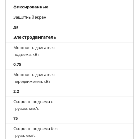
фиксированные
Защитный экран
да
Электродвигатель
Мощность двигателя
подъема, кВт
0,75
Мощность двигателя
передвижения, кВт
2,2
Скорость подъема с
грузом, мм/с
75
Скорость подъема без
груза, мм/с