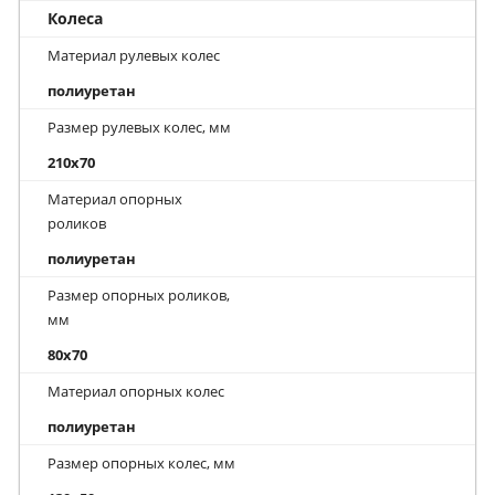
Колеса
Материал рулевых колес
полиуретан
Размер рулевых колес, мм
210x70
Материал опорных
роликов
полиуретан
Размер опорных роликов,
мм
80х70
Материал опорных колес
полиуретан
Размер опорных колес, мм