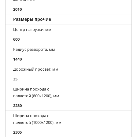
2010
Размеры прочие
Центр нагрузки, мм
600
Радиус разворота, мм
1440
Дорожный просвет, мм
35
Ширина прохода с
паллетой (800х1200), мм
2230
Ширина прохода с
паллетой (1000х1200), мм
2305