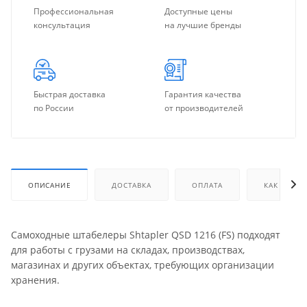
Профессиональная
Доступные цены
консультация
на лучшие бренды
Быстрая доставка
Гарантия качества
по России
от производителей
ОПИСАНИЕ
ДОСТАВКА
ОПЛАТА
КАК КУПИТ
Самоходные штабелеры Shtapler QSD 1216 (FS) подходят
для работы с грузами на складах, производствах,
магазинах и других объектах, требующих организации
хранения.