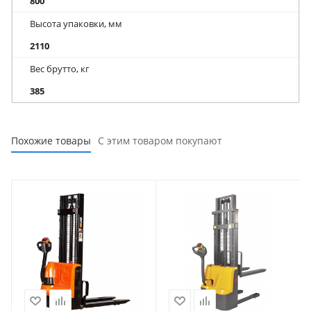
800
Высота упаковки, мм
2110
Вес брутто, кг
385
Похожие товары
С этим товаром покупают