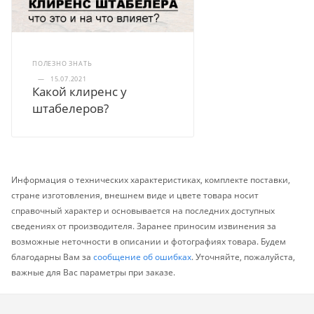
ПОЛЕЗНО ЗНАТЬ
—
15.07.2021
Какой клиренс у
штабелеров?
Информация о технических характеристиках, комплекте поставки,
стране изготовления, внешнем виде и цвете товара носит
справочный характер и основывается на последних доступных
сведениях от производителя. Заранее приносим извинения за
возможные неточности в описании и фотографиях товара. Будем
благодарны Вам за
сообщение об ошибках
. Уточняйте, пожалуйста,
важные для Вас параметры при заказе.