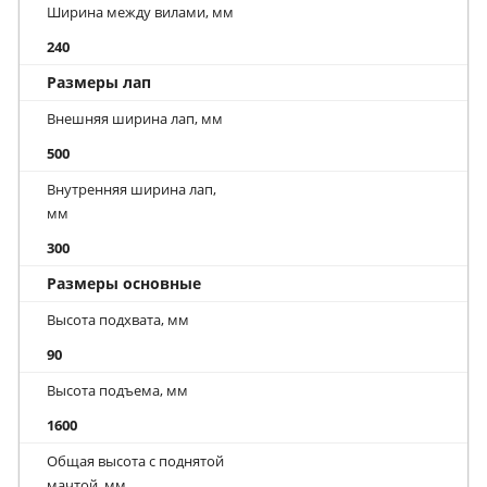
Ширина между вилами, мм
240
Размеры лап
Внешняя ширина лап, мм
500
Внутренняя ширина лап,
мм
300
Размеры основные
Высота подхвата, мм
90
Высота подъема, мм
1600
Общая высота с поднятой
мачтой, мм