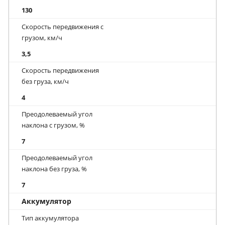
130
Скорость передвижения с
грузом, км/ч
3,5
Скорость передвижения
без груза, км/ч
4
Преодолеваемый угол
наклона с грузом, %
7
Преодолеваемый угол
наклона без груза, %
7
Аккумулятор
Тип аккумулятора