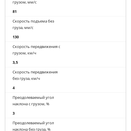
грузом, мм/с
81
Скорость подъема без
груза, мм/с
130
Скорость передвижения с
грузом, км/ч
3,5
Скорость передвижения
без груза, км/ч
4
Преодолеваемый угол
наклона с грузом, %
3
Преодолеваемый угол
наклона без груза, %