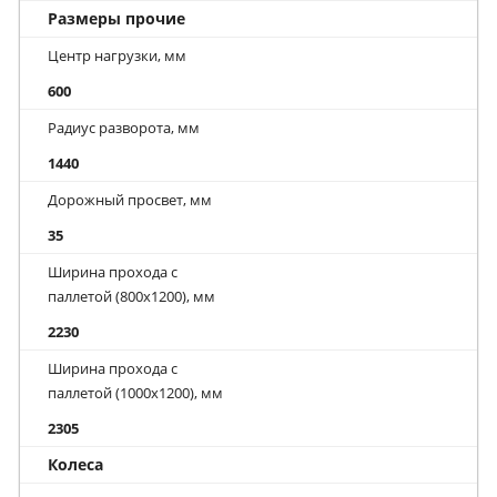
Размеры прочие
Центр нагрузки, мм
600
Радиус разворота, мм
1440
Дорожный просвет, мм
35
Ширина прохода с
паллетой (800х1200), мм
2230
Ширина прохода с
паллетой (1000х1200), мм
2305
Колеса