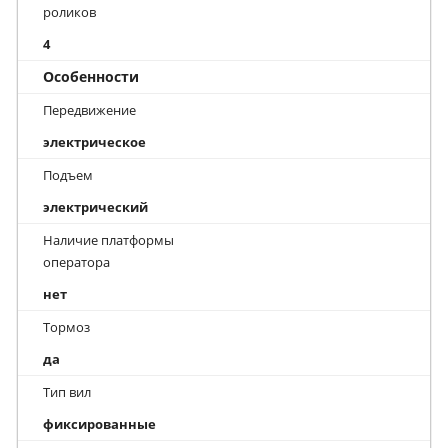
роликов
4
Особенности
Передвижение
электрическое
Подъем
электрический
Наличие платформы
оператора
нет
Тормоз
да
Тип вил
фиксированные