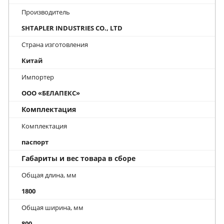
Производитель
SHTAPLER INDUSTRIES CO., LTD
Страна изготовления
Китай
Импортер
ООО «БЕЛАПЕКС»
Комплектация
Комплектация
паспорт
Габариты и вес товара в сборе
Общая длина, мм
1800
Общая ширина, мм
800