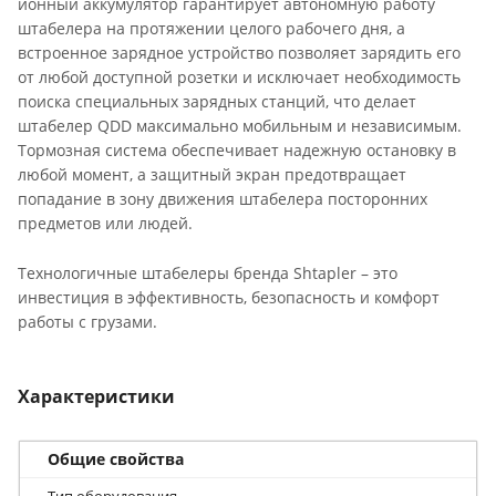
ионный аккумулятор гарантирует автономную работу
штабелера на протяжении целого рабочего дня, а
встроенное зарядное устройство позволяет зарядить его
от любой доступной розетки и исключает необходимость
поиска специальных зарядных станций, что делает
штабелер QDD максимально мобильным и независимым.
Тормозная система обеспечивает надежную остановку в
любой момент, а защитный экран предотвращает
попадание в зону движения штабелера посторонних
предметов или людей.
Технологичные штабелеры бренда Shtapler – это
инвестиция в эффективность, безопасность и комфорт
работы с грузами.
Характеристики
Общие свойства