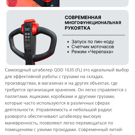
Самоходный штабелер QDD 1635 (FL) это идеальный выбор
для эффективной работы с грузами на складах,
производствах, в магазинах и на других объектах, где
требуется организация хранения. Он легко справляется с
паллетами, ящиками, коробками и другими грузами,
которые часто используются в различных сферах
деятельности. Управляемость и небольшой радиус
разворота обеспечивают штабелеру высокую
маневренность, позволяют легко перемещаться по
помещениям с узкими проходами. Современный литий-