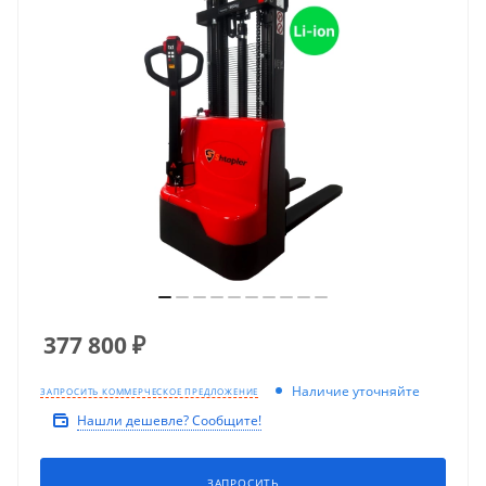
377 800
₽
Наличие уточняйте
ЗАПРОСИТЬ КОММЕРЧЕСКОЕ ПРЕДЛОЖЕНИЕ
Нашли дешевле? Сообщите!
ЗАПРОСИТЬ