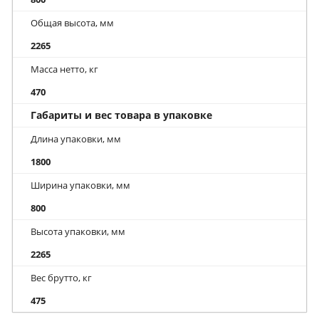
Общая высота, мм
2265
Масса нетто, кг
470
Габариты и вес товара в упаковке
Длина упаковки, мм
1800
Ширина упаковки, мм
800
Высота упаковки, мм
2265
Вес брутто, кг
475