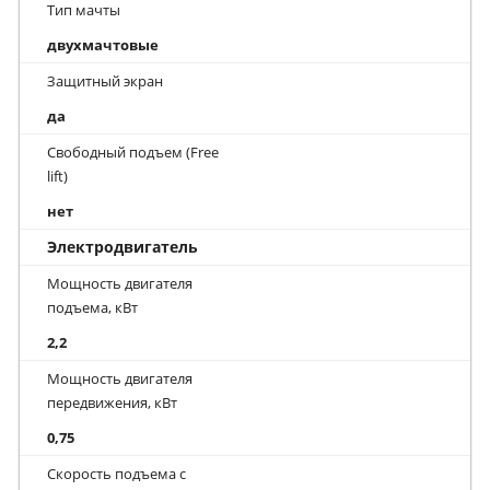
Тип мачты
двухмачтовые
Защитный экран
да
Свободный подъем (Free
lift)
нет
Электродвигатель
Мощность двигателя
подъема, кВт
2,2
Мощность двигателя
передвижения, кВт
0,75
Скорость подъема с