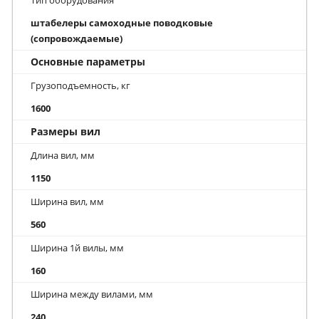
Тип оборудования
штабелеры самоходные поводковые
(сопровождаемые)
Основные параметры
Грузоподъемность, кг
1600
Размеры вил
Длина вил, мм
1150
Ширина вил, мм
560
Ширина 1й вилы, мм
160
Ширина между вилами, мм
240