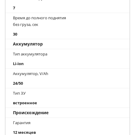
7
Время до полного поднятия
без груза, сек
30
Аккумулятор
Тип аккумулятора
Li-ion
Аккумулятор, V/Ah
24/50
Тип ЗУ
встроенное
Происхождение
Гарантия
12 месяцев