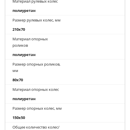
Материал рулевых колес
полиуретан
Размер рулевых колес, мм
210х70
Материал опорных
роликов
полиуретан
Размер опорных роликов,
мм
80х70
Материал опорных колес
полиуретан
Размер опорных колес, мм
150x50
Общее количество колес/