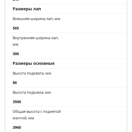
Размеры лап
Внешняя ширина лап, мм
565
Внутренняя ширина лап,
мм
300
Размеры основные
Высота подхвата, мм
86
Высота подъема, мм
3500
Общая высота с поднятой
мачтой, мм
3960