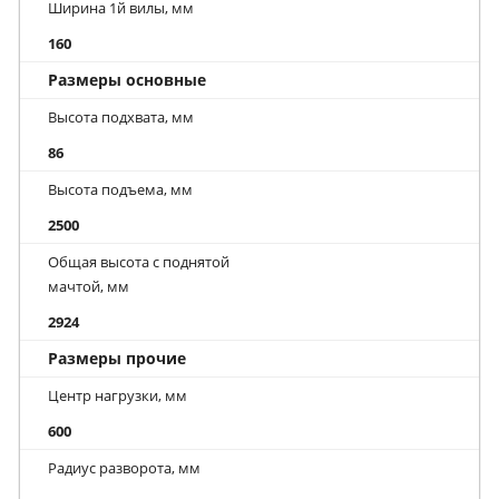
Ширина 1й вилы, мм
160
Размеры основные
Высота подхвата, мм
86
Высота подъема, мм
2500
Общая высота с поднятой
мачтой, мм
2924
Размеры прочие
Центр нагрузки, мм
600
Радиус разворота, мм