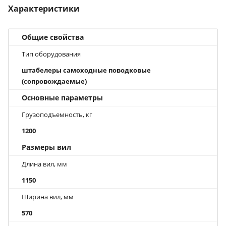
Характеристики
Общие свойства
Тип оборудования
штабелеры самоходные поводковые
(сопровождаемые)
Основные параметры
Грузоподъемность, кг
1200
Размеры вил
Длина вил, мм
1150
Ширина вил, мм
570