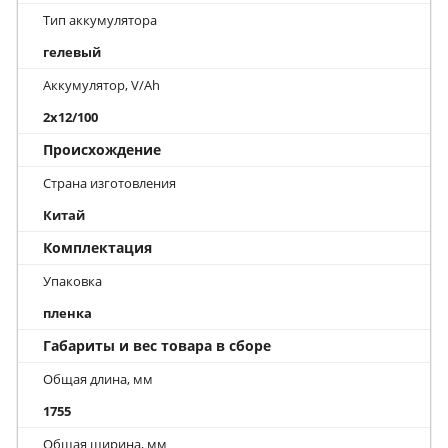
Тип аккумулятора
гелевый
Аккумулятор, V/Ah
2x12/100
Происхождение
Страна изготовления
Китай
Комплектация
Упаковка
пленка
Габариты и вес товара в сборе
Общая длина, мм
1755
Общая ширина, мм