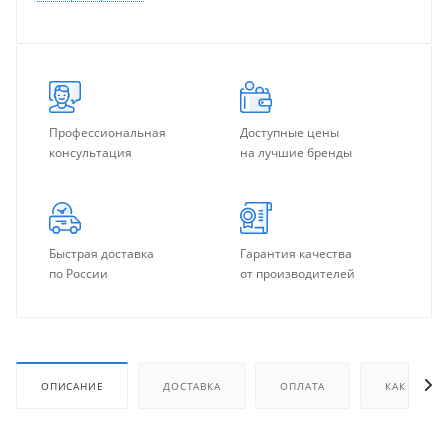
Профессиональная
Доступные цены
консультация
на лучшие бренды
Быстрая доставка
Гарантия качества
по России
от производителей
ОПИСАНИЕ
ДОСТАВКА
ОПЛАТА
КАК КУПИТ