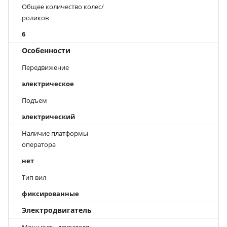
Общее количество колес/
роликов
6
Особенности
Передвижение
электрическое
Подъем
электрический
Наличие платформы
оператора
нет
Тип вил
фиксированные
Электродвигатель
Мощность двигателя