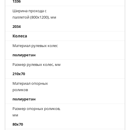
1336
Ширина прохода с
паллетой (800х1200), мм
2034
Колеса
Материал рулевых колес
полиуретан
Размер рулевых колес, мм
210x70
Материал опорных
роликов
полиуретан
Размер опорных роликов,
мм
80x70