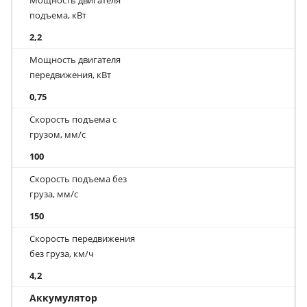
подъема, кВт
2,2
Мощность двигателя
передвижения, кВт
0,75
Скорость подъема с
грузом, мм/с
100
Скорость подъема без
груза, мм/с
150
Скорость передвижения
без груза, км/ч
4,2
Аккумулятор