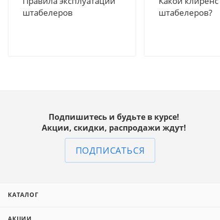
Правила эксплуатации
Какой клиренс
штабелеров
штабелеров?
Подпишитесь и будьте в курсе!
Акции, скидки, распродажи ждут!
ПОДПИСАТЬСЯ
КАТАЛОГ
АКЦИИ