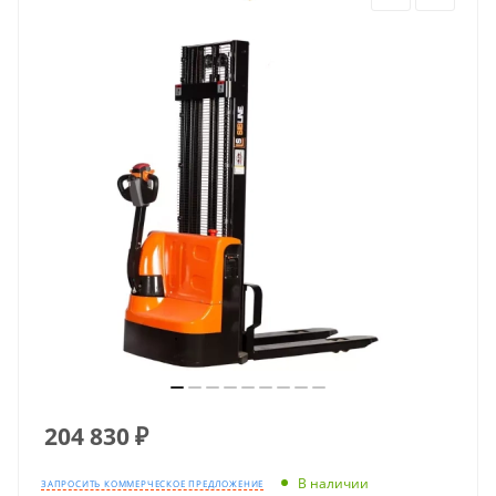
204 830
₽
В наличии
ЗАПРОСИТЬ КОММЕРЧЕСКОЕ ПРЕДЛОЖЕНИЕ