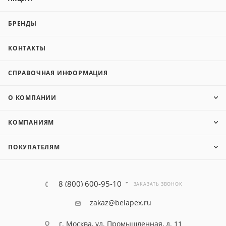
БРЕНДЫ
КОНТАКТЫ
СПРАВОЧНАЯ ИНФОРМАЦИЯ
О КОМПАНИИ
КОМПАНИЯМ
ПОКУПАТЕЛЯМ
8 (800) 600-95-10
ЗАКАЗАТЬ ЗВОНОК
zakaz@belapex.ru
г. Москва, ул. Промышленная, д. 11