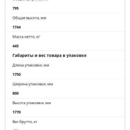
795
Общая высота, мм
1744
Масса нетто, кг
445
Габариты и вес товара в упаковке
Длина упаковки, мм
1750
Ширина упаковки, мм
800
Высота упаковки, мм
1770
Вес брутто, кг