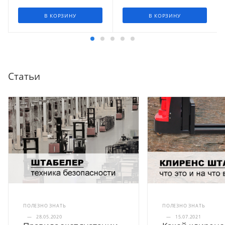
В КОРЗИНУ
В КОРЗИНУ
Статьи
ПОЛЕЗНО ЗНАТЬ
ПОЛЕЗНО ЗНАТЬ
—
28.05.2020
—
15.07.2021