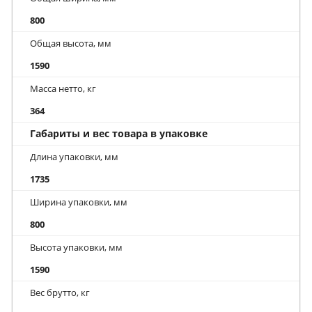
800
Общая высота, мм
1590
Масса нетто, кг
364
Габариты и вес товара в упаковке
Длина упаковки, мм
1735
Ширина упаковки, мм
800
Высота упаковки, мм
1590
Вес брутто, кг