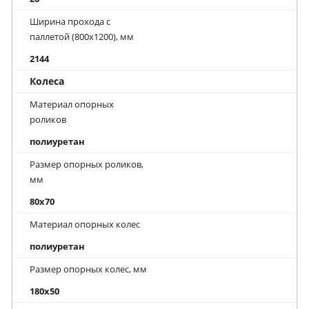
Ширина прохода с
паллетой (800х1200), мм
2144
Колеса
Материал опорных
роликов
полиуретан
Размер опорных роликов,
мм
80x70
Материал опорных колес
полиуретан
Размер опорных колес, мм
180x50