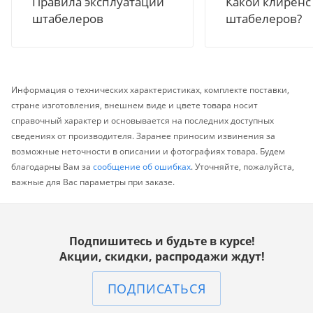
Правила эксплуатации
Какой клиренс
штабелеров
штабелеров?
Информация о технических характеристиках, комплекте поставки,
стране изготовления, внешнем виде и цвете товара носит
справочный характер и основывается на последних доступных
сведениях от производителя. Заранее приносим извинения за
возможные неточности в описании и фотографиях товара. Будем
благодарны Вам за
сообщение об ошибках
. Уточняйте, пожалуйста,
важные для Вас параметры при заказе.
Подпишитесь и будьте в курсе!
Акции, скидки, распродажи ждут!
ПОДПИСАТЬСЯ