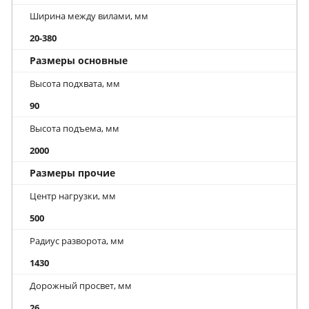
Ширина между вилами, мм
20-380
Размеры основные
Высота подхвата, мм
90
Высота подъема, мм
2000
Размеры прочие
Центр нагрузки, мм
500
Радиус разворота, мм
1430
Дорожный просвет, мм
26