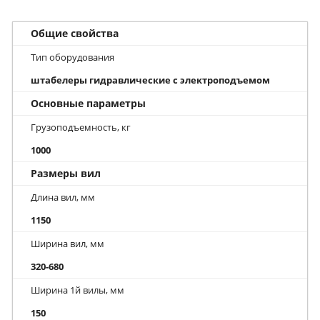
Общие свойства
Тип оборудования
штабелеры гидравлические с электроподъемом
Основные параметры
Грузоподъемность, кг
1000
Размеры вил
Длина вил, мм
1150
Ширина вил, мм
320-680
Ширина 1й вилы, мм
150