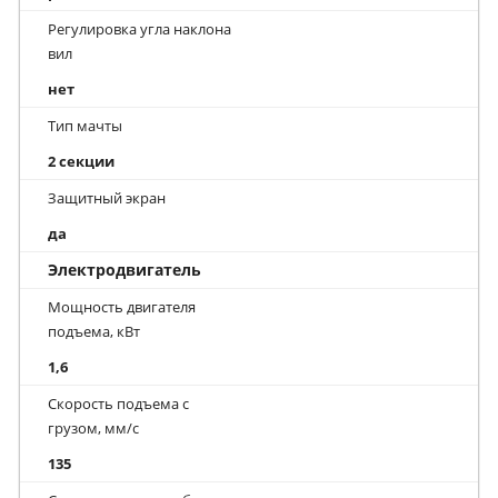
Регулировка угла наклона
вил
нет
Тип мачты
2 секции
Защитный экран
да
Электродвигатель
Мощность двигателя
подъема, кВт
1,6
Скорость подъема с
грузом, мм/с
135