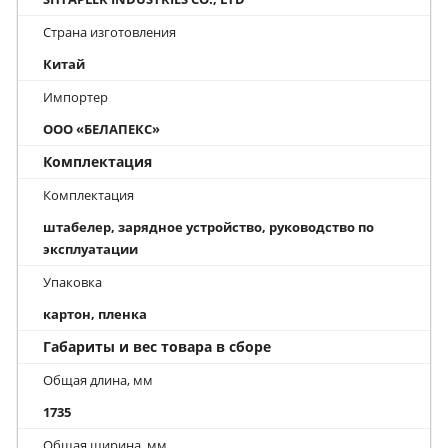
Страна изготовления
Китай
Импортер
ООО «БЕЛАПЕКС»
Комплектация
Комплектация
штабелер, зарядное устройство, руководство по
эксплуатации
Упаковка
картон, пленка
Габариты и вес товара в сборе
Общая длина, мм
1735
Общая ширина, мм