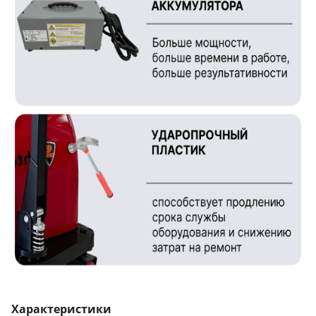
Характеристики