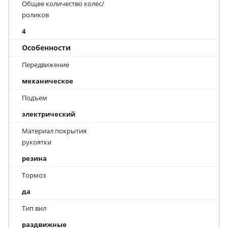
Общее количество колес/
роликов
4
Особенности
Передвижение
механическое
Подъем
электрический
Материал покрытия
рукоятки
резина
Тормоз
да
Тип вил
раздвижные