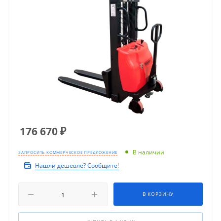
176 670
₽
В наличии
ЗАПРОСИТЬ КОММЕРЧЕСКОЕ ПРЕДЛОЖЕНИЕ
Нашли дешевле? Сообщите!
В КОРЗИНУ