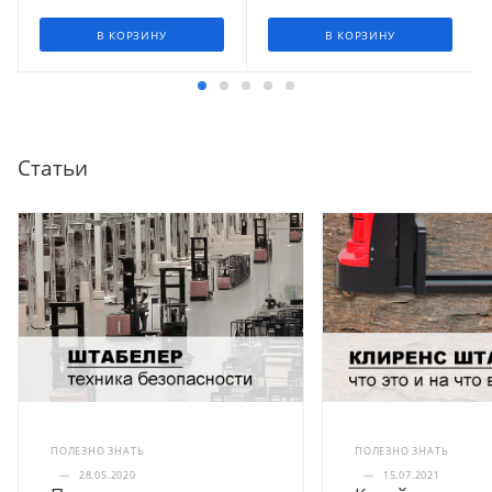
В КОРЗИНУ
В КОРЗИНУ
Статьи
ПОЛЕЗНО ЗНАТЬ
ПОЛЕЗНО ЗНАТЬ
—
28.05.2020
—
15.07.2021