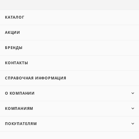
КАТАЛОГ
АКЦИИ
БРЕНДЫ
КОНТАКТЫ
СПРАВОЧНАЯ ИНФОРМАЦИЯ
О КОМПАНИИ
КОМПАНИЯМ
ПОКУПАТЕЛЯМ