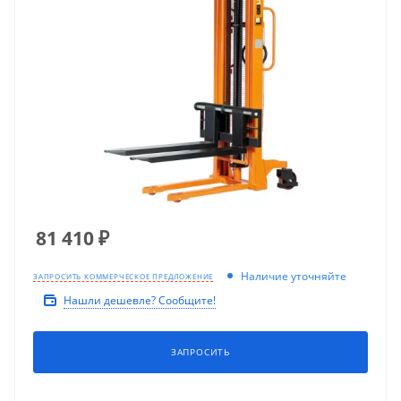
81 410
₽
Наличие уточняйте
ЗАПРОСИТЬ КОММЕРЧЕСКОЕ ПРЕДЛОЖЕНИЕ
Нашли дешевле? Сообщите!
ЗАПРОСИТЬ