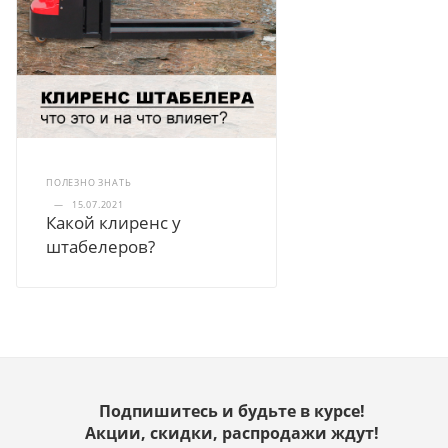
ПОЛЕЗНО ЗНАТЬ
—
15.07.2021
Какой клиренс у
штабелеров?
Подпишитесь и будьте в курсе!
Акции, скидки, распродажи ждут!