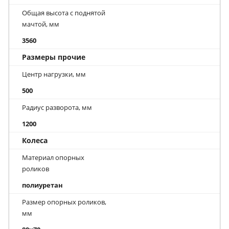
Общая высота с поднятой
мачтой, мм
3560
Размеры прочие
Центр нагрузки, мм
500
Радиус разворота, мм
1200
Колеса
Материал опорных
роликов
полиуретан
Размер опорных роликов,
мм