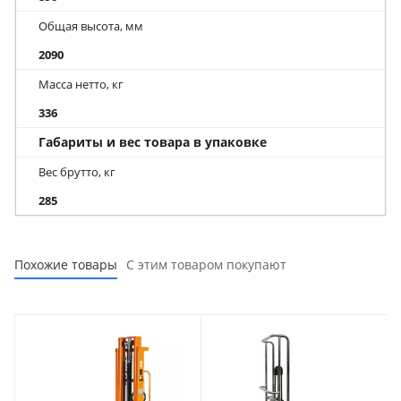
Общая высота, мм
2090
Масса нетто, кг
336
Габариты и вес товара в упаковке
Вес брутто, кг
285
Похожие товары
С этим товаром покупают