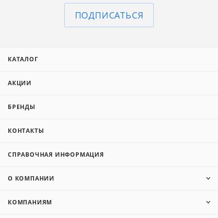
ПОДПИСАТЬСЯ
КАТАЛОГ
АКЦИИ
БРЕНДЫ
КОНТАКТЫ
СПРАВОЧНАЯ ИНФОРМАЦИЯ
О КОМПАНИИ
КОМПАНИЯМ