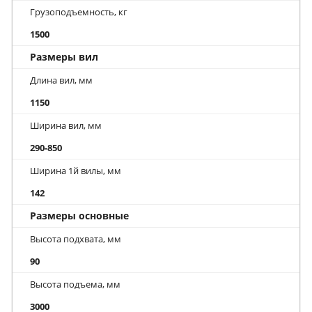
Грузоподъемность, кг
1500
Размеры вил
Длина вил, мм
1150
Ширина вил, мм
290-850
Ширина 1й вилы, мм
142
Размеры основные
Высота подхвата, мм
90
Высота подъема, мм
3000