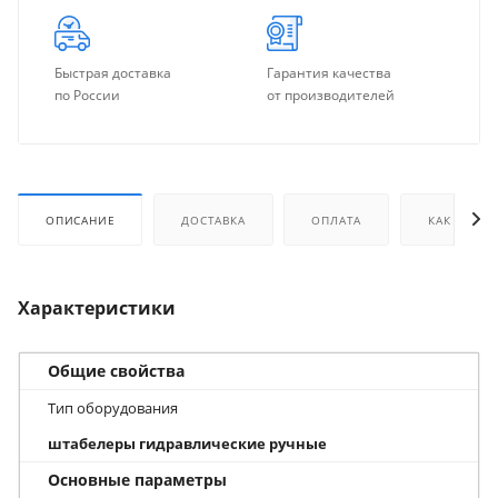
Быстрая доставка
Гарантия качества
по России
от производителей
ОПИСАНИЕ
ДОСТАВКА
ОПЛАТА
КАК КУПИТ
Характеристики
Общие свойства
Тип оборудования
штабелеры гидравлические ручные
Основные параметры