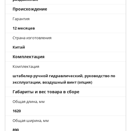
Происхождение
Гарантия
12 месяцев
Страна изготовления
Китай
Комплектация
Комплектация
штабелер ручной гидравлический, руководство по
эксплуатации, воздушный винт (опция)
Габариты и вес товара в сборе
Общая длина, мм
1620
Общая ширина, мм
890