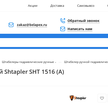
Акции
Доставка
Самовывоз
Обратный звонок
zakaz@belapex.ru
Написать нам
—
Штабелеры гидравлические ручные
Штабелер ручной гидравлическ
Shtapler SHT 1516 (A)