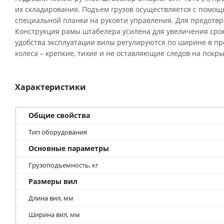
их складирования. Подъем грузов осуществляется с помощ
специальной планки на рукояти управления. Для предотв
Конструкция рамы штабелера усилена для увеличения ср
удобства эксплуатации вилы регулируются по ширине в пр
колеса – крепкие, тихие и не оставляющие следов на покры
Характеристики
Общие свойства
Тип оборудования
Основные параметры
Грузоподъемность, кг
Размеры вил
Длина вил, мм
Ширина вил, мм