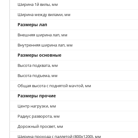
Ширина 1й вилы, мм
Ширина между вилами, мм
Размеры лап
Внешняя ширина лап, мм
Внутренняя ширина лап, мм
Размеры основные
Высота подхвата, мм
Высота подъема, мм
Общая высота с поднятой мачтой, мм
Размеры прочие
Центр нагрузки, мм
Радиус разворота, мм
Дорожный просвет, мм
Ширина прохода с паллетой (800х1200), мм