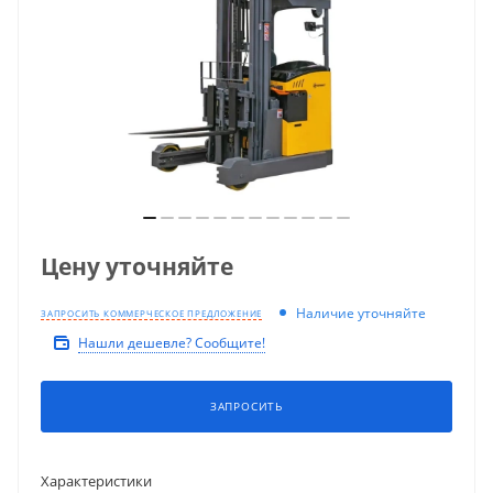
Цену уточняйте
Наличие уточняйте
ЗАПРОСИТЬ КОММЕРЧЕСКОЕ ПРЕДЛОЖЕНИЕ
Нашли дешевле? Сообщите!
ЗАПРОСИТЬ
Характеристики