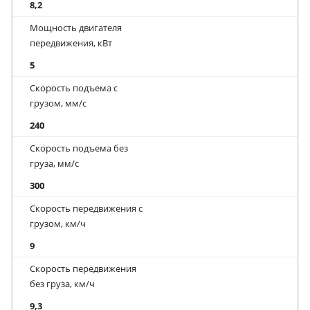
8,2
Мощность двигателя
передвижения, кВт
5
Скорость подъема с
грузом, мм/с
240
Скорость подъема без
груза, мм/с
300
Скорость передвижения с
грузом, км/ч
9
Скорость передвижения
без груза, км/ч
9,3