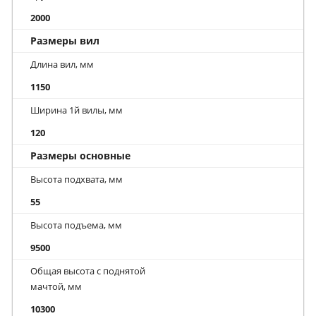
2000
Размеры вил
Длина вил, мм
1150
Ширина 1й вилы, мм
120
Размеры основные
Высота подхвата, мм
55
Высота подъема, мм
9500
Общая высота с поднятой
мачтой, мм
10300