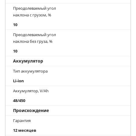
Преодолеваемый угол
наклона с грузом, %
10
Преодолеваемый угол
наклона без груза, %
10
Аккумулятор
Тип аккумулятора
Li-ion
Аккумулятор, V/Ah
48/450
Происхождение
Гарантия
12 месяцев