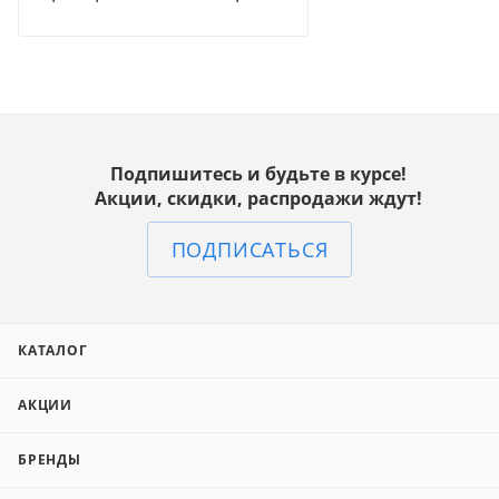
Подпишитесь и будьте в курсе!
Акции, скидки, распродажи ждут!
ПОДПИСАТЬСЯ
КАТАЛОГ
АКЦИИ
БРЕНДЫ