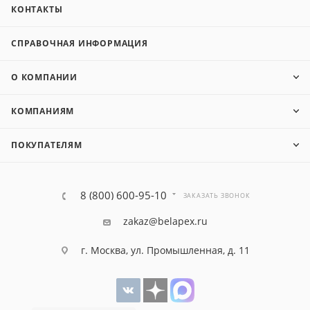
КОНТАКТЫ
СПРАВОЧНАЯ ИНФОРМАЦИЯ
О КОМПАНИИ
КОМПАНИЯМ
ПОКУПАТЕЛЯМ
8 (800) 600-95-10
ЗАКАЗАТЬ ЗВОНОК
zakaz@belapex.ru
г. Москва, ул. Промышленная, д. 11