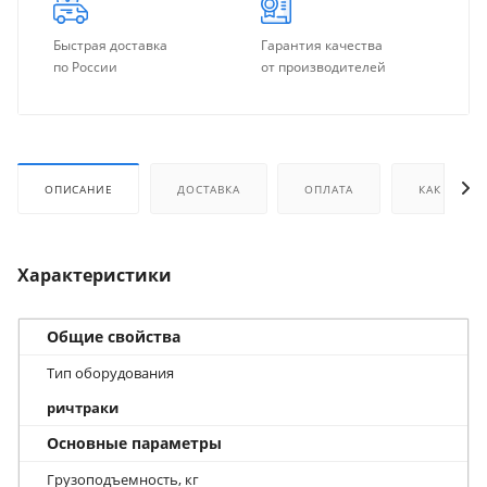
Быстрая доставка
Гарантия качества
по России
от производителей
ОПИСАНИЕ
ДОСТАВКА
ОПЛАТА
КАК КУПИТ
Характеристики
Общие свойства
Тип оборудования
ричтраки
Основные параметры
Грузоподъемность, кг