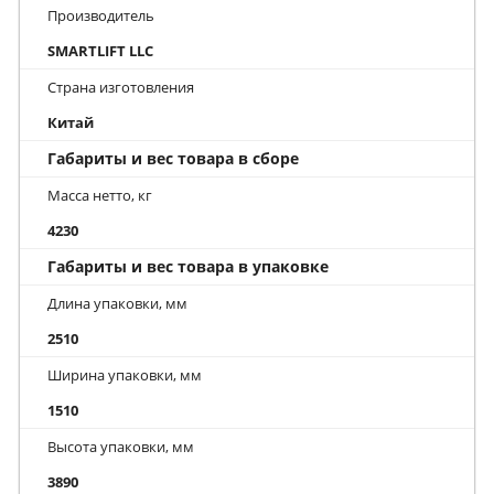
Производитель
SMARTLIFT LLC
Страна изготовления
Китай
Габариты и вес товара в сборе
Масса нетто, кг
4230
Габариты и вес товара в упаковке
Длина упаковки, мм
2510
Ширина упаковки, мм
1510
Высота упаковки, мм
3890