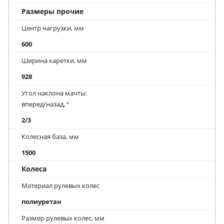
Размеры прочие
Центр нагрузки, мм
600
Ширина каретки, мм
928
Угол наклона мачты:
вперед/назад, º
2/3
Колесная база, мм
1500
Колеса
Материал рулевых колес
полиуретан
Размер рулевых колес, мм