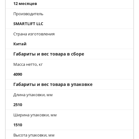
12 месяцев
Производитель
SMARTLIFT LLC
Страна изготовления
Китай
Габариты и вес товара в сборе
Масса нетто, кг
4090
Габариты и вес товара в упаковке
Длина упаковки, мм
2510
Ширина упаковки, мм
1510
Высота упаковки, мм