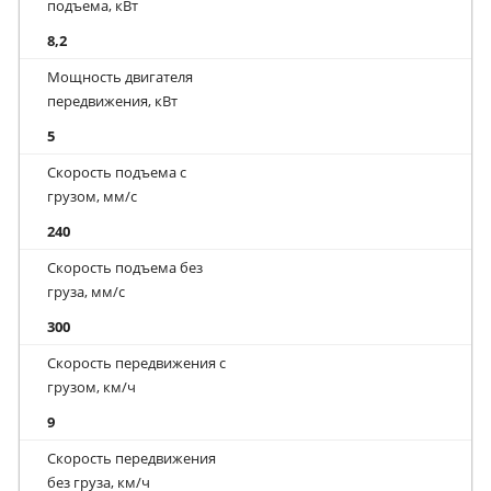
подъема, кВт
8,2
Мощность двигателя
передвижения, кВт
5
Скорость подъема с
грузом, мм/с
240
Скорость подъема без
груза, мм/с
300
Скорость передвижения с
грузом, км/ч
9
Скорость передвижения
без груза, км/ч