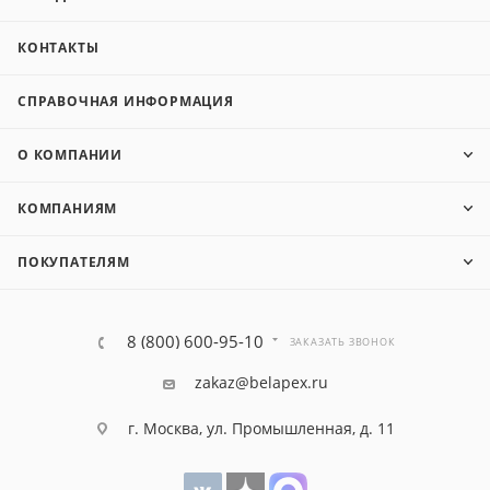
КОНТАКТЫ
СПРАВОЧНАЯ ИНФОРМАЦИЯ
О КОМПАНИИ
КОМПАНИЯМ
ПОКУПАТЕЛЯМ
8 (800) 600-95-10
ЗАКАЗАТЬ ЗВОНОК
zakaz@belapex.ru
г. Москва, ул. Промышленная, д. 11