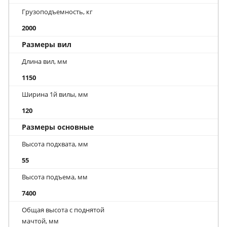
Грузоподъемность, кг
2000
Размеры вил
Длина вил, мм
1150
Ширина 1й вилы, мм
120
Размеры основные
Высота подхвата, мм
55
Высота подъема, мм
7400
Общая высота с поднятой
мачтой, мм