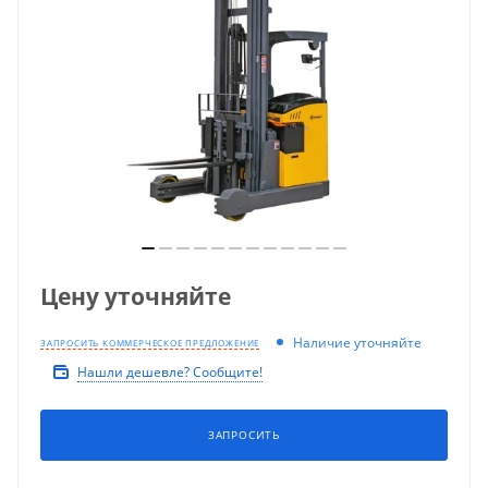
Цену уточняйте
Наличие уточняйте
ЗАПРОСИТЬ КОММЕРЧЕСКОЕ ПРЕДЛОЖЕНИЕ
Нашли дешевле? Сообщите!
ЗАПРОСИТЬ