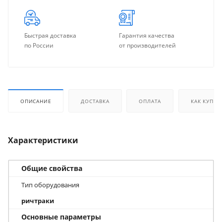
Быстрая доставка
Гарантия качества
по России
от производителей
ОПИСАНИЕ
ДОСТАВКА
ОПЛАТА
КАК КУПИТ
Характеристики
Общие свойства
Тип оборудования
ричтраки
Основные параметры