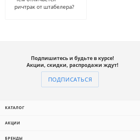
ричтрак от штабелера?
Подпишитесь и будьте в курсе!
Акции, скидки, распродажи ждут!
ПОДПИСАТЬСЯ
КАТАЛОГ
АКЦИИ
БРЕНДЫ