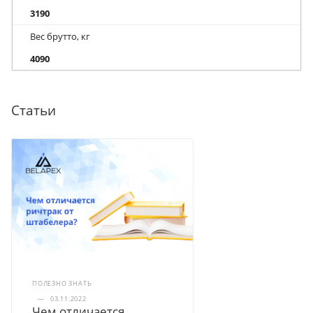
3190
Вес брутто, кг
4090
Статьи
ПОЛЕЗНО ЗНАТЬ
—
03.11.2022
Чем отличается