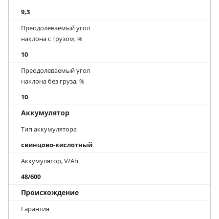
9,3
Преодолеваемый угол
наклона с грузом, %
10
Преодолеваемый угол
наклона без груза, %
10
Аккумулятор
Тип аккумулятора
свинцово-кислотный
Аккумулятор, V/Ah
48/600
Происхождение
Гарантия