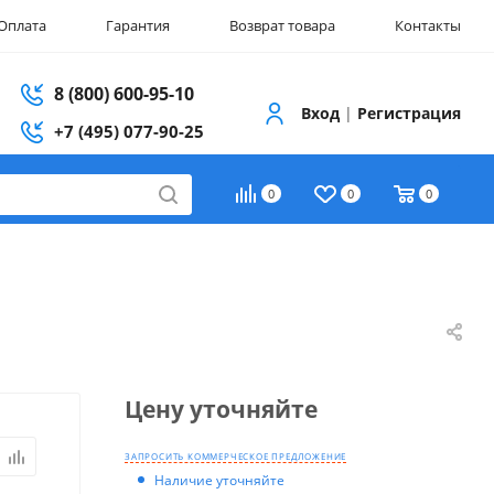
Оплата
Гарантия
Возврат товара
Контакты
8 (800) 600-95-10
Вход
|
Регистрация
+7 (495) 077-90-25
0
0
0
Цену уточняйте
ЗАПРОСИТЬ КОММЕРЧЕСКОЕ ПРЕДЛОЖЕНИЕ
Наличие уточняйте