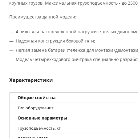
крупных грузов. Максимальная грузоподъемность - до 2500 
Преимущества данной модели:
4 вилы для распределённой нагрузки тяжелых длинноме
Надежная конструкция боковой тяги;
Лёгкая замена батареи (тележка для монтажа/демонтажа 
Модель четырехходового ричтрака специально разрабо
Характеристики
Общие свойства
Тип оборудования
Основные параметры
Грузоподъемность, кг