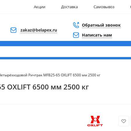
Акции
Доставка
Самовывоз
Обратный звонок
zakaz@belapex.ru
Написать нам
Четырёхходовой Ричтрак MFB25-65 OXLIFT 6500 мм 2500 кг
 OXLIFT 6500 мм 2500 кг