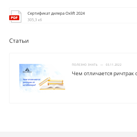
Сертификат дилера Oxlift 2024
305,3 кб
Статьи
ПОЛЕЗНО ЗНАТЬ
—
03.11.2022
Чем отличается ричтрак 