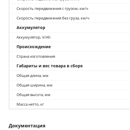
Скорость передвижения с грузом, км/ч
Скорость передвижения без груза, км/ч
Аккумулятор
Аккумулятор, V/Ah
Происхождение
Страна изготовления
Габариты и вес товара в сборе
Общая длина, мм
Общая ширина, мм
Общая высота, мм
Масса нетто, кг
Документация