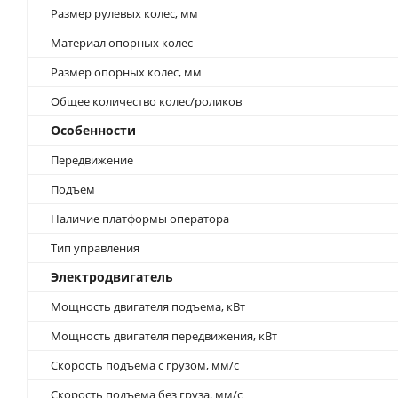
Размер рулевых колес, мм
Материал опорных колес
Размер опорных колес, мм
Общее количество колес/роликов
Особенности
Передвижение
Подъем
Наличие платформы оператора
Тип управления
Электродвигатель
Мощность двигателя подъема, кВт
Мощность двигателя передвижения, кВт
Скорость подъема с грузом, мм/с
Скорость подъема без груза, мм/с