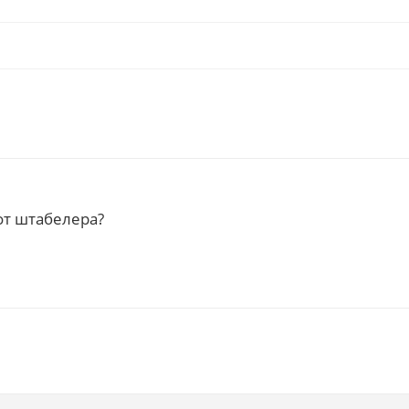
от штабелера?