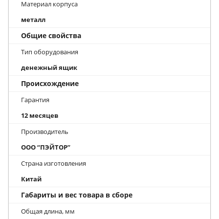
Материал корпуса
металл
Общие свойства
Тип оборудования
денежный ящик
Происхождение
Гарантия
12 месяцев
Производитель
ООО “ПЭЙТОР”
Страна изготовления
Китай
Габариты и вес товара в сборе
Общая длина, мм