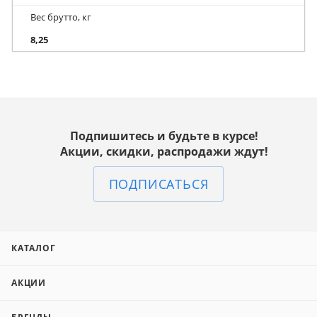
Вес брутто, кг
8,25
Подпишитесь и будьте в курсе!
Акции, скидки, распродажи ждут!
ПОДПИСАТЬСЯ
КАТАЛОГ
АКЦИИ