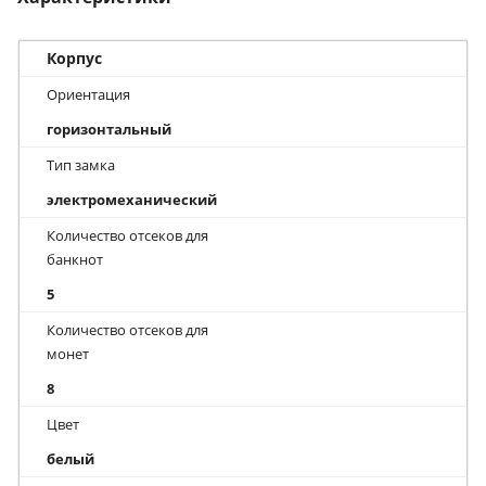
Корпус
Ориентация
горизонтальный
Тип замка
электромеханический
Количество отсеков для
банкнот
5
Количество отсеков для
монет
8
Цвет
белый