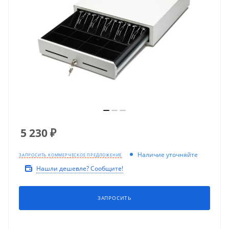
5 230
₽
Наличие уточняйте
ЗАПРОСИТЬ КОММЕРЧЕСКОЕ ПРЕДЛОЖЕНИЕ
Нашли дешевле? Сообщите!
ЗАПРОСИТЬ