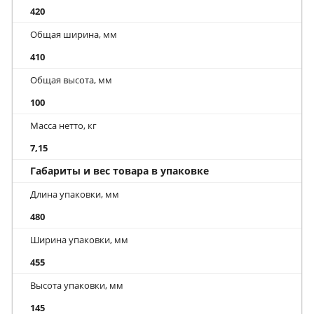
420
Общая ширина, мм
410
Общая высота, мм
100
Масса нетто, кг
7,15
Габариты и вес товара в упаковке
Длина упаковки, мм
480
Ширина упаковки, мм
455
Высота упаковки, мм
145