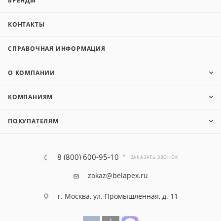
БРЕНДЫ
КОНТАКТЫ
СПРАВОЧНАЯ ИНФОРМАЦИЯ
О КОМПАНИИ
КОМПАНИЯМ
ПОКУПАТЕЛЯМ
8 (800) 600-95-10
ЗАКАЗАТЬ ЗВОНОК
zakaz@belapex.ru
г. Москва, ул. Промышленная, д. 11