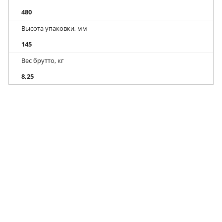
480
Высота упаковки, мм
145
Вес брутто, кг
8,25