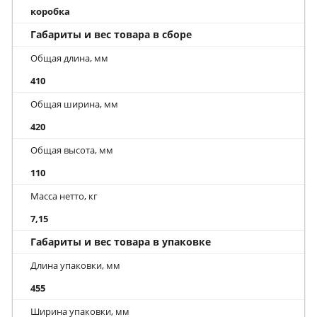
коробка
Габариты и вес товара в сборе
Общая длина, мм
410
Общая ширина, мм
420
Общая высота, мм
110
Масса нетто, кг
7,15
Габариты и вес товара в упаковке
Длина упаковки, мм
455
Ширина упаковки, мм