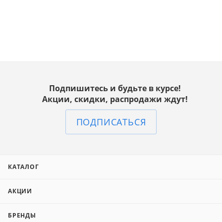
Подпишитесь и будьте в курсе!
Акции, скидки, распродажи ждут!
ПОДПИСАТЬСЯ
КАТАЛОГ
АКЦИИ
БРЕНДЫ