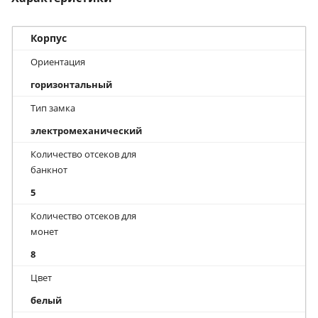
Корпус
Ориентация
горизонтальный
Тип замка
электромеханический
Количество отсеков для
банкнот
5
Количество отсеков для
монет
8
Цвет
белый