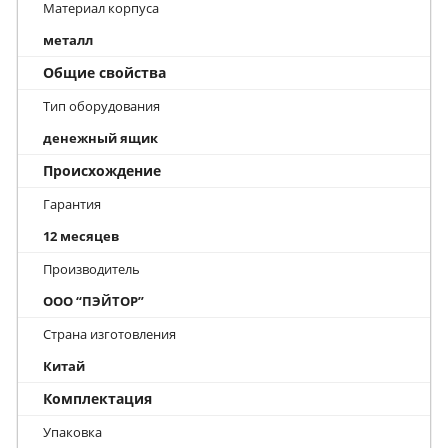
Материал корпуса
металл
Общие свойства
Тип оборудования
денежный ящик
Происхождение
Гарантия
12 месяцев
Производитель
ООО “ПЭЙТОР”
Страна изготовления
Китай
Комплектация
Упаковка