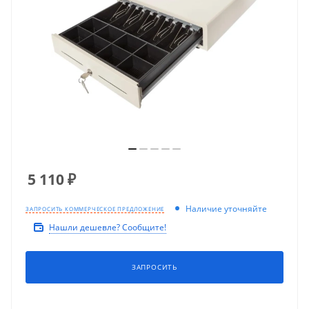
5 110
₽
Наличие уточняйте
ЗАПРОСИТЬ КОММЕРЧЕСКОЕ ПРЕДЛОЖЕНИЕ
Нашли дешевле? Сообщите!
ЗАПРОСИТЬ