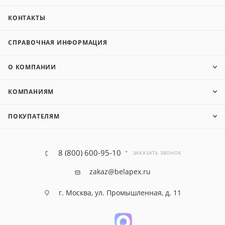
КОНТАКТЫ
СПРАВОЧНАЯ ИНФОРМАЦИЯ
О КОМПАНИИ
КОМПАНИЯМ
ПОКУПАТЕЛЯМ
8 (800) 600-95-10
ЗАКАЗАТЬ ЗВОНОК
zakaz@belapex.ru
г. Москва, ул. Промышленная, д. 11