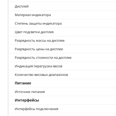
Дисплей
Материал индикатора
Степень защиты индикатора
Цвет подсветки дисплея
Разрядность массы на дисплее
Разрядность цены на дисплее
Разрядность стоимости на дисплее
Индикация перегрузки весов
Количество весовых диапазонов
Питание
Источник питания
Интерфейсы
Интерфейсы подключения