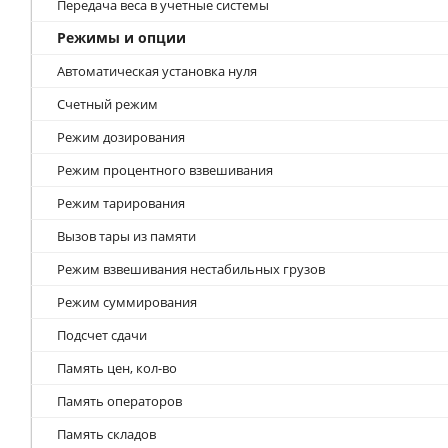
Передача веса в учетные системы
Режимы и опции
Автоматическая установка нуля
Счетный режим
Режим дозирования
Режим процентного взвешивания
Режим тарирования
Вызов тары из памяти
Режим взвешивания нестабильных грузов
Режим суммирования
Подсчет сдачи
Память цен, кол-во
Память операторов
Память складов