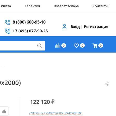
Оплата
Гарантия
Возврат товара
Контакты
8 (800) 600-95-10
Вход
|
Регистрация
+7 (495) 077-90-25
0
0
0
—
0х2000)
122 120
₽
ЗАПРОСИТЬ КОММЕРЧЕСКОЕ ПРЕДЛОЖЕНИЕ