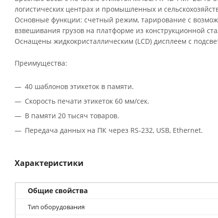
логистических центрах и промышленных и сельскохозяйст
Основные функции: счетный режим, тарирование с возмож
взвешивания грузов на платформе из конструкционной ста
Оснащены жидкокристаллическим (LCD) дисплеем с подсве
Преимущества:
40 шаблонов этикеток в памяти.
Скорость печати этикеток 60 мм/сек.
В памяти 20 тысяч товаров.
Передача данных на ПК через RS-232, USB, Ethernet.
Характеристики
Общие свойства
Тип оборудования