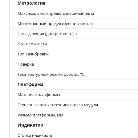
Метрология
Максимальный предел взвешивания, кг
Минимальный предел взвешивания, кг
Цена деления (дискретность), кг
Класс точности
Тип калибровки
Поверка
Температурный режим работы, ℃
Платформа
Материал платформы
Степень защиты взвешивающего модуля
Размер платформы, мм
Индикатор
Стойка индикации