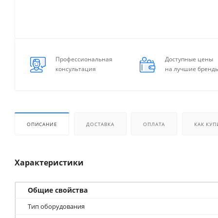
Профессиональная
Доступные цены
консультация
на лучшие бренд
ОПИСАНИЕ
ДОСТАВКА
ОПЛАТА
КАК КУП
Характеристики
Общие свойства
Тип оборудования