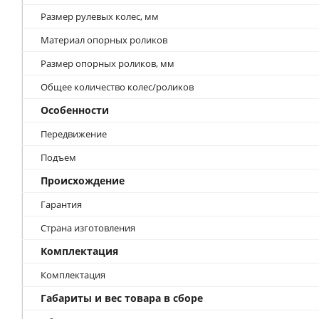
Размер рулевых колес, мм
Материал опорных роликов
Размер опорных роликов, мм
Общее количество колес/роликов
Особенности
Передвижение
Подъем
Происхождение
Гарантия
Страна изготовления
Комплектация
Комплектация
Габариты и вес товара в сборе