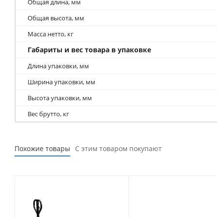
Общая длина, мм
Общая высота, мм
Масса нетто, кг
Габариты и вес товара в упаковке
Длина упаковки, мм
Ширина упаковки, мм
Высота упаковки, мм
Вес брутто, кг
Похожие товары
С этим товаром покупают