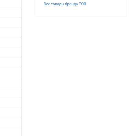
Все товары бренда TOR