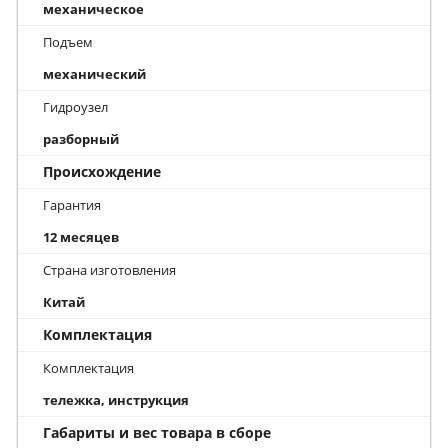
механическое
Подъем
механический
Гидроузел
разборный
Происхождение
Гарантия
12 месяцев
Страна изготовления
Китай
Комплектация
Комплектация
тележка, инструкция
Габариты и вес товара в сборе