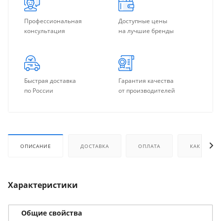
Профессиональная
Доступные цены
консультация
на лучшие бренды
Быстрая доставка
Гарантия качества
по России
от производителей
ОПИСАНИЕ
ДОСТАВКА
ОПЛАТА
КАК КУПИТ
Характеристики
Общие свойства