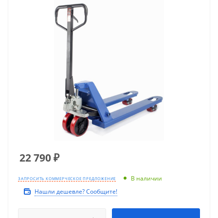
22 790
₽
В наличии
ЗАПРОСИТЬ КОММЕРЧЕСКОЕ ПРЕДЛОЖЕНИЕ
Нашли дешевле? Сообщите!