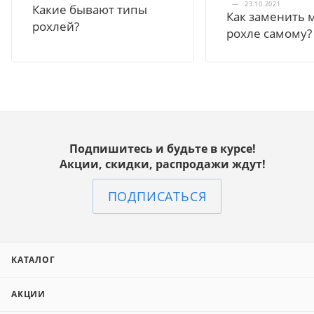
—
23.10.2021
Какие бывают типы
Как заменить 
рохлей?
рохле самому?
Подпишитесь и будьте в курсе!
Акции, скидки, распродажи ждут!
ПОДПИСАТЬСЯ
КАТАЛОГ
АКЦИИ