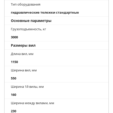
Тип оборудования
гидравлические тележки стандартные
Основные параметры
Грузоподъемность, кг
3000
Размеры вил
Длина вил, мм
1150
Ширина вил, мм
550
Ширина 1й вилы, мм
160
Ширина между вилами, мм
230