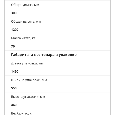
Общая длина, мм
300
Общая высота, мм
1220
Масса нетто, кг
76
Габариты и вес товара в упаковке
Длина упаковки, мм
1450
Ширина упаковки, мм
550
Высота упаковки, мм
440
Вес брутто, кг