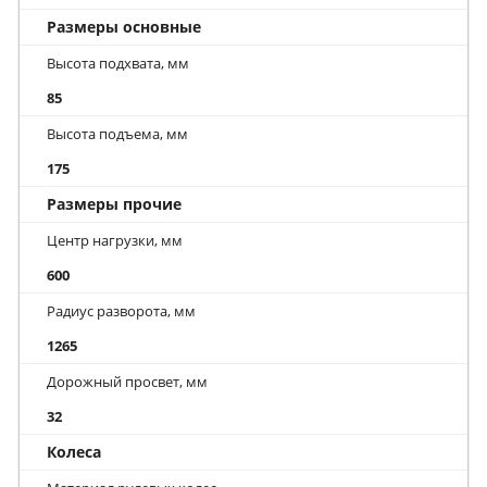
Размеры основные
Высота подхвата, мм
85
Высота подъема, мм
175
Размеры прочие
Центр нагрузки, мм
600
Радиус разворота, мм
1265
Дорожный просвет, мм
32
Колеса