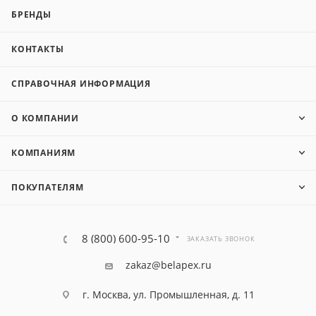
БРЕНДЫ
КОНТАКТЫ
СПРАВОЧНАЯ ИНФОРМАЦИЯ
О КОМПАНИИ
КОМПАНИЯМ
ПОКУПАТЕЛЯМ
8 (800) 600-95-10
ЗАКАЗАТЬ ЗВОНОК
zakaz@belapex.ru
г. Москва, ул. Промышленная, д. 11