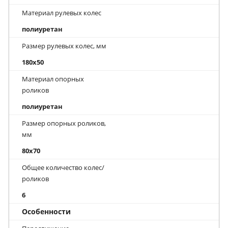
Материал рулевых колес
полиуретан
Размер рулевых колес, мм
180x50
Материал опорных
роликов
полиуретан
Размер опорных роликов,
мм
80x70
Общее количество колес/
роликов
6
Особенности