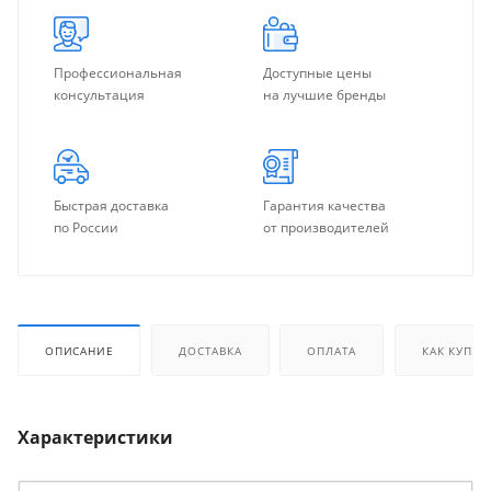
Профессиональная
Доступные цены
консультация
на лучшие бренды
Быстрая доставка
Гарантия качества
по России
от производителей
ОПИСАНИЕ
ДОСТАВКА
ОПЛАТА
КАК КУПИТ
Характеристики