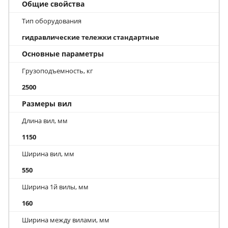
Общие свойства
Тип оборудования
гидравлические тележки стандартные
Основные параметры
Грузоподъемность, кг
2500
Размеры вил
Длина вил, мм
1150
Ширина вил, мм
550
Ширина 1й вилы, мм
160
Ширина между вилами, мм