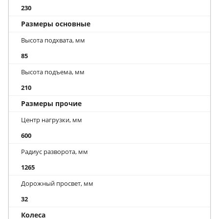
230
Размеры основные
Высота подхвата, мм
85
Высота подъема, мм
210
Размеры прочие
Центр нагрузки, мм
600
Радиус разворота, мм
1265
Дорожный просвет, мм
32
Колеса