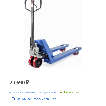
20 690
₽
В наличии
ЗАПРОСИТЬ КОММЕРЧЕСКОЕ ПРЕДЛОЖЕНИЕ
Нашли дешевле? Сообщите!