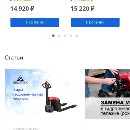
14 920
₽
15 220
₽
В КОРЗИНУ
В КОРЗИНУ
Статьи
ПОЛЕЗНО ЗНАТЬ