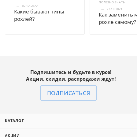
ПОЛЕЗНО ЗНАТЬ
—
07.12.2022
—
23.10.2021
Какие бывают типы
Как заменить 
рохлей?
рохле самому?
Подпишитесь и будьте в курсе!
Акции, скидки, распродажи ждут!
ПОДПИСАТЬСЯ
КАТАЛОГ
АКЦИИ