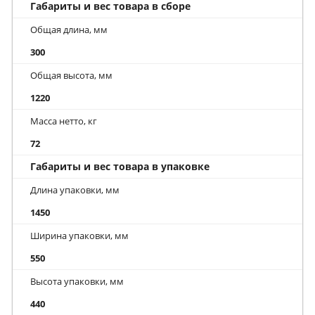
Габариты и вес товара в сборе
Общая длина, мм
300
Общая высота, мм
1220
Масса нетто, кг
72
Габариты и вес товара в упаковке
Длина упаковки, мм
1450
Ширина упаковки, мм
550
Высота упаковки, мм
440