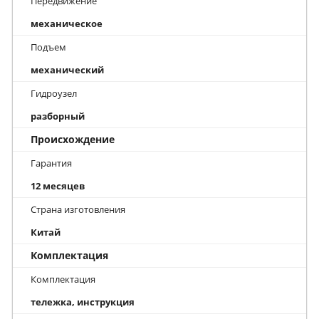
Передвижение
механическое
Подъем
механический
Гидроузел
разборный
Происхождение
Гарантия
12 месяцев
Страна изготовления
Китай
Комплектация
Комплектация
тележка, инструкция