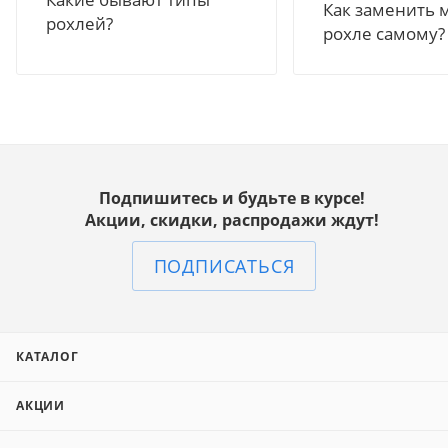
Как заменить 
рохлей?
рохле самому?
Подпишитесь и будьте в курсе!
Акции, скидки, распродажи ждут!
ПОДПИСАТЬСЯ
КАТАЛОГ
АКЦИИ