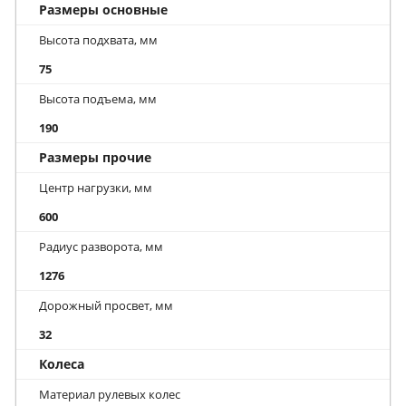
Размеры основные
Высота подхвата, мм
75
Высота подъема, мм
190
Размеры прочие
Центр нагрузки, мм
600
Радиус разворота, мм
1276
Дорожный просвет, мм
32
Колеса
Материал рулевых колес