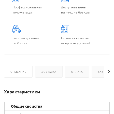
Профессиональная
Доступные цены
консультация
на лучшие бренды
Быстрая доставка
Гарантия качества
по России
от производителей
ОПИСАНИЕ
ДОСТАВКА
ОПЛАТА
КАК КУПИТ
Характеристики
Общие свойства