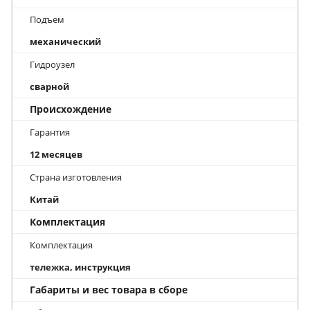
Подъем
механический
Гидроузел
сварной
Происхождение
Гарантия
12 месяцев
Страна изготовления
Китай
Комплектация
Комплектация
тележка, инструкция
Габариты и вес товара в сборе