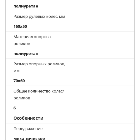
полиуретан
Размер рулевых колес, мм
160x50
Материал опорных
роликов
полиуретан
Размер опорных роликов,
мм
70x60
Общее количество колес/
роликов
6
Особенности
Передвижение
механическое