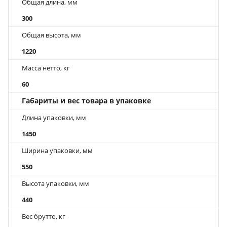
Общая длина, мм
300
Общая высота, мм
1220
Масса нетто, кг
60
Габариты и вес товара в упаковке
Длина упаковки, мм
1450
Ширина упаковки, мм
550
Высота упаковки, мм
440
Вес брутто, кг