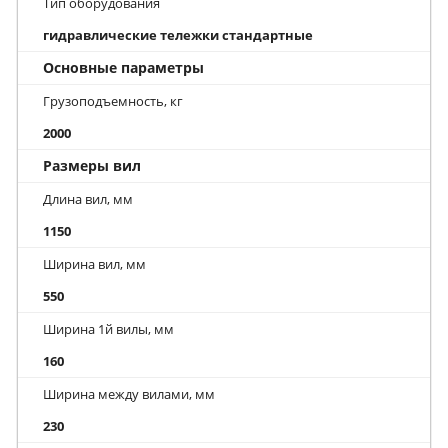
Тип оборудования
гидравлические тележки стандартные
Основные параметры
Грузоподъемность, кг
2000
Размеры вил
Длина вил, мм
1150
Ширина вил, мм
550
Ширина 1й вилы, мм
160
Ширина между вилами, мм
230