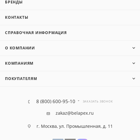
БРЕНДЫ
КОНТАКТЫ
СПРАВОЧНАЯ ИНФОРМАЦИЯ
О КОМПАНИИ
КОМПАНИЯМ
ПОКУПАТЕЛЯМ
8 (800) 600-95-10
ЗАКАЗАТЬ ЗВОНОК
zakaz@belapex.ru
г. Москва, ул. Промышленная, д. 11