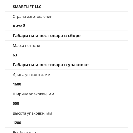
SMARTLIFT LLC
Страна изготовления
Китай
Габариты и вес товара в сборе
Масса нетто, кг
63
Габариты и вес товара в упаковке
Длина упаковки, мм
1600
Ширина упаковки, мм
550
Высота упаковки, мм
1200
Вес брутто, кг