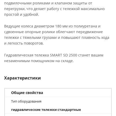
подвилочными роликами и клапаном защиты от
перегрузки, что делает работу с тележкой максимально
простой и удобной.
Ведущие колеса диаметром 180 мм из полиуретана и
сдвоенные опорные ролики облегчают передвижение
тележки с тяжелыми грузами и повышают плавность хода
и легкость поворотов.
Гидравлическая тележка SMART SD 2500 станет вашим
незаменимым помощником на складе.
Характеристики
Общие свойства
Тип оборудования
гидравлические тележки стандартные