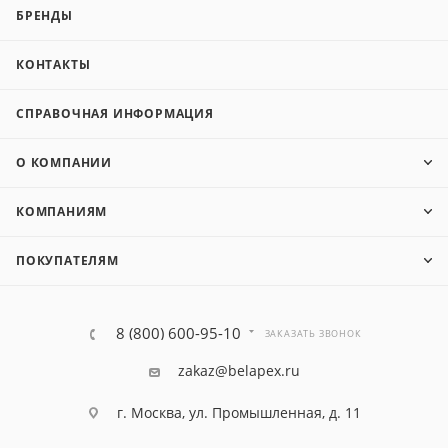
БРЕНДЫ
КОНТАКТЫ
СПРАВОЧНАЯ ИНФОРМАЦИЯ
О КОМПАНИИ
КОМПАНИЯМ
ПОКУПАТЕЛЯМ
8 (800) 600-95-10
ЗАКАЗАТЬ ЗВОНОК
zakaz@belapex.ru
г. Москва, ул. Промышленная, д. 11