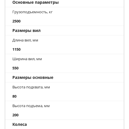
Основные параметры
Грузоподъемность, кг
2500
Размеры вил
Длина вил, мм
1150
Ширина вил, мм
550
Размеры основные
Высота подхвата, мм
80
Высота подъема, мм
200
Колеса