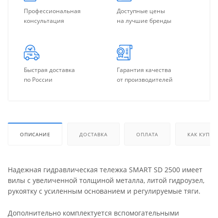
Профессиональная
Доступные цены
консультация
на лучшие бренды
Быстрая доставка
Гарантия качества
по России
от производителей
ОПИСАНИЕ
ДОСТАВКА
ОПЛАТА
КАК КУПИТ
Надежная гидравлическая тележка SMART SD 2500 имеет
вилы с увеличенной толщиной металла, литой гидроузел,
рукоятку с усиленным основанием и регулируемые тяги.
Дополнительно комплектуется вспомогательными