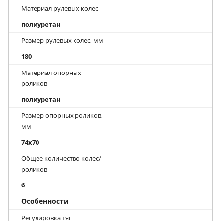
Материал рулевых колес
полиуретан
Размер рулевых колес, мм
180
Материал опорных
роликов
полиуретан
Размер опорных роликов,
мм
74x70
Общее количество колес/
роликов
6
Особенности
Регулировка тяг