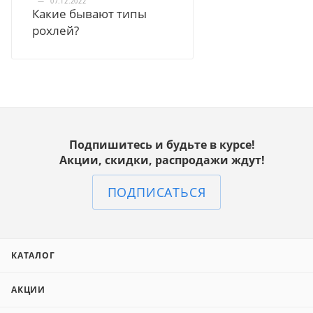
—
07.12.2022
Какие бывают типы
рохлей?
Подпишитесь и будьте в курсе!
Акции, скидки, распродажи ждут!
ПОДПИСАТЬСЯ
КАТАЛОГ
АКЦИИ