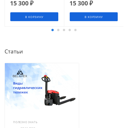
15 300
₽
15 300
₽
В КОРЗИНУ
В КОРЗИНУ
Статьи
ПОЛЕЗНО ЗНАТЬ