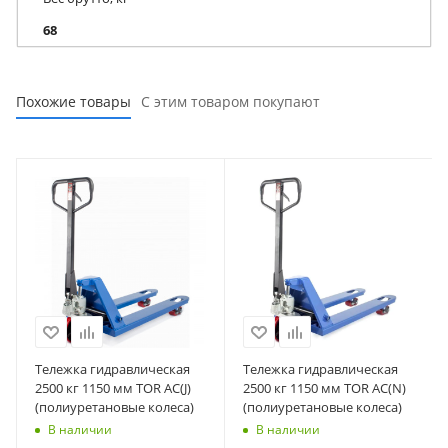
68
Похожие товары
С этим товаром покупают
Тележка гидравлическая
Тележка гидравлическая
2500 кг 1150 мм TOR AC(J)
2500 кг 1150 мм TOR AC(N)
(полиуретановые колеса)
(полиуретановые колеса)
В наличии
В наличии