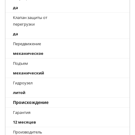
да
Клапан защиты от
перегрузки
да
Передвижение
механическое
Подъем
механический
Гидроузел
литой
Происхождение
Гарантия
12 месяцев
Производитель