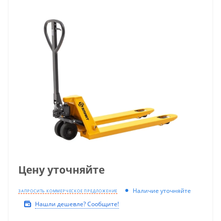
Цену уточняйте
Наличие уточняйте
ЗАПРОСИТЬ КОММЕРЧЕСКОЕ ПРЕДЛОЖЕНИЕ
Нашли дешевле? Сообщите!