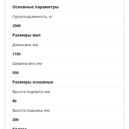
Основные параметры
Грузоподъемность, кг
2500
Размеры вил
Длина вил, мм
1150
Ширина вил, мм
550
Размеры основные
Высота подхвата, мм
80
Высота подъема, мм
200
Колеса