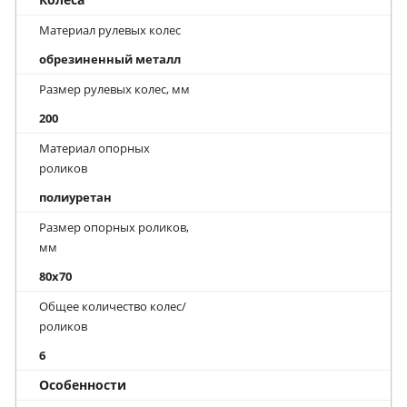
Материал рулевых колес
обрезиненный металл
Размер рулевых колес, мм
200
Материал опорных
роликов
полиуретан
Размер опорных роликов,
мм
80x70
Общее количество колес/
роликов
6
Особенности