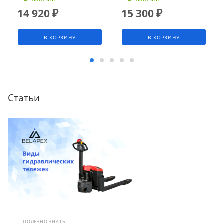
14 920
₽
15 300
₽
В КОРЗИНУ
В КОРЗИНУ
Статьи
ПОЛЕЗНО ЗНАТЬ