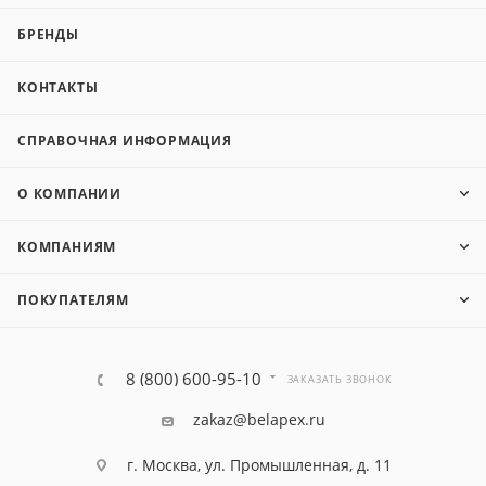
БРЕНДЫ
КОНТАКТЫ
СПРАВОЧНАЯ ИНФОРМАЦИЯ
О КОМПАНИИ
КОМПАНИЯМ
ПОКУПАТЕЛЯМ
8 (800) 600-95-10
ЗАКАЗАТЬ ЗВОНОК
zakaz@belapex.ru
г. Москва, ул. Промышленная, д. 11