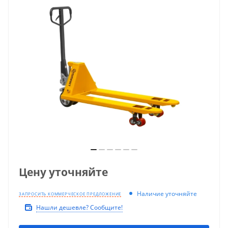
Цену уточняйте
Наличие уточняйте
ЗАПРОСИТЬ КОММЕРЧЕСКОЕ ПРЕДЛОЖЕНИЕ
Нашли дешевле? Сообщите!