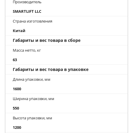
Производитель
SMARTLIFT LLC
Страна изготовления
Китай
Габариты и вес товара в сборе
Масса нетто, кг
63
Габариты и вес товара в упаковке
Длина упаковки, мм
1600
Ширина упаковки, мм
550
Высота упаковки, мм
1200