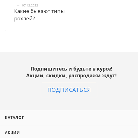
—
07.12.2022
Какие бывают типы
рохлей?
Подпишитесь и будьте в курсе!
Акции, скидки, распродажи ждут!
ПОДПИСАТЬСЯ
КАТАЛОГ
АКЦИИ