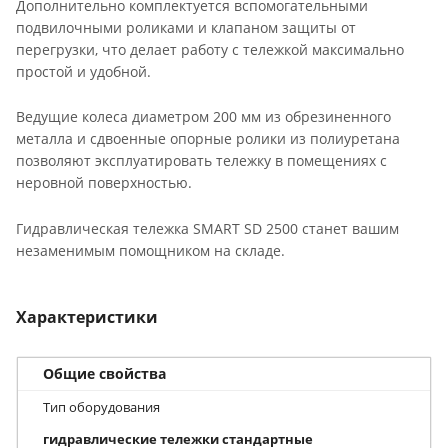
Дополнительно комплектуется вспомогательными
подвилочными роликами и клапаном защиты от
перегрузки, что делает работу с тележкой максимально
простой и удобной.
Ведущие колеса диаметром 200 мм из обрезиненного
металла и сдвоенные опорные ролики из полиуретана
позволяют эксплуатировать тележку в помещениях с
неровной поверхностью.
Гидравлическая тележка SMART SD 2500 станет вашим
незаменимым помощником на складе.
Характеристики
Общие свойства
Тип оборудования
гидравлические тележки стандартные