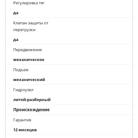
Регулировка тяг
да
Клапан защиты от
перегрузки
да
Передвижение
механическое
Подъем
механический
Гидроузел
литой-разборный
Происхождение
Гарантия
12 месяцев